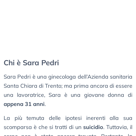
Chi è Sara Pedri
Sara Pedri è una ginecologa dell’Azienda sanitaria
Santa Chiara di Trento; ma prima ancora di essere
una lavoratrice, Sara è una giovane donna di
appena 31 anni
.
La più temuta delle ipotesi inerenti alla sua
scomparsa è che si tratti di un
suicidio
. Tuttavia, il