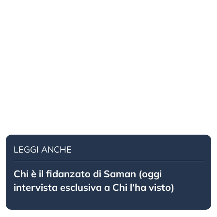
LEGGI ANCHE
Chi è il fidanzato di Saman (oggi
intervista esclusiva a Chi l’ha visto)