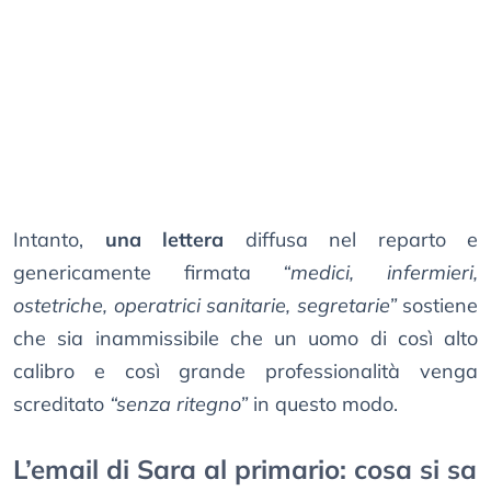
Intanto,
una lettera
diffusa nel reparto e
genericamente firmata
“medici, infermieri,
ostetriche, operatrici sanitarie, segretarie”
sostiene
che sia inammissibile che un uomo di così alto
calibro e così grande professionalità venga
screditato
“senza ritegno”
in questo modo.
L’email di Sara al primario: cosa si sa