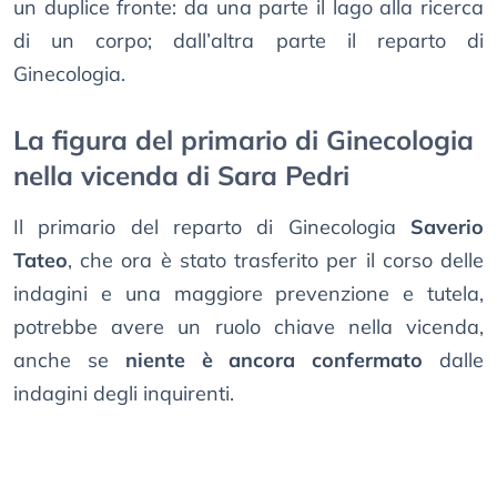
un duplice fronte: da una parte il lago alla ricerca
di un corpo; dall’altra parte il reparto di
Ginecologia.
La figura del primario di Ginecologia
nella vicenda di Sara Pedri
Il primario del reparto di Ginecologia
Saverio
Tateo
, che ora è stato trasferito per il corso delle
indagini e una maggiore prevenzione e tutela,
potrebbe avere un ruolo chiave nella vicenda,
anche se
niente è ancora confermato
dalle
indagini degli inquirenti.