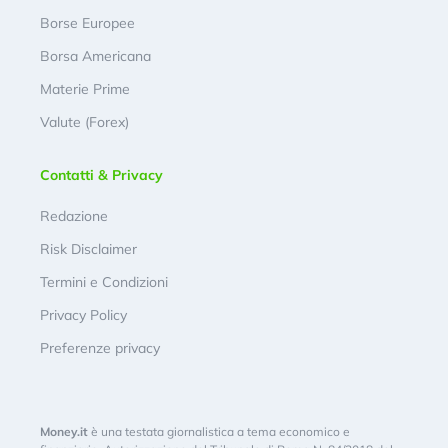
Borse Europee
Borsa Americana
Materie Prime
Valute (Forex)
Contatti & Privacy
Redazione
Risk Disclaimer
Termini e Condizioni
Privacy Policy
Preferenze privacy
Money.it
è una testata giornalistica a tema economico e