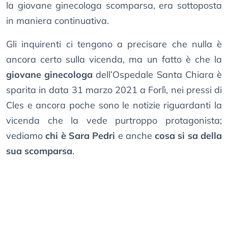
la giovane ginecologa scomparsa, era sottoposta
in maniera continuativa.
Gli inquirenti ci tengono a precisare che nulla è
ancora certo sulla vicenda, ma un fatto è che la
giovane ginecologa
dell’Ospedale Santa Chiara è
sparita in data 31 marzo 2021 a Forlì, nei pressi di
Cles e ancora poche sono le notizie riguardanti la
vicenda che la vede purtroppo protagonista;
vediamo
chi è Sara Pedri
e anche
cosa si sa della
sua scomparsa
.