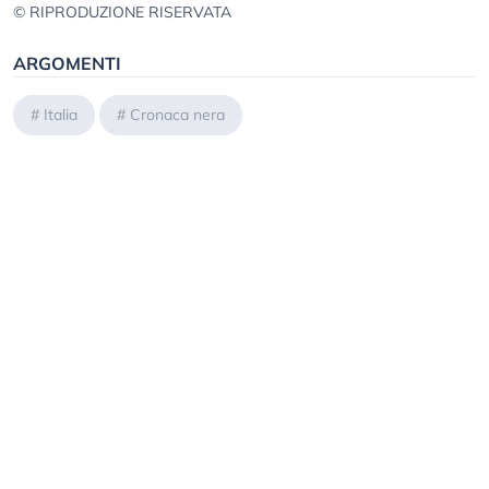
© RIPRODUZIONE RISERVATA
ARGOMENTI
#
Italia
#
Cronaca nera