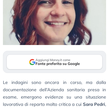
Aggiungi Money.it come
Fonte preferita su Google
Le indagini sono ancora in corso, ma dalla
documentazione dell’Azienda sanitaria presa in
esame, emergono evidenze su una situazione
lavorativa di reparto molto critica a cui
Sara Pedri
,