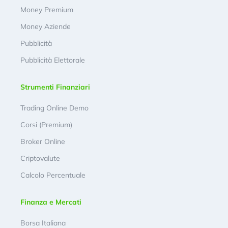
Money Premium
Money Aziende
Pubblicità
Pubblicità Elettorale
Strumenti Finanziari
Trading Online Demo
Corsi (Premium)
Broker Online
Criptovalute
Calcolo Percentuale
Finanza e Mercati
Borsa Italiana