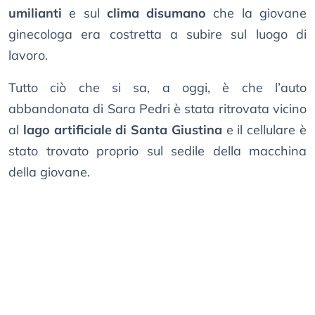
umilianti
e sul
clima disumano
che la giovane
ginecologa era costretta a subire sul luogo di
lavoro.
Tutto ciò che si sa, a oggi, è che l’auto
abbandonata di Sara Pedri è stata ritrovata vicino
al
lago artificiale di Santa Giustina
e il cellulare è
stato trovato proprio sul sedile della macchina
della giovane.