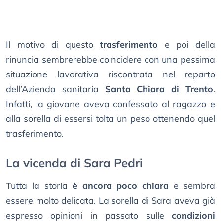
Il motivo di questo
trasferimento
e poi della
rinuncia sembrerebbe coincidere con una pessima
situazione lavorativa riscontrata nel reparto
dell’Azienda sanitaria
Santa Chiara di Trento
.
Infatti, la giovane aveva confessato al ragazzo e
alla sorella di essersi tolta un peso ottenendo quel
trasferimento.
La vicenda di Sara Pedri
Tutta la storia
è ancora poco chiara
e sembra
essere molto delicata. La sorella di Sara aveva già
espresso opinioni in passato sulle
condizioni