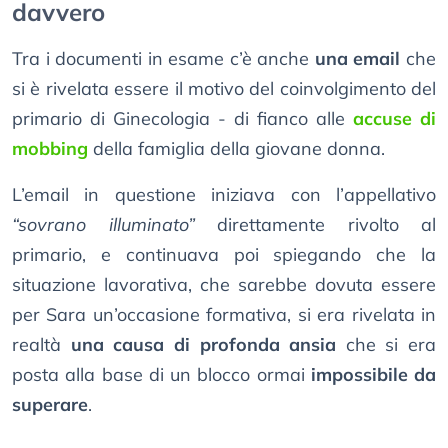
davvero
Tra i documenti in esame c’è anche
una email
che
si è rivelata essere il motivo del coinvolgimento del
primario di Ginecologia - di fianco alle
accuse di
mobbing
della famiglia della giovane donna.
L’email in questione iniziava con l’appellativo
“sovrano illuminato”
direttamente rivolto al
primario, e continuava poi spiegando che la
situazione lavorativa, che sarebbe dovuta essere
per Sara un’occasione formativa, si era rivelata in
realtà
una causa di profonda ansia
che si era
posta alla base di un blocco ormai
impossibile da
superare
.