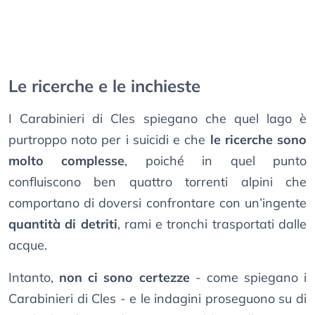
Le ricerche e le inchieste
I Carabinieri di Cles spiegano che quel lago è
purtroppo noto per i suicidi e che
le ricerche sono
molto complesse
, poiché in quel punto
confluiscono ben quattro torrenti alpini che
comportano di doversi confrontare con un’ingente
quantità di detriti
, rami e tronchi trasportati dalle
acque.
Intanto,
non ci sono certezze
- come spiegano i
Carabinieri di Cles - e le indagini proseguono su di