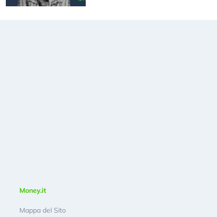
Money.it
Mappa del Sito