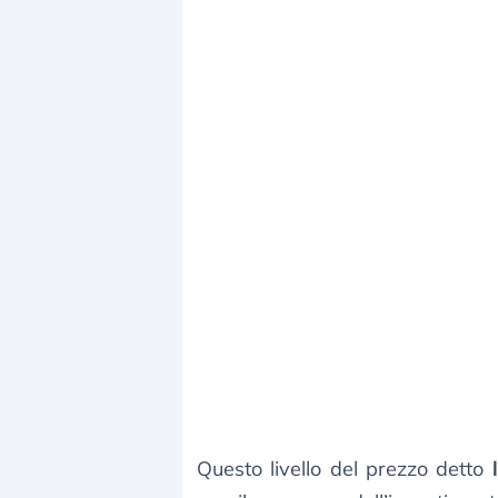
Questo livello del prezzo detto