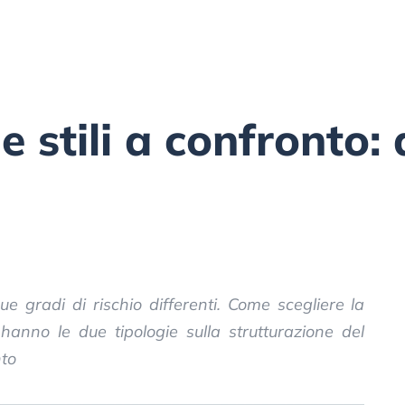
ue stili a confronto
e gradi di rischio differenti. Come scegliere la
 hanno le due tipologie sulla strutturazione del
nto