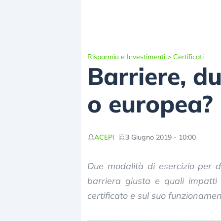
Risparmio e Investimenti
>
Certificati
Barriere, d
o europea?
ACEPI
3 Giugno 2019 - 10:00
Due modalità di esercizio per du
barriera giusta e quali impatti
certificato e sul suo funzioname