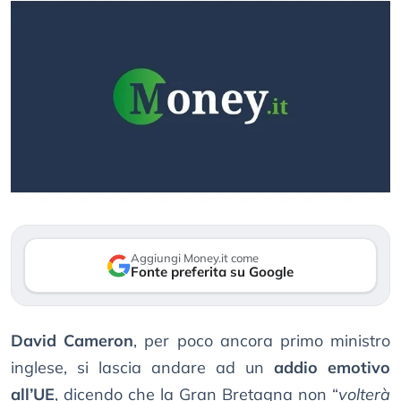
Aggiungi Money.it come
Fonte preferita su Google
David Cameron
, per poco ancora primo ministro
inglese, si lascia andare ad un
addio emotivo
all’UE
, dicendo che la Gran Bretagna non “
volterà