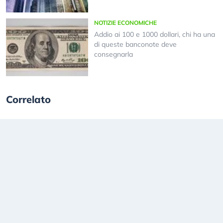
NOTIZIE ECONOMICHE
Addio ai 100 e 1000 dollari, chi ha una
di queste banconote deve
consegnarla
Correlato