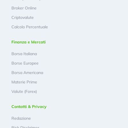
Broker Online
Criptovalute
Calcolo Percentuale
Finanza e Mercati
Borsa Italiana
Borse Europee
Borsa Americana
Materie Prime
Valute (Forex)
Contatti & Privacy
Redazione
Risk Disclaimer