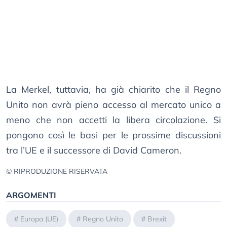
La Merkel, tuttavia, ha già chiarito che il Regno
Unito non avrà pieno accesso al mercato unico a
meno che non accetti la libera circolazione. Si
pongono così le basi per le prossime discussioni
tra l’UE e il successore di David Cameron.
© RIPRODUZIONE RISERVATA
ARGOMENTI
#
Europa (UE)
#
Regno Unito
#
Brexit