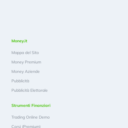
Money.it
Mappa del Sito
Money Premium
Money Aziende
Pubblicità
Pubblicità Elettorale
Strumenti Finanziari
Trading Online Demo
Corsi (Premium)