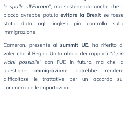
le spalle all’Europa
”, ma sostenendo anche che il
blocco avrebbe potuto
evitare la Brexit
se fosse
stato dato agli inglesi più controllo sulla
immigrazione.
Cameron, presente al
summit UE
, ha riferito di
voler che il Regno Unito abbia dei rapporti “
il più
vicini possibile
” con l’UE in futuro, ma che la
questione
immigrazione
potrebbe rendere
difficoltose le trattative per un accordo sul
commercio e le importazioni.