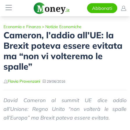
Abbonati
Economia e Finanza
>
Notizie Economiche
Cameron, l’addio all’UE: la
Brexit poteva essere evitata
ma “non vi volteremo le
spalle”
Flavia Provenzani
29/06/2016
David Cameron al summit UE dice addio
all’Unione: Regno Unito “non volterà le spalle
all’Europa” ma Brexit poteva essere evitata.