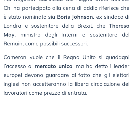
Chi ha partecipato alla cena di addio riferisce che
è stato nominato sia
Boris Johnson
, ex sindaco di
Londra e sostenitore della Brexit, che
Theresa
May
, ministro degli Interni e sostenitore del
Remain, come possibili successori.
Cameron vuole che il Regno Unito si guadagni
l’accesso al
mercato unico
, ma ha detto i leader
europei devono guardare al fatto che gli elettori
inglesi non accetteranno la libera circolazione dei
lavoratori come prezzo di entrata.