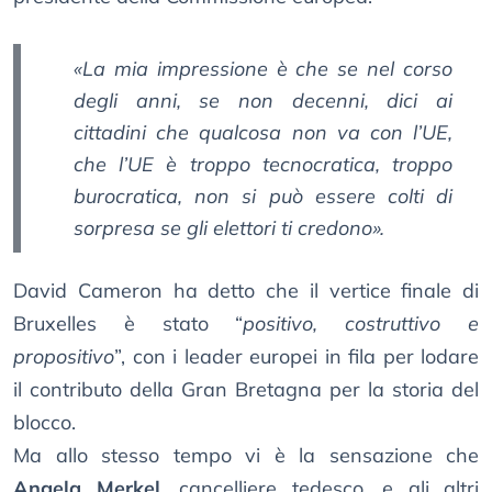
«La mia impressione è che se nel corso
degli anni, se non decenni, dici ai
cittadini che qualcosa non va con l’UE,
che l’UE è troppo tecnocratica, troppo
burocratica, non si può essere colti di
sorpresa se gli elettori ti credono».
David Cameron ha detto che il vertice finale di
Bruxelles è stato “
positivo, costruttivo e
propositivo
”, con i leader europei in fila per lodare
il contributo della Gran Bretagna per la storia del
blocco.
Ma allo stesso tempo vi è la sensazione che
Angela Merkel
, cancelliere tedesco, e gli altri