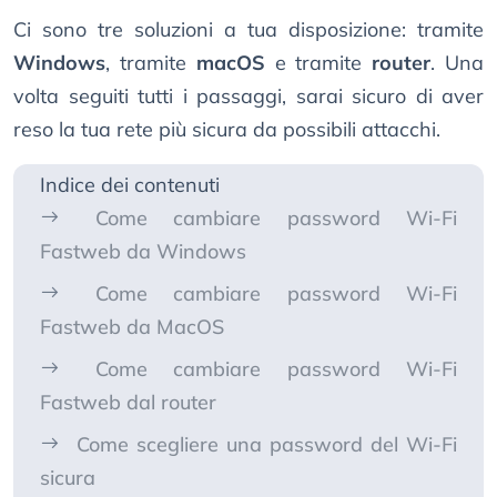
Ci sono tre soluzioni a tua disposizione: tramite
Windows
, tramite
macOS
e tramite
router
. Una
volta seguiti tutti i passaggi, sarai sicuro di aver
reso la tua rete più sicura da possibili attacchi.
Indice dei contenuti
Come cambiare password Wi-Fi
Fastweb da Windows
Come cambiare password Wi-Fi
Fastweb da MacOS
Come cambiare password Wi-Fi
Fastweb dal router
Come scegliere una password del Wi-Fi
sicura