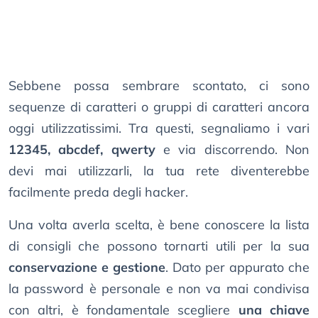
Sebbene possa sembrare scontato, ci sono
sequenze di caratteri o gruppi di caratteri ancora
oggi utilizzatissimi. Tra questi, segnaliamo i vari
12345, abcdef, qwerty
e via discorrendo. Non
devi mai utilizzarli, la tua rete diventerebbe
facilmente preda degli hacker.
Una volta averla scelta, è bene conoscere la lista
di consigli che possono tornarti utili per la sua
conservazione e gestione
. Dato per appurato che
la password è personale e non va mai condivisa
con altri, è fondamentale scegliere
una chiave