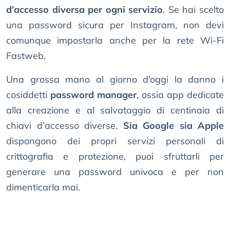
d’accesso diversa per ogni servizio
. Se hai scelto
una password sicura per Instagram, non devi
comunque impostarla anche per la rete Wi-Fi
Fastweb.
Una grossa mano al giorno d’oggi la danno i
cosiddetti
password manager
, ossia app dedicate
alla creazione e al salvataggio di centinaia di
chiavi d’accesso diverse.
Sia Google sia Apple
dispongono dei propri servizi personali di
crittografia e protezione, puoi sfruttarli per
generare una password univoca e per non
dimenticarla mai.