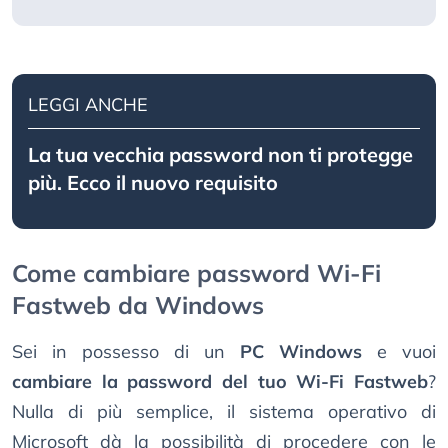
LEGGI ANCHE
La tua vecchia password non ti protegge
più. Ecco il nuovo requisito
Come cambiare password Wi-Fi
Fastweb da Windows
Sei in possesso di un
PC Windows
e vuoi
cambiare la password del tuo Wi-Fi Fastweb
?
Nulla di più semplice, il sistema operativo di
Microsoft dà la possibilità di procedere con le