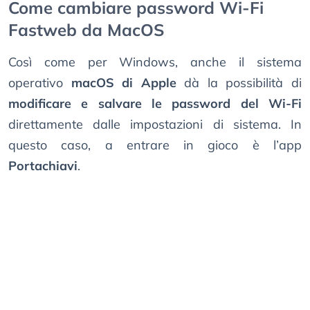
Come cambiare password Wi-Fi
Fastweb da MacOS
Così come per Windows, anche il sistema
operativo
macOS di Apple
dà la possibilità di
modificare e salvare le password del Wi-Fi
direttamente dalle impostazioni di sistema. In
questo caso, a entrare in gioco è l’app
Portachiavi
.