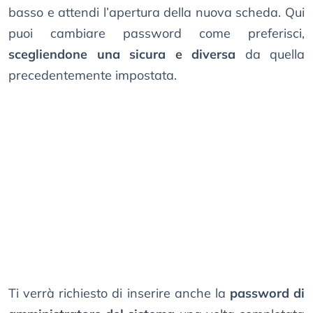
basso e attendi l’apertura della nuova scheda. Qui
puoi cambiare password come preferisci,
scegliendone una sicura e diversa
da quella
precedentemente impostata.
Ti verrà richiesto di inserire anche la
password di