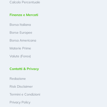
Calcolo Percentuale
Finanza e Mercati
Borsa Italiana
Borse Europee
Borsa Americana
Materie Prime
Valute (Forex)
Contatti & Privacy
Redazione
Risk Disclaimer
Termini e Condizioni
Privacy Policy