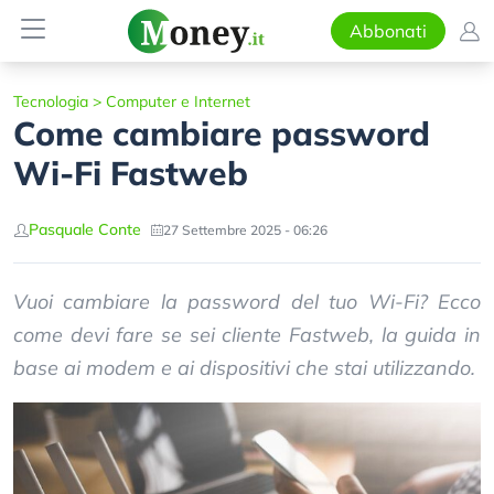
Abbonati
Tecnologia
>
Computer e Internet
Come cambiare password
Wi-Fi Fastweb
Pasquale Conte
27 Settembre 2025 - 06:26
Vuoi cambiare la password del tuo Wi-Fi? Ecco
come devi fare se sei cliente Fastweb, la guida in
base ai modem e ai dispositivi che stai utilizzando.