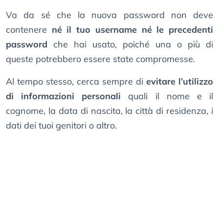
Va da sé che la nuova password non deve
contenere
né il tuo username né le precedenti
password
che hai usato, poiché una o più di
queste potrebbero essere state compromesse.
Al tempo stesso, cerca sempre di
evitare l’utilizzo
di informazioni personali
quali il nome e il
cognome, la data di nascita, la città di residenza, i
dati dei tuoi genitori o altro.