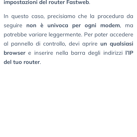
impostazioni del router Fastweb
.
In questo caso, precisiamo che la procedura da
seguire
non è univoca per ogni modem
, ma
potrebbe variare leggermente. Per poter accedere
al pannello di controllo, devi aprire
un qualsiasi
browser
e inserire nella barra degli indirizzi
l’IP
del tuo router
.