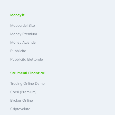
Money.it
Mappa del Sito
Money Premium
Money Aziende
Pubblicità
Pubblicità Elettorale
Strumenti Finanziari
Trading Online Demo
Corsi (Premium)
Broker Online
Criptovalute