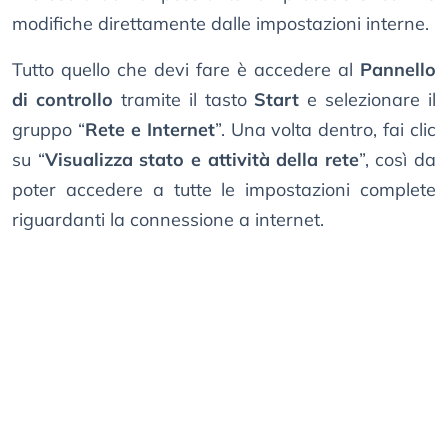
modifiche direttamente dalle impostazioni interne.
Tutto quello che devi fare è accedere al
Pannello
di controllo
tramite il tasto
Start
e selezionare il
gruppo “
Rete e Internet
”. Una volta dentro, fai clic
su “
Visualizza stato e attività della rete
”, così da
poter accedere a tutte le impostazioni complete
riguardanti la connessione a internet.