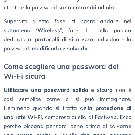
utente e la password
sono entrambi admin
.
Superata questa fase, ti basta andare nel
sottomenu “
Wireless
”, fare clic nella pagina
dedicata ai
protocolli di sicurezza
, individuare la
password,
modificarla e salvarla
.
Come scegliere una password del
Wi-Fi sicura
Utilizzare una password solida e sicura
non è
così semplice come ci si può immaginare.
Nemmeno quando si tratta della
protezione di
una rete Wi-Fi
, compresa quella di Fastweb. Ecco
perché bisogna pensarci bene prima di salvarne