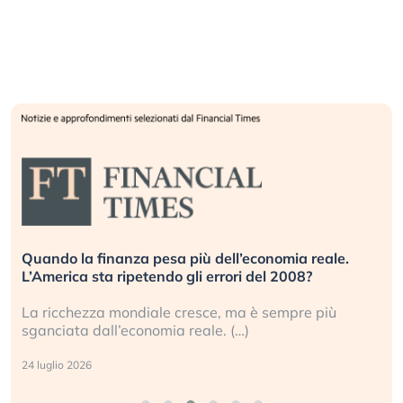
Quando la finanza pesa più dell’economia reale.
L’America sta ripetendo gli errori del 2008?
La ricchezza mondiale cresce, ma è sempre più
sganciata dall’economia reale. (…)
24 luglio 2026