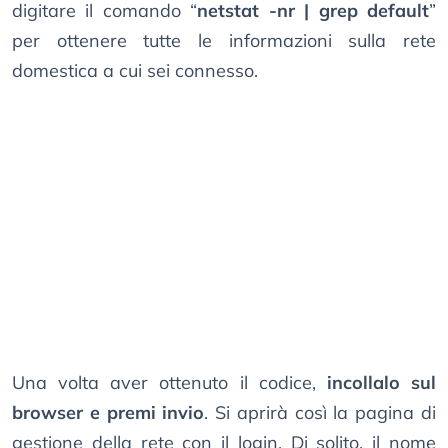
digitare il comando “
netstat -nr | grep default
”
per ottenere tutte le informazioni sulla rete
domestica a cui sei connesso.
Una volta aver ottenuto il codice,
incollalo sul
browser e premi invio
. Si aprirà così la pagina di
gestione della rete con il login. Di solito, il nome