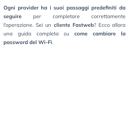
Ogni provider ha i suoi passaggi predefiniti da
seguire
per completare correttamente
l’operazione. Sei un
cliente Fastweb
? Ecco allora
una guida completa su
come cambiare la
password del Wi-Fi
.