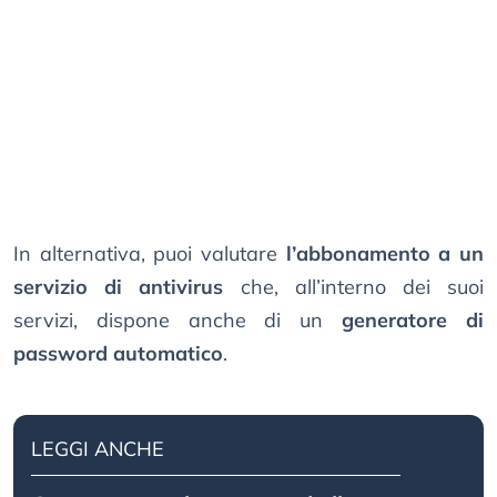
In alternativa, puoi valutare
l’abbonamento a un
servizio di antivirus
che, all’interno dei suoi
servizi, dispone anche di un
generatore di
password automatico
.
LEGGI ANCHE