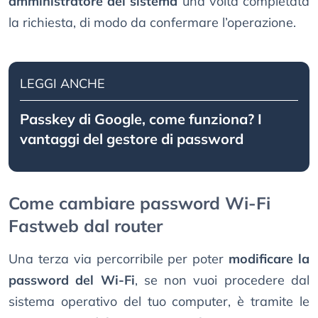
amministratore del sistema
una volta completata
la richiesta, di modo da confermare l’operazione.
LEGGI ANCHE
Passkey di Google, come funziona? I
vantaggi del gestore di password
Come cambiare password Wi-Fi
Fastweb dal router
Una terza via percorribile per poter
modificare la
password del Wi-Fi
, se non vuoi procedere dal
sistema operativo del tuo computer, è tramite le