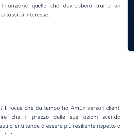
 finanziarie quelle che dovrebbero trarre un
ei tassi di interesse.
i? Il focus che da tempo ha AmEx verso i clienti
dire che il prezzo delle sue azioni scenda
ti clienti tende a essere più resiliente rispetto a