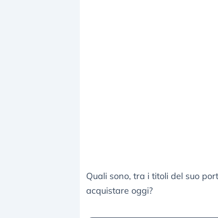
Quali sono, tra i titoli del suo p
acquistare oggi?