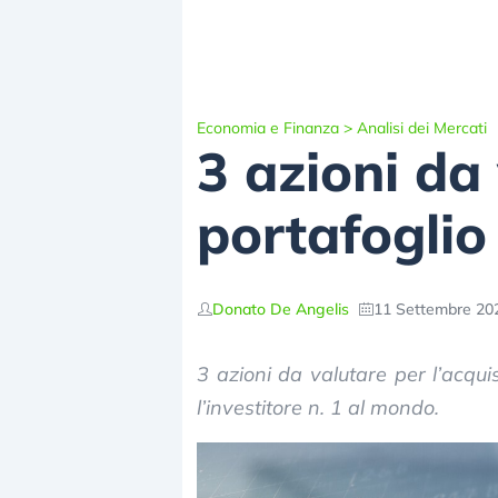
Economia e Finanza
>
Analisi dei Mercati
3 azioni da
portafoglio
Donato De Angelis
11 Settembre 202
3 azioni da valutare per l’acqui
l’investitore n. 1 al mondo.