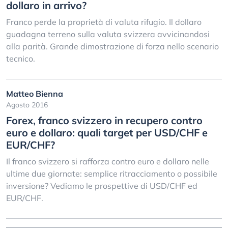
dollaro in arrivo?
Franco perde la proprietà di valuta rifugio. Il dollaro
guadagna terreno sulla valuta svizzera avvicinandosi
alla parità. Grande dimostrazione di forza nello scenario
tecnico.
Matteo Bienna
Agosto 2016
Forex, franco svizzero in recupero contro
euro e dollaro: quali target per USD/CHF e
EUR/CHF?
Il franco svizzero si rafforza contro euro e dollaro nelle
ultime due giornate: semplice ritracciamento o possibile
inversione? Vediamo le prospettive di USD/CHF ed
EUR/CHF.