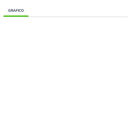
GRAFICO