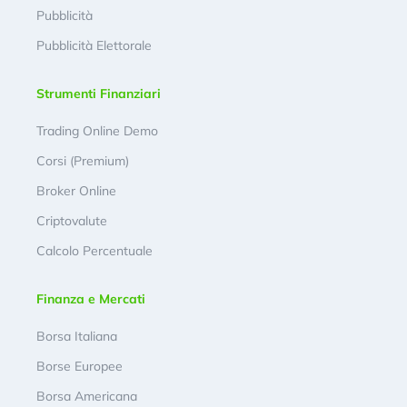
Pubblicità
Pubblicità Elettorale
Strumenti Finanziari
Trading Online Demo
Corsi (Premium)
Broker Online
Criptovalute
Calcolo Percentuale
Finanza e Mercati
Borsa Italiana
Borse Europee
Borsa Americana