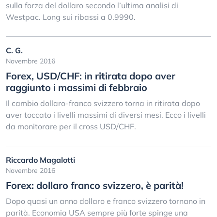
sulla forza del dollaro secondo l’ultima analisi di
Westpac. Long sui ribassi a 0.9990.
C. G.
Novembre 2016
Forex, USD/CHF: in ritirata dopo aver
raggiunto i massimi di febbraio
Il cambio dollaro-franco svizzero torna in ritirata dopo
aver toccato i livelli massimi di diversi mesi. Ecco i livelli
da monitorare per il cross USD/CHF.
Riccardo Magalotti
Novembre 2016
Forex: dollaro franco svizzero, è parità!
Dopo quasi un anno dollaro e franco svizzero tornano in
parità. Economia USA sempre più forte spinge una