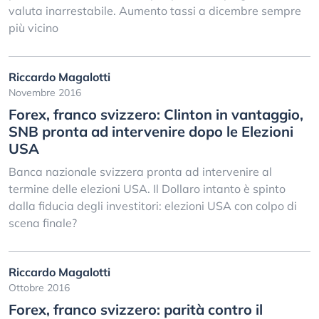
valuta inarrestabile. Aumento tassi a dicembre sempre
più vicino
Riccardo Magalotti
Novembre 2016
Forex, franco svizzero: Clinton in vantaggio,
SNB pronta ad intervenire dopo le Elezioni
USA
Banca nazionale svizzera pronta ad intervenire al
termine delle elezioni USA. Il Dollaro intanto è spinto
dalla fiducia degli investitori: elezioni USA con colpo di
scena finale?
Riccardo Magalotti
Ottobre 2016
Forex, franco svizzero: parità contro il