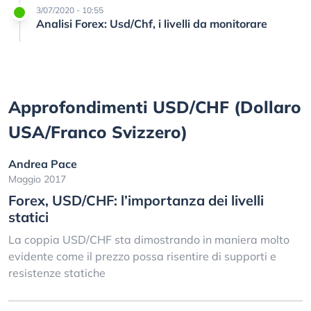
3/07/2020 - 10:55
Analisi Forex: Usd/Chf, i livelli da monitorare
Approfondimenti USD/CHF (Dollaro
USA/Franco Svizzero)
Andrea Pace
Maggio 2017
Forex, USD/CHF: l’importanza dei livelli
statici
La coppia USD/CHF sta dimostrando in maniera molto
evidente come il prezzo possa risentire di supporti e
resistenze statiche