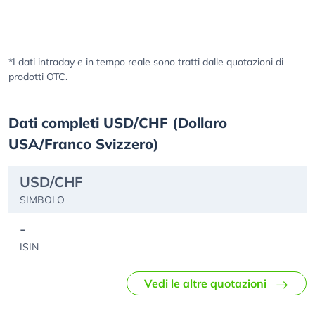
*I dati intraday e in tempo reale sono tratti dalle quotazioni di
prodotti OTC.
Dati completi USD/CHF (Dollaro
USA/Franco Svizzero)
USD/CHF
SIMBOLO
-
ISIN
Vedi le altre quotazioni