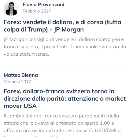
Flavia Provenzani
Febbraio 2017
Forex: vendete il dollaro, e di corsa (tutta
colpa di Trump) - JP Morgan
JP Morgan consiglia di vendere il dollaro contro yen e
franco svizzero, il presidente Trump vuole svalutare la
valuta statunitense.
Matteo Bienna
Gennaio 2017
Forex, dollaro-franco svizzero torna in
direzione della parità: attenzione a market
mover USA
Il cambio dollaro-franco svizzero perde molta della
strada che lo aveva allontanato da quota 1,00 e
affronta ora un importante test: riuscirà USD/CHF a