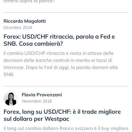
tenersi sopra la parità?
Riccardo Magalotti
Dicembre 2016
Forex: USD/CHF ritraccia, parola a Fed e
SNB. Cosa cambierà?
Il cambio USD/CHF ritraccia e resta in attesa delle
decisioni delle banche centrali in merito ai tassi di
interesse. Dopo la Fed di oggi, la parola domani alla
SNB.
Flavia Provenzani
Novembre 2016
Forex, long su USD/CHF: è il trade migliore
sul dollaro per Westpac
Il long sul cambio dollaro-franco svizzero è il buy migliore