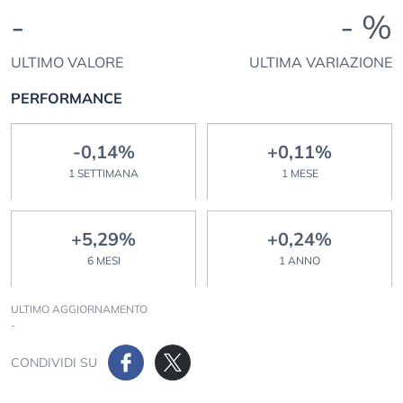
-
- %
ULTIMO VALORE
ULTIMA VARIAZIONE
PERFORMANCE
-0,14%
+0,11%
1 SETTIMANA
1 MESE
+5,29%
+0,24%
6 MESI
1 ANNO
ULTIMO AGGIORNAMENTO
-
CONDIVIDI SU