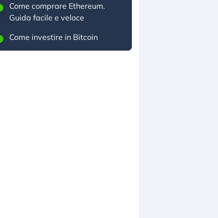
Come comprare Ethereum.
Guida facile e veloce
Come investire in Bitcoin