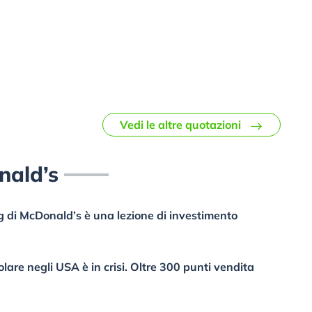
Vedi le altre quotazioni
nald’s
ng di McDonald’s è una lezione di investimento
lare negli USA è in crisi. Oltre 300 punti vendita