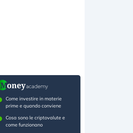
Come investire in materie
prime e quando conviene
Cosa sono le criptovalute e
come funzionano