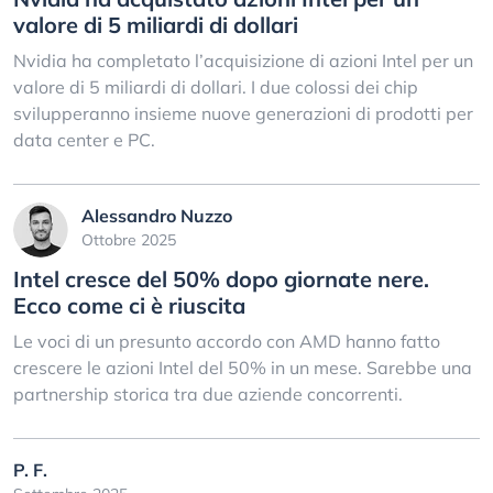
valore di 5 miliardi di dollari
Nvidia ha completato l’acquisizione di azioni Intel per un
valore di 5 miliardi di dollari. I due colossi dei chip
svilupperanno insieme nuove generazioni di prodotti per
data center e PC.
Alessandro Nuzzo
Ottobre 2025
Intel cresce del 50% dopo giornate nere.
Ecco come ci è riuscita
Le voci di un presunto accordo con AMD hanno fatto
crescere le azioni Intel del 50% in un mese. Sarebbe una
partnership storica tra due aziende concorrenti.
P. F.