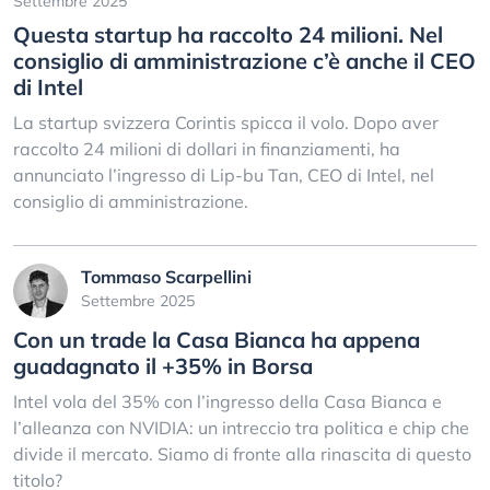
Settembre 2025
Questa startup ha raccolto 24 milioni. Nel
consiglio di amministrazione c’è anche il CEO
di Intel
La startup svizzera Corintis spicca il volo. Dopo aver
raccolto 24 milioni di dollari in finanziamenti, ha
annunciato l’ingresso di Lip-bu Tan, CEO di Intel, nel
consiglio di amministrazione.
Tommaso Scarpellini
Settembre 2025
Con un trade la Casa Bianca ha appena
guadagnato il +35% in Borsa
Intel vola del 35% con l’ingresso della Casa Bianca e
l’alleanza con NVIDIA: un intreccio tra politica e chip che
divide il mercato. Siamo di fronte alla rinascita di questo
titolo?