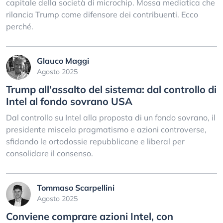
capitale della società di microchip. Mossa mediatica che
rilancia Trump come difensore dei contribuenti. Ecco
perché.
Glauco Maggi
Agosto 2025
Trump all’assalto del sistema: dal controllo di
Intel al fondo sovrano USA
Dal controllo su Intel alla proposta di un fondo sovrano, il
presidente miscela pragmatismo e azioni controverse,
sfidando le ortodossie repubblicane e liberal per
consolidare il consenso.
Tommaso Scarpellini
Agosto 2025
Conviene comprare azioni Intel, con