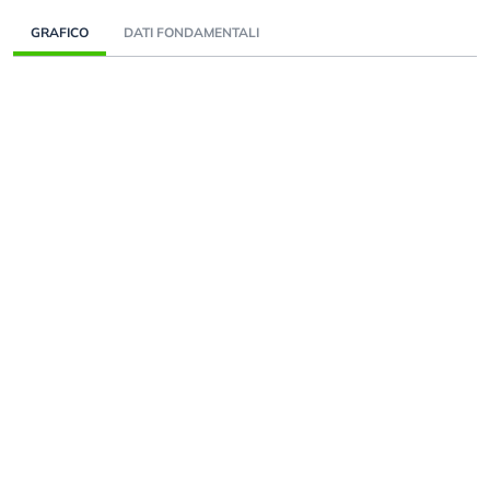
GRAFICO
DATI FONDAMENTALI