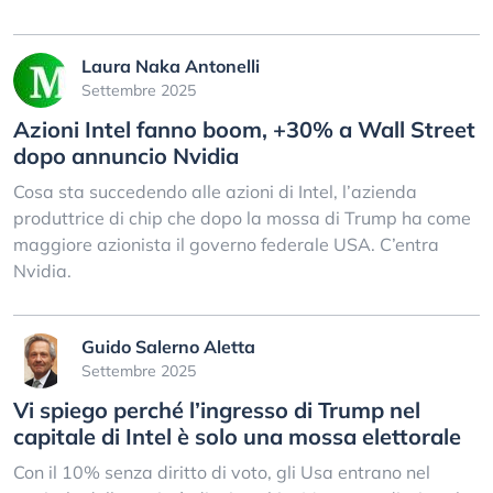
Laura Naka Antonelli
Settembre 2025
Azioni Intel fanno boom, +30% a Wall Street
dopo annuncio Nvidia
Cosa sta succedendo alle azioni di Intel, l’azienda
produttrice di chip che dopo la mossa di Trump ha come
maggiore azionista il governo federale USA. C’entra
Nvidia.
Guido Salerno Aletta
Settembre 2025
Vi spiego perché l’ingresso di Trump nel
capitale di Intel è solo una mossa elettorale
Con il 10% senza diritto di voto, gli Usa entrano nel