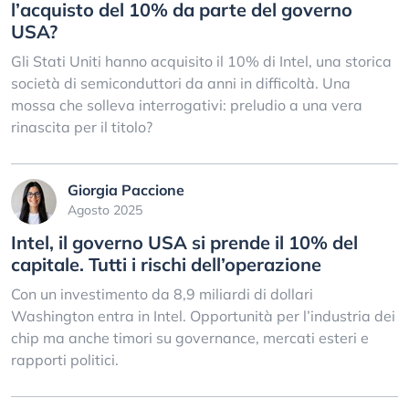
l’acquisto del 10% da parte del governo
USA?
Gli Stati Uniti hanno acquisito il 10% di Intel, una storica
società di semiconduttori da anni in difficoltà. Una
mossa che solleva interrogativi: preludio a una vera
rinascita per il titolo?
Giorgia Paccione
Agosto 2025
Intel, il governo USA si prende il 10% del
capitale. Tutti i rischi dell’operazione
Con un investimento da 8,9 miliardi di dollari
Washington entra in Intel. Opportunità per l’industria dei
chip ma anche timori su governance, mercati esteri e
rapporti politici.