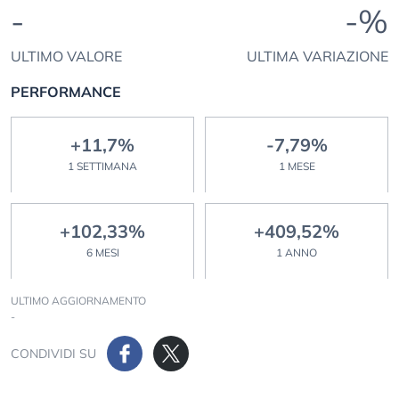
-
-%
ULTIMO VALORE
ULTIMA VARIAZIONE
PERFORMANCE
+11,7%
-7,79%
1 SETTIMANA
1 MESE
+102,33%
+409,52%
6 MESI
1 ANNO
ULTIMO AGGIORNAMENTO
-
CONDIVIDI SU