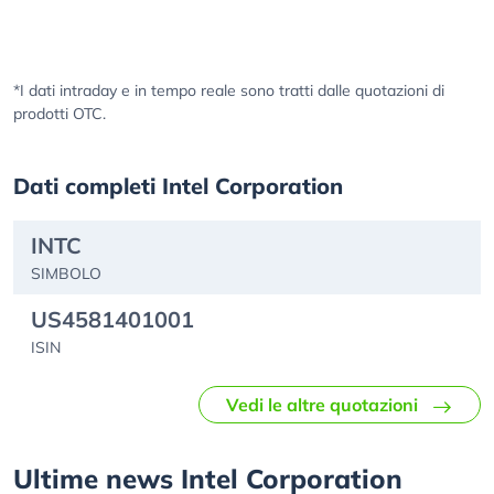
*I dati intraday e in tempo reale sono tratti dalle quotazioni di
prodotti OTC.
Dati completi Intel Corporation
INTC
SIMBOLO
US4581401001
ISIN
Vedi le altre quotazioni
Ultime news Intel Corporation