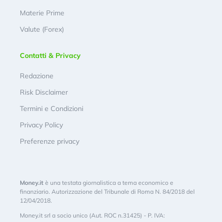
Materie Prime
Valute (Forex)
Contatti & Privacy
Redazione
Risk Disclaimer
Termini e Condizioni
Privacy Policy
Preferenze privacy
Money.it
è una testata giornalistica a tema economico e
finanziario. Autorizzazione del Tribunale di Roma N. 84/2018 del
12/04/2018.
Money.it srl a socio unico (Aut. ROC n.31425) - P. IVA: