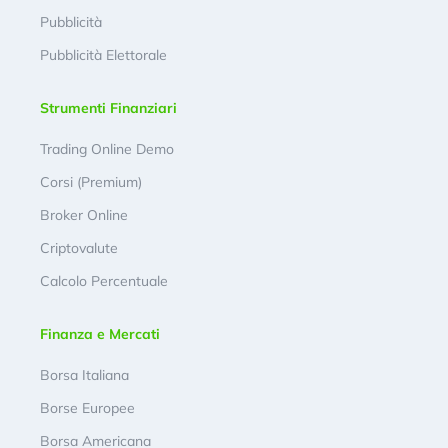
Pubblicità
Pubblicità Elettorale
Strumenti Finanziari
Trading Online Demo
Corsi (Premium)
Broker Online
Criptovalute
Calcolo Percentuale
Finanza e Mercati
Borsa Italiana
Borse Europee
Borsa Americana