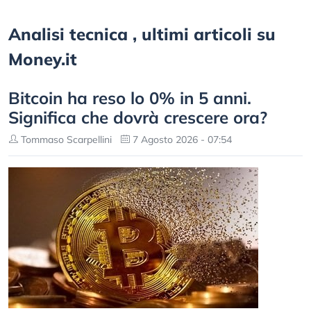
Analisi tecnica , ultimi articoli su
Money.it
Bitcoin ha reso lo 0% in 5 anni.
Significa che dovrà crescere ora?
Tommaso Scarpellini
7 Agosto 2026 - 07:54