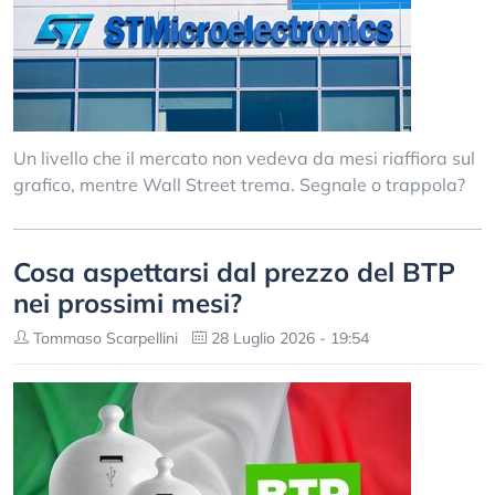
Un livello che il mercato non vedeva da mesi riaffiora sul
grafico, mentre Wall Street trema. Segnale o trappola?
Cosa aspettarsi dal prezzo del BTP
nei prossimi mesi?
Tommaso Scarpellini
28 Luglio 2026 - 19:54