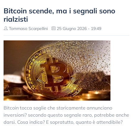
Bitcoin scende, ma i segnali sono
rialzisti
Tommaso Scarpellini
25 Giugno 2026 - 19:49
Bitcoin tocca soglie che storicamente annunciano
inversioni? secondo questo segnale raro, potrebbe anche
darsi. Cosa indica? E sopratutto, quanto è attendibile?