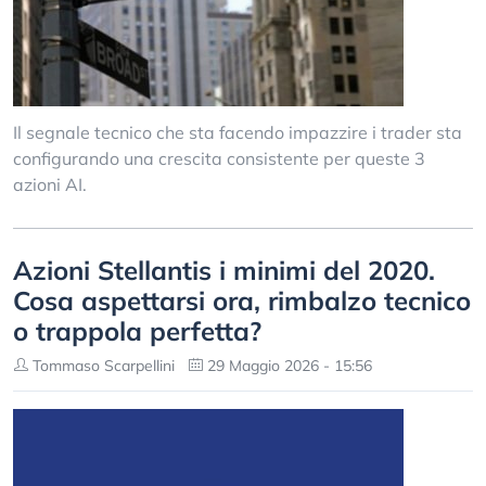
Il segnale tecnico che sta facendo impazzire i trader sta
configurando una crescita consistente per queste 3
azioni AI.
Azioni Stellantis i minimi del 2020.
Cosa aspettarsi ora, rimbalzo tecnico
o trappola perfetta?
Tommaso Scarpellini
29 Maggio 2026 - 15:56