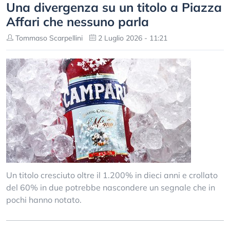
Una divergenza su un titolo a Piazza
Affari che nessuno parla
Tommaso Scarpellini
2 Luglio 2026 - 11:21
Un titolo cresciuto oltre il 1.200% in dieci anni e crollato
del 60% in due potrebbe nascondere un segnale che in
pochi hanno notato.