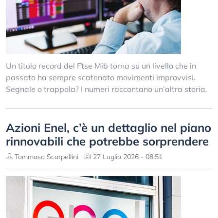
Un titolo record del Ftse Mib torna su un livello che in
passato ha sempre scatenato movimenti improvvisi.
Segnale o trappola? I numeri raccontano un’altra storia.
Azioni Enel, c’è un dettaglio nel piano
rinnovabili che potrebbe sorprendere
Tommaso Scarpellini
27 Luglio 2026 - 08:51