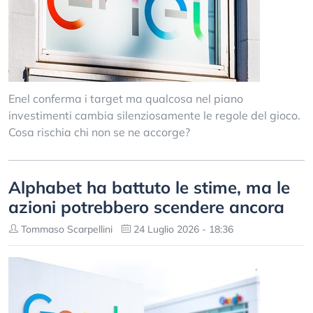
Enel conferma i target ma qualcosa nel piano
investimenti cambia silenziosamente le regole del gioco.
Cosa rischia chi non se ne accorge?
Alphabet ha battuto le stime, ma le
azioni potrebbero scendere ancora
Tommaso Scarpellini
24 Luglio 2026 - 18:36