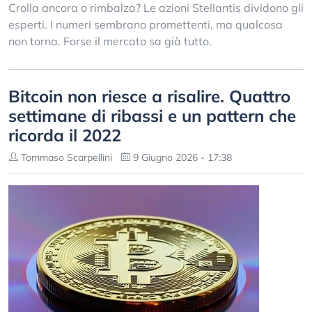
Crolla ancora o rimbalza? Le azioni Stellantis dividono gli
esperti. I numeri sembrano promettenti, ma qualcosa
non torna. Forse il mercato sa già tutto.
Bitcoin non riesce a risalire. Quattro
settimane di ribassi e un pattern che
ricorda il 2022
Tommaso Scarpellini
9 Giugno 2026 - 17:38