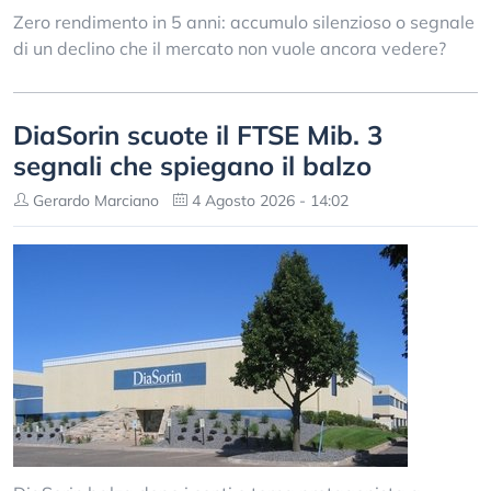
Zero rendimento in 5 anni: accumulo silenzioso o segnale
di un declino che il mercato non vuole ancora vedere?
DiaSorin scuote il FTSE Mib. 3
segnali che spiegano il balzo
Gerardo Marciano
4 Agosto 2026 - 14:02