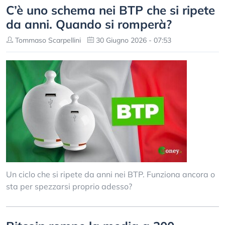
C’è uno schema nei BTP che si ripete
da anni. Quando si romperà?
Tommaso Scarpellini
30 Giugno 2026 - 07:53
Un ciclo che si ripete da anni nei BTP. Funziona ancora o
sta per spezzarsi proprio adesso?