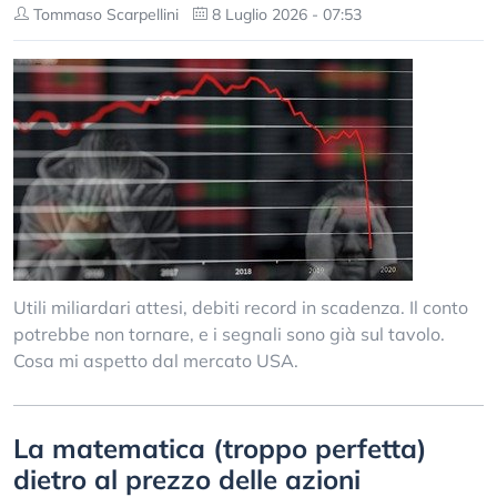
Tommaso Scarpellini
8 Luglio 2026 - 07:53
Utili miliardari attesi, debiti record in scadenza. Il conto
potrebbe non tornare, e i segnali sono già sul tavolo.
Cosa mi aspetto dal mercato USA.
La matematica (troppo perfetta)
dietro al prezzo delle azioni