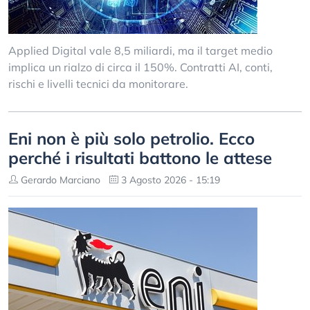
Applied Digital vale 8,5 miliardi, ma il target medio
implica un rialzo di circa il 150%. Contratti AI, conti,
rischi e livelli tecnici da monitorare.
Eni non è più solo petrolio. Ecco
perché i risultati battono le attese
Gerardo Marciano
3 Agosto 2026 - 15:19