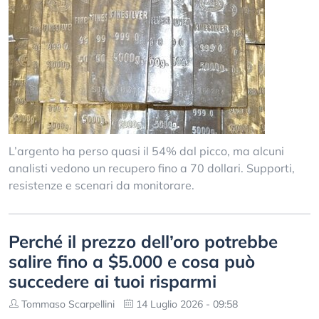
L’argento ha perso quasi il 54% dal picco, ma alcuni
analisti vedono un recupero fino a 70 dollari. Supporti,
resistenze e scenari da monitorare.
Perché il prezzo dell’oro potrebbe
salire fino a $5.000 e cosa può
succedere ai tuoi risparmi
Tommaso Scarpellini
14 Luglio 2026 - 09:58