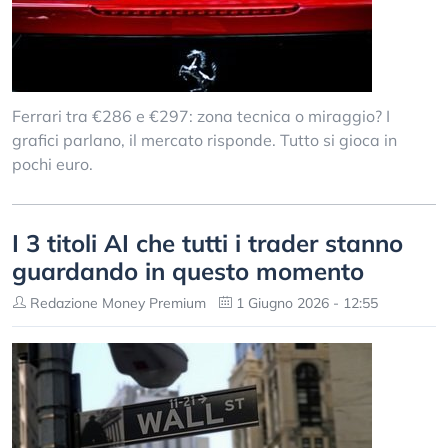
Ferrari tra €286 e €297: zona tecnica o miraggio? I
grafici parlano, il mercato risponde. Tutto si gioca in
pochi euro.
I 3 titoli AI che tutti i trader stanno
guardando in questo momento
Redazione Money Premium
1 Giugno 2026 - 12:55