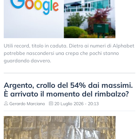
Utili record, titolo in caduta. Dietro ai numeri di Alphabet
potrebbe nascondersi una crepa che pochi stanno
guardando davvero.
Argento, crollo del 54% dai massimi.
È arrivato il momento del rimbalzo?
Gerardo Marciano
20 Luglio 2026 - 20:13