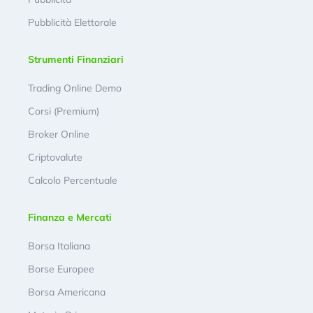
Pubblicità Elettorale
Strumenti Finanziari
Trading Online Demo
Corsi (Premium)
Broker Online
Criptovalute
Calcolo Percentuale
Finanza e Mercati
Borsa Italiana
Borse Europee
Borsa Americana