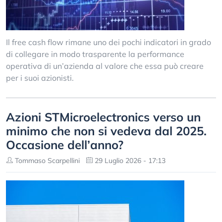
Il free cash flow rimane uno dei pochi indicatori in grado
di collegare in modo trasparente la performance
operativa di un’azienda al valore che essa può creare
per i suoi azionisti.
Azioni STMicroelectronics verso un
minimo che non si vedeva dal 2025.
Occasione dell’anno?
Tommaso Scarpellini
29 Luglio 2026 - 17:13