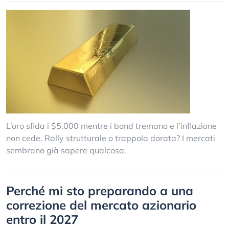
L’oro sfida i $5.000 mentre i bond tremano e l’inflazione
non cede. Rally strutturale o trappola dorata? I mercati
sembrano già sapere qualcosa.
Perché mi sto preparando a una
correzione del mercato azionario
entro il 2027