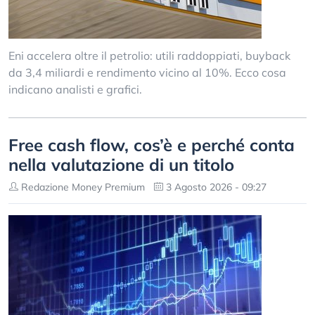
Eni accelera oltre il petrolio: utili raddoppiati, buyback
da 3,4 miliardi e rendimento vicino al 10%. Ecco cosa
indicano analisti e grafici.
Free cash flow, cos’è e perché conta
nella valutazione di un titolo
Redazione Money Premium
3 Agosto 2026 - 09:27