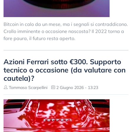
Bitcoin in calo da un mese, ma i segnali si contraddicono.
Crollo imminente o occasione nascosta? Il 2022 torna a
fare paura, il futuro resta aperto.
Azioni Ferrari sotto €300. Supporto
tecnico o occasione (da valutare con
cautela)?
Tommaso Scarpellini
2 Giugno 2026 - 13:23