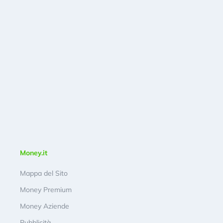
Money.it
Mappa del Sito
Money Premium
Money Aziende
Pubblicità