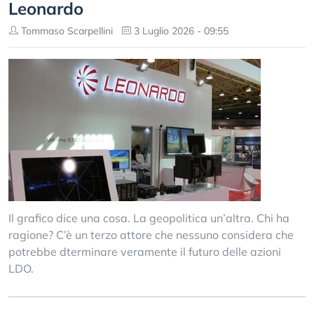
Leonardo
Tommaso Scarpellini
3 Luglio 2026 - 09:55
Il grafico dice una cosa. La geopolitica un’altra. Chi ha
ragione? C’è un terzo attore che nessuno considera che
potrebbe dterminare veramente il futuro delle azioni
LDO.