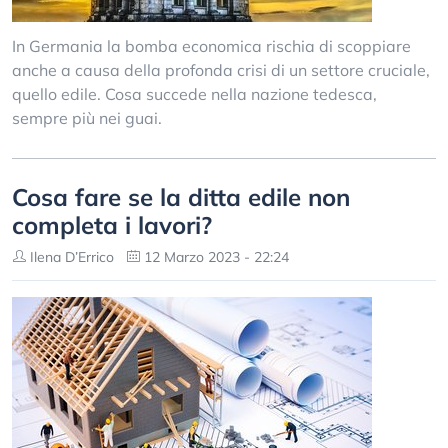
In Germania la bomba economica rischia di scoppiare
anche a causa della profonda crisi di un settore cruciale,
quello edile. Cosa succede nella nazione tedesca,
sempre più nei guai.
Cosa fare se la ditta edile non
completa i lavori?
Ilena D’Errico
12 Marzo 2023 - 22:24