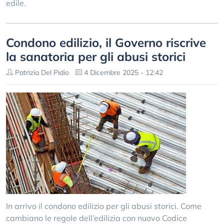
edile.
Condono edilizio, il Governo riscrive
la sanatoria per gli abusi storici
Patrizia Del Pidio
4 Dicembre 2025 - 12:42
In arrivo il condono edilizio per gli abusi storici. Come
cambiano le regole dell’edilizia con nuovo Codice