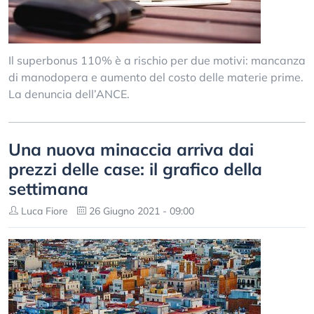
Il superbonus 110% è a rischio per due motivi: mancanza
di manodopera e aumento del costo delle materie prime.
La denuncia dell’ANCE.
Una nuova minaccia arriva dai
prezzi delle case: il grafico della
settimana
Luca Fiore
26 Giugno 2021 - 09:00