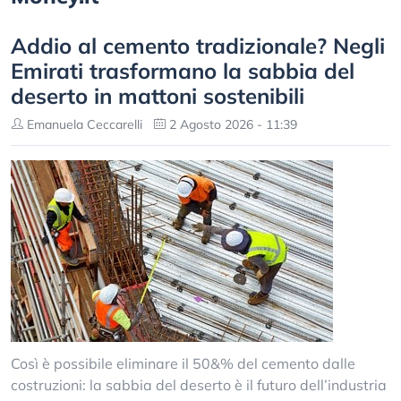
Addio al cemento tradizionale? Negli
Emirati trasformano la sabbia del
deserto in mattoni sostenibili
Emanuela Ceccarelli
2 Agosto 2026 - 11:39
Così è possibile eliminare il 50&% del cemento dalle
costruzioni: la sabbia del deserto è il futuro dell’industria