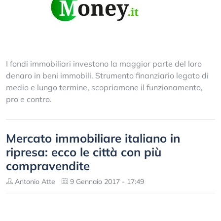
I fondi immobiliari investono la maggior parte del loro
denaro in beni immobili. Strumento finanziario legato di
medio e lungo termine, scopriamone il funzionamento,
pro e contro.
Mercato immobiliare italiano in
ripresa: ecco le città con più
compravendite
Antonio Atte
9 Gennaio 2017 - 17:49