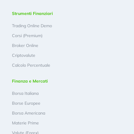
Strumenti Finanziari
Trading Online Demo
Corsi (Premium)
Broker Online
Criptovalute
Calcolo Percentuale
Finanza e Mercati
Borsa Italiana
Borse Europee
Borsa Americana
Materie Prime
Valute (Forex)