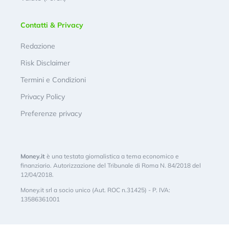
Contatti & Privacy
Redazione
Risk Disclaimer
Termini e Condizioni
Privacy Policy
Preferenze privacy
Money.it
è una testata giornalistica a tema economico e
finanziario. Autorizzazione del Tribunale di Roma N. 84/2018 del
12/04/2018.
Money.it srl a socio unico (Aut. ROC n.31425) - P. IVA:
13586361001