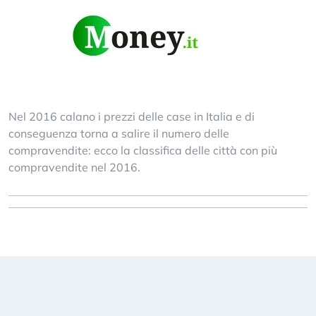
Nel 2016 calano i prezzi delle case in Italia e di
conseguenza torna a salire il numero delle
compravendite: ecco la classifica delle città con più
compravendite nel 2016.