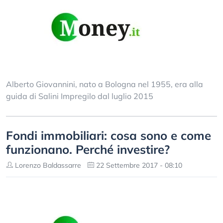
Alberto Giovannini, nato a Bologna nel 1955, era alla
guida di Salini Impregilo dal luglio 2015
Fondi immobiliari: cosa sono e come
funzionano. Perché investire?
Lorenzo Baldassarre
22 Settembre 2017 - 08:10