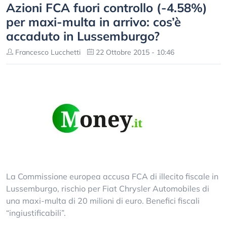
Azioni FCA fuori controllo (-4.58%)
per maxi-multa in arrivo: cos’è
accaduto in Lussemburgo?
Francesco Lucchetti
22 Ottobre 2015 - 10:46
La Commissione europea accusa FCA di illecito fiscale in
Lussemburgo, rischio per Fiat Chrysler Automobiles di
una maxi-multa di 20 milioni di euro. Benefici fiscali
“ingiustificabili”.