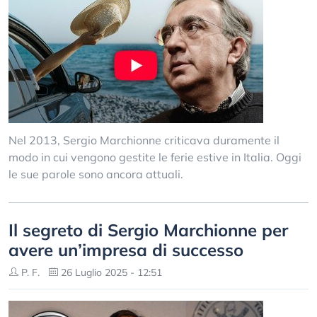
Nel 2013, Sergio Marchionne criticava duramente il
modo in cui vengono gestite le ferie estive in Italia. Oggi
le sue parole sono ancora attuali.
Il segreto di Sergio Marchionne per
avere un’impresa di successo
P. F.
26 Luglio 2025 - 12:51