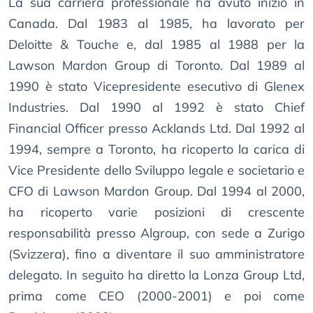
La sua carriera professionale ha avuto inizio in
Canada. Dal 1983 al 1985, ha lavorato per
Deloitte & Touche e, dal 1985 al 1988 per la
Lawson Mardon Group di Toronto. Dal 1989 al
1990 è stato Vicepresidente esecutivo di Glenex
Industries. Dal 1990 al 1992 è stato Chief
Financial Officer presso Acklands Ltd. Dal 1992 al
1994, sempre a Toronto, ha ricoperto la carica di
Vice Presidente dello Sviluppo legale e societario e
CFO di Lawson Mardon Group. Dal 1994 al 2000,
ha ricoperto varie posizioni di crescente
responsabilità presso Algroup, con sede a Zurigo
(Svizzera), fino a diventare il suo amministratore
delegato. In seguito ha diretto la Lonza Group Ltd,
prima come CEO (2000-2001) e poi come