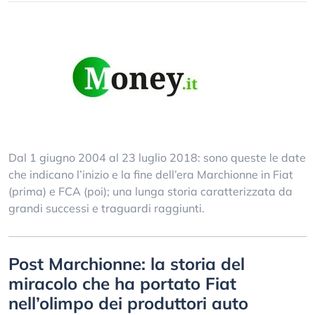
Dal 1 giugno 2004 al 23 luglio 2018: sono queste le date
che indicano l’inizio e la fine dell’era Marchionne in Fiat
(prima) e FCA (poi); una lunga storia caratterizzata da
grandi successi e traguardi raggiunti.
Post Marchionne: la storia del
miracolo che ha portato Fiat
nell’olimpo dei produttori auto