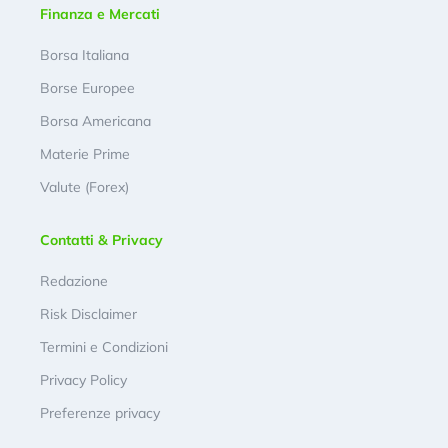
Finanza e Mercati
Borsa Italiana
Borse Europee
Borsa Americana
Materie Prime
Valute (Forex)
Contatti & Privacy
Redazione
Risk Disclaimer
Termini e Condizioni
Privacy Policy
Preferenze privacy