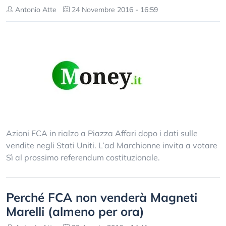
Antonio Atte
24 Novembre 2016 - 16:59
Azioni FCA in rialzo a Piazza Affari dopo i dati sulle
vendite negli Stati Uniti. L’ad Marchionne invita a votare
Sì al prossimo referendum costituzionale.
Perché FCA non venderà Magneti
Marelli (almeno per ora)