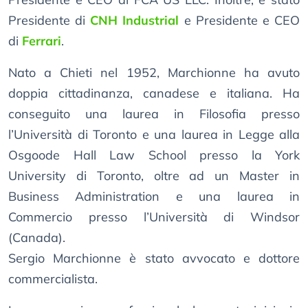
Presidente di
CNH Industrial
e Presidente e CEO
di
Ferrari
.
Nato a Chieti nel 1952, Marchionne ha avuto
doppia cittadinanza, canadese e italiana. Ha
conseguito una laurea in Filosofia presso
l’Università di Toronto e una laurea in Legge alla
Osgoode Hall Law School presso la York
University di Toronto, oltre ad un Master in
Business Administration e una laurea in
Commercio presso l’Università di Windsor
(Canada).
Sergio Marchionne è stato avvocato e dottore
commercialista.