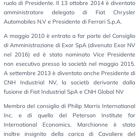
ruolo di Presidente. Il 13 ottobre 2014 è diventato
amministratore delegato di Fiat Chrysler
Automobiles N.V e Presidente di Ferrari S.p.A.
A maggio 2010 è entrato a far parte del Consiglio
di Amministrazione di Exor SpA (divenuto Exor NV
nel 2016) ed è stato nominato Vice Presidente
non esecutivo presso la società nel maggio 2015.
A settembre 2013 è diventato anche Presidente di
CNH Industrial NV, la società derivante dalla
fusione di Fiat Industrial SpA e CNH Global NV
Membro del consiglio di Philip Morris International
Inc. e di quello del Peterson Institute for
International Economics, Marchionne è stato
inoltre insignito della carica di Cavaliere del