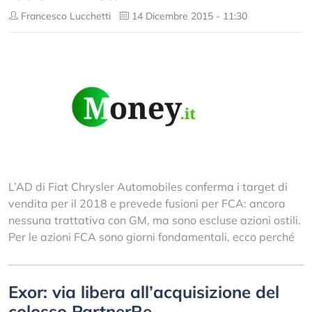
Francesco Lucchetti
14 Dicembre 2015 - 11:30
L’AD di Fiat Chrysler Automobiles conferma i target di
vendita per il 2018 e prevede fusioni per FCA: ancora
nessuna trattativa con GM, ma sono escluse azioni ostili.
Per le azioni FCA sono giorni fondamentali, ecco perché
Exor: via libera all’acquisizione del
colosso PartnerRe