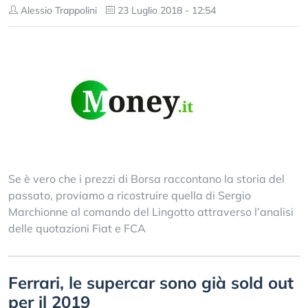
Alessio Trappolini
23 Luglio 2018 - 12:54
Se è vero che i prezzi di Borsa raccontano la storia del
passato, proviamo a ricostruire quella di Sergio
Marchionne al comando del Lingotto attraverso l’analisi
delle quotazioni Fiat e FCA
Ferrari, le supercar sono già sold out
per il 2019