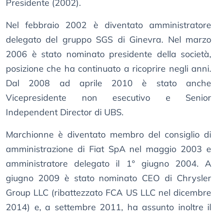
Presidente (2002).
Nel febbraio 2002 è diventato amministratore
delegato del gruppo SGS di Ginevra. Nel marzo
2006 è stato nominato presidente della società,
posizione che ha continuato a ricoprire negli anni.
Dal 2008 ad aprile 2010 è stato anche
Vicepresidente non esecutivo e Senior
Independent Director di UBS.
Marchionne è diventato membro del consiglio di
amministrazione di Fiat SpA nel maggio 2003 e
amministratore delegato il 1° giugno 2004. A
giugno 2009 è stato nominato CEO di Chrysler
Group LLC (ribattezzato FCA US LLC nel dicembre
2014) e, a settembre 2011, ha assunto inoltre il