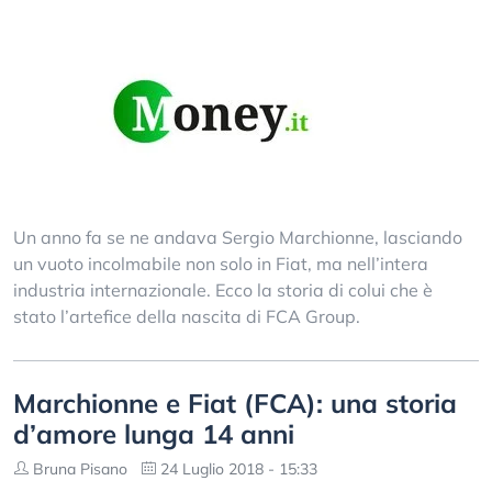
Un anno fa se ne andava Sergio Marchionne, lasciando
un vuoto incolmabile non solo in Fiat, ma nell’intera
industria internazionale. Ecco la storia di colui che è
stato l’artefice della nascita di FCA Group.
Marchionne e Fiat (FCA): una storia
d’amore lunga 14 anni
Bruna Pisano
24 Luglio 2018 - 15:33