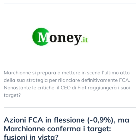
Marchionne si prepara a mettere in scena l’ultimo atto
della sua strategia per rilanciare definitivamente FCA.
Nonostante le critiche, il CEO di Fiat raggiungerà i suoi
target?
Azioni FCA in flessione (-0,9%), ma
Marchionne conferma i target:
fusioni in vista?