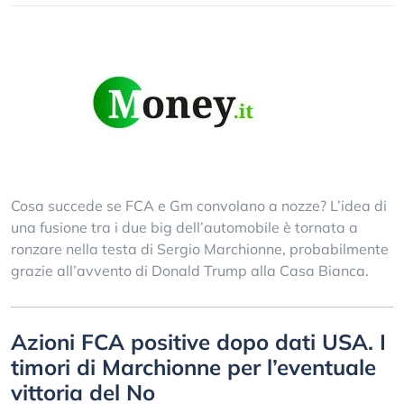
Cosa succede se FCA e Gm convolano a nozze? L’idea di
una fusione tra i due big dell’automobile è tornata a
ronzare nella testa di Sergio Marchionne, probabilmente
grazie all’avvento di Donald Trump alla Casa Bianca.
Azioni FCA positive dopo dati USA. I
timori di Marchionne per l’eventuale
vittoria del No