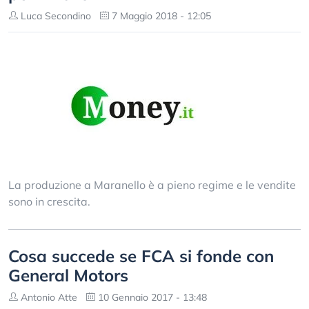
Luca Secondino
7 Maggio 2018 - 12:05
La produzione a Maranello è a pieno regime e le vendite
sono in crescita.
Cosa succede se FCA si fonde con
General Motors
Antonio Atte
10 Gennaio 2017 - 13:48