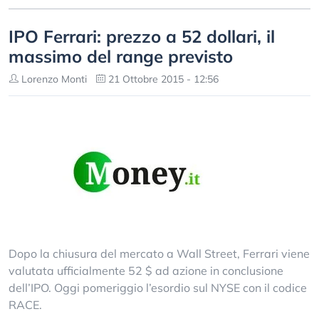
IPO Ferrari: prezzo a 52 dollari, il
massimo del range previsto
Lorenzo Monti
21 Ottobre 2015 - 12:56
Dopo la chiusura del mercato a Wall Street, Ferrari viene
valutata ufficialmente 52 $ ad azione in conclusione
dell’IPO. Oggi pomeriggio l’esordio sul NYSE con il codice
RACE.