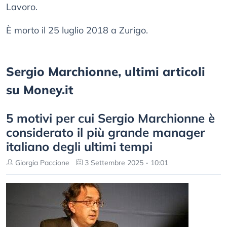
Lavoro.
È morto il 25 luglio 2018 a Zurigo.
Sergio Marchionne, ultimi articoli
su Money.it
5 motivi per cui Sergio Marchionne è
considerato il più grande manager
italiano degli ultimi tempi
Giorgia Paccione
3 Settembre 2025 - 10:01