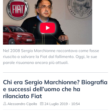
Nel 2008 Sergio Marchionne raccontava come fosse
riuscito a salvare la Fiat dal fallimento. Oggi, le sue
parole risuonano ancora più attuali.
Chi era Sergio Marchionne? Biografia
e successi dell’uomo che ha
rilanciato Fiat
Alessandro Cipolla
24 Luglio 2019 - 10:54