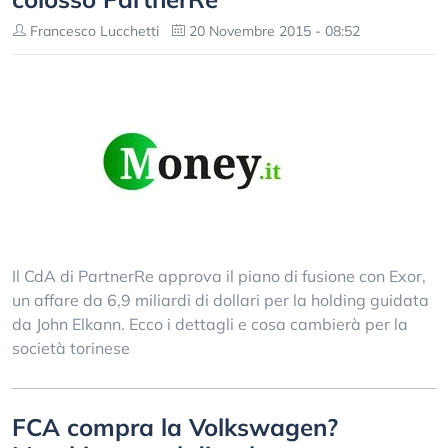
Francesco Lucchetti
20 Novembre 2015 - 08:52
Il CdA di PartnerRe approva il piano di fusione con Exor,
un affare da 6,9 miliardi di dollari per la holding guidata
da John Elkann. Ecco i dettagli e cosa cambierà per la
società torinese
FCA compra la Volkswagen?