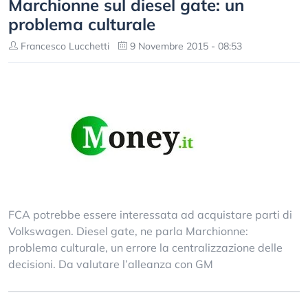
Marchionne sul diesel gate: un
problema culturale
Francesco Lucchetti
9 Novembre 2015 - 08:53
FCA potrebbe essere interessata ad acquistare parti di
Volkswagen. Diesel gate, ne parla Marchionne:
problema culturale, un errore la centralizzazione delle
decisioni. Da valutare l’alleanza con GM