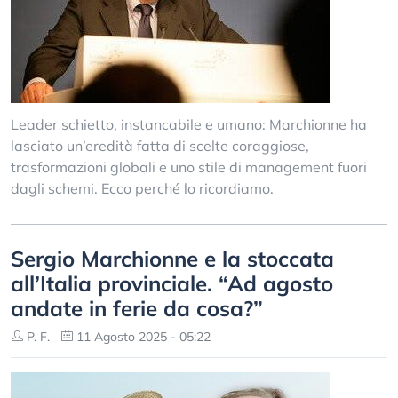
Leader schietto, instancabile e umano: Marchionne ha
lasciato un’eredità fatta di scelte coraggiose,
trasformazioni globali e uno stile di management fuori
dagli schemi. Ecco perché lo ricordiamo.
Sergio Marchionne e la stoccata
all’Italia provinciale. “Ad agosto
andate in ferie da cosa?”
P. F.
11 Agosto 2025 - 05:22