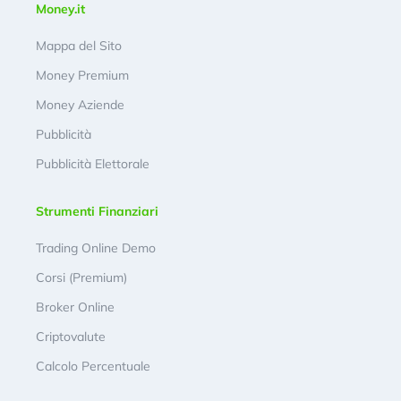
Money.it
Mappa del Sito
Money Premium
Money Aziende
Pubblicità
Pubblicità Elettorale
Strumenti Finanziari
Trading Online Demo
Corsi (Premium)
Broker Online
Criptovalute
Calcolo Percentuale