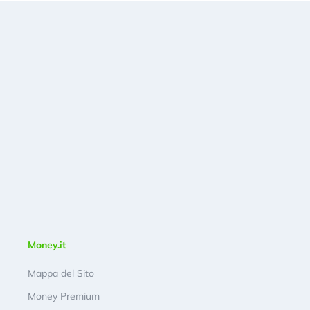
Money.it
Mappa del Sito
Money Premium