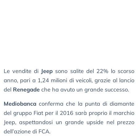
Le vendite di
Jeep
sono salite del 22% lo scorso
anno, pari a 1,24 milioni di veicoli, grazie al lancio
del
Renegade
che ha avuto un grande successo.
Mediobanca
conferma che la punta di diamante
del gruppo Fiat per il 2016 sarà proprio il marchio
Jeep, aspettandosi un grande upside nel prezzo
dell’azione di FCA.