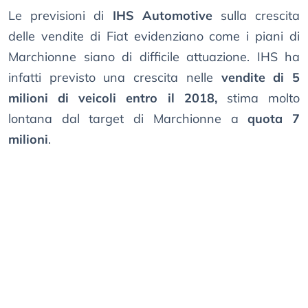
Le previsioni di
IHS Automotive
sulla crescita
delle vendite di Fiat evidenziano come i piani di
Marchionne siano di difficile attuazione. IHS ha
infatti previsto una crescita nelle
vendite di 5
milioni di veicoli entro il 2018,
stima molto
lontana dal target di Marchionne a
quota 7
milioni
.