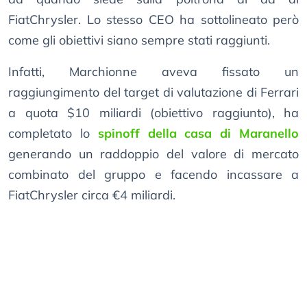
FiatChrysler. Lo stesso CEO ha sottolineato però
come gli obiettivi siano sempre stati raggiunti.
Infatti, Marchionne aveva fissato un
raggiungimento del target di valutazione di Ferrari
a quota $10 miliardi (obiettivo raggiunto), ha
completato lo
spinoff della casa di Maranello
generando un raddoppio del valore di mercato
combinato del gruppo e facendo incassare a
FiatChrysler circa €4 miliardi.