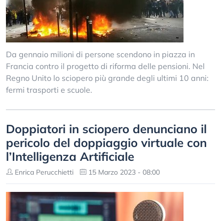
Da gennaio milioni di persone scendono in piazza in
Francia contro il progetto di riforma delle pensioni. Nel
Regno Unito lo sciopero più grande degli ultimi 10 anni:
fermi trasporti e scuole.
Doppiatori in sciopero denunciano il
pericolo del doppiaggio virtuale con
l’Intelligenza Artificiale
Enrica Perucchietti
15 Marzo 2023 - 08:00