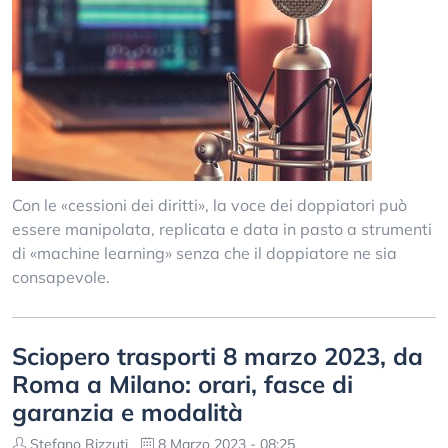
Con le «cessioni dei diritti», la voce dei doppiatori può
essere manipolata, replicata e data in pasto a strumenti
di «machine learning» senza che il doppiatore ne sia
consapevole.
Sciopero trasporti 8 marzo 2023, da
Roma a Milano: orari, fasce di
garanzia e modalità
Stefano Rizzuti
8 Marzo 2023 - 08:25