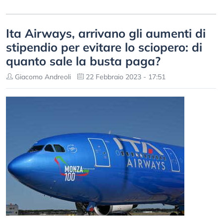
Ita Airways, arrivano gli aumenti di
stipendio per evitare lo sciopero: di
quanto sale la busta paga?
Giacomo Andreoli
22 Febbraio 2023 - 17:51