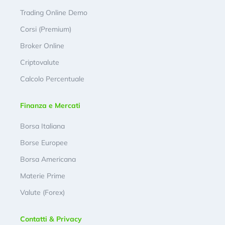
Trading Online Demo
Corsi (Premium)
Broker Online
Criptovalute
Calcolo Percentuale
Finanza e Mercati
Borsa Italiana
Borse Europee
Borsa Americana
Materie Prime
Valute (Forex)
Contatti & Privacy