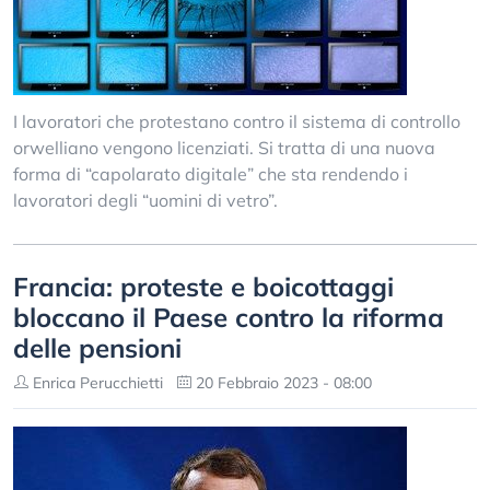
I lavoratori che protestano contro il sistema di controllo
orwelliano vengono licenziati. Si tratta di una nuova
forma di “capolarato digitale” che sta rendendo i
lavoratori degli “uomini di vetro”.
Francia: proteste e boicottaggi
bloccano il Paese contro la riforma
delle pensioni
Enrica Perucchietti
20 Febbraio 2023 - 08:00