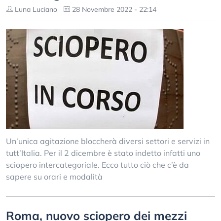
Luna Luciano
28 Novembre 2022 - 22:14
Un’unica agitazione bloccherà diversi settori e servizi in
tutt’Italia. Per il 2 dicembre è stato indetto infatti uno
sciopero intercategoriale. Ecco tutto ciò che c’è da
sapere su orari e modalità
Roma, nuovo sciopero dei mezzi