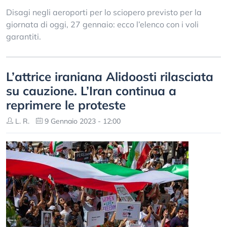
Disagi negli aeroporti per lo sciopero previsto per la
giornata di oggi, 27 gennaio: ecco l’elenco con i voli
garantiti.
L’attrice iraniana Alidoosti rilasciata
su cauzione. L’Iran continua a
reprimere le proteste
L. R.
9 Gennaio 2023 - 12:00