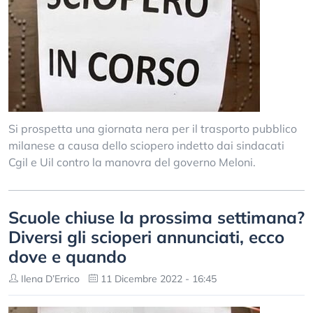
Si prospetta una giornata nera per il trasporto pubblico
milanese a causa dello sciopero indetto dai sindacati
Cgil e Uil contro la manovra del governo Meloni.
Scuole chiuse la prossima settimana?
Diversi gli scioperi annunciati, ecco
dove e quando
Ilena D’Errico
11 Dicembre 2022 - 16:45