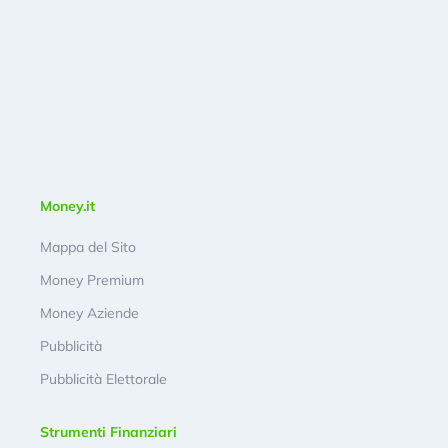
Money.it
Mappa del Sito
Money Premium
Money Aziende
Pubblicità
Pubblicità Elettorale
Strumenti Finanziari