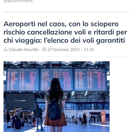
sopravvivere.
Aeroporti nel caos, con lo sciopero
rischio cancellazione voli e ritardi per
chi viaggia: l’elenco dei voli garantiti
Claudia Mustillo
27 Gennaio 2023 - 11:33