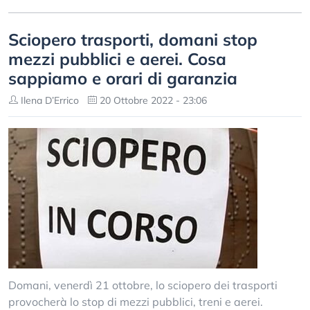
Sciopero trasporti, domani stop
mezzi pubblici e aerei. Cosa
sappiamo e orari di garanzia
Ilena D’Errico
20 Ottobre 2022 - 23:06
Domani, venerdì 21 ottobre, lo sciopero dei trasporti
provocherà lo stop di mezzi pubblici, treni e aerei.