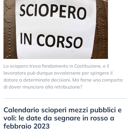
Lo sciopero trova fondamento in Costituzione, e il
lavoratore può dunque avvalersene per spingere il
datore a determinate decisioni. Ma farne uno comporta
di dover rinunciare alla retribuzione?
Calendario scioperi mezzi pubblici e
voli: le date da segnare in rosso a
febbraio 2023