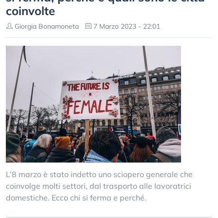
coinvolte
Giorgia Bonamoneta
7 Marzo 2023 - 22:01
L’8 marzo è stato indetto uno sciopero generale che
coinvolge molti settori, dal trasporto alle lavoratrici
domestiche. Ecco chi si ferma e perché.