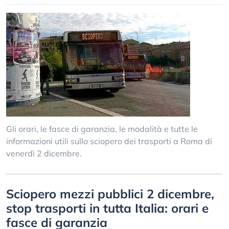
Gli orari, le fasce di garanzia, le modalità e tutte le
informazioni utili sullo sciopero dei trasporti a Roma di
venerdì 2 dicembre.
Sciopero mezzi pubblici 2 dicembre,
stop trasporti in tutta Italia: orari e
fasce di garanzia