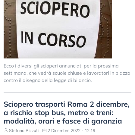
Ecco i diversi gli scioperi annunciati per la prossima
settimana, che vedrà scuole chiuse e lavoratori in piazza
contro il disegno della legge di bilancio.
Sciopero trasporti Roma 2 dicembre,
a rischio stop bus, metro e treni:
modalità, orari e fasce di garanzia
Stefano Rizzuti
2 Dicembre 2022 - 12:19