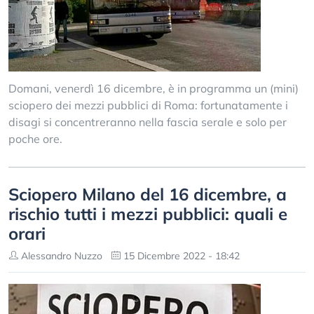
Domani, venerdì 16 dicembre, è in programma un (mini)
sciopero dei mezzi pubblici di Roma: fortunatamente i
disagi si concentreranno nella fascia serale e solo per
poche ore.
Sciopero Milano del 16 dicembre, a
rischio tutti i mezzi pubblici: quali e
orari
Alessandro Nuzzo
15 Dicembre 2022 - 18:42