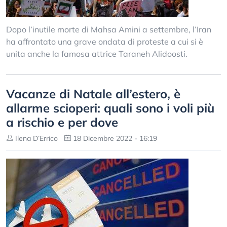
Dopo l’inutile morte di Mahsa Amini a settembre, l’Iran
ha affrontato una grave ondata di proteste a cui si è
unita anche la famosa attrice Taraneh Alidoosti.
Vacanze di Natale all’estero, è
allarme scioperi: quali sono i voli più
a rischio e per dove
Ilena D’Errico
18 Dicembre 2022 - 16:19