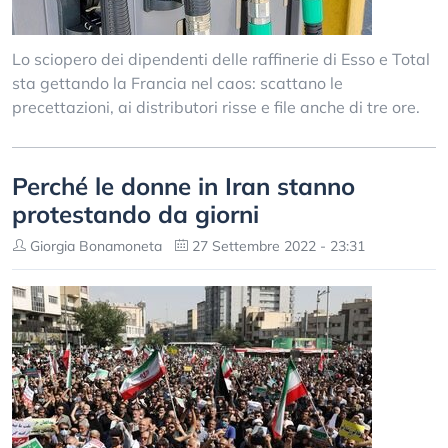
Lo sciopero dei dipendenti delle raffinerie di Esso e Total
sta gettando la Francia nel caos: scattano le
precettazioni, ai distributori risse e file anche di tre ore.
Perché le donne in Iran stanno
protestando da giorni
Giorgia Bonamoneta
27 Settembre 2022 - 23:31