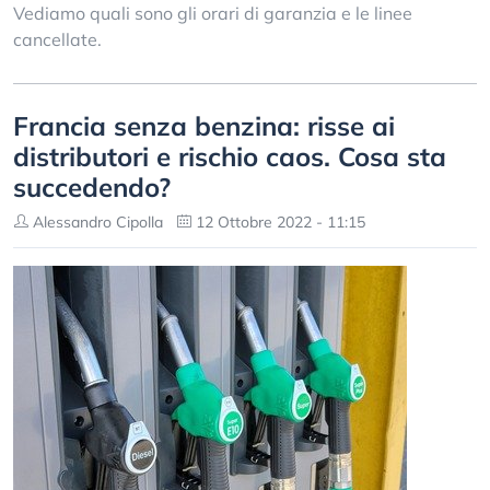
Vediamo quali sono gli orari di garanzia e le linee
cancellate.
Francia senza benzina: risse ai
distributori e rischio caos. Cosa sta
succedendo?
Alessandro Cipolla
12 Ottobre 2022 - 11:15