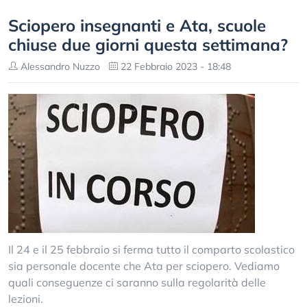
Sciopero insegnanti e Ata, scuole
chiuse due giorni questa settimana?
Alessandro Nuzzo
22 Febbraio 2023 - 18:48
Il 24 e il 25 febbraio si ferma tutto il comparto scolastico
sia personale docente che Ata per sciopero. Vediamo
quali conseguenze ci saranno sulla regolarità delle
lezioni.