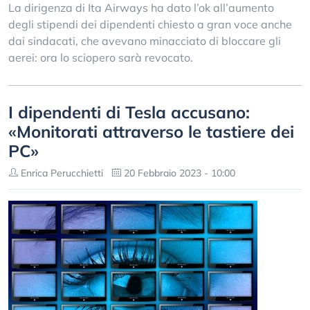
La dirigenza di Ita Airways ha dato l’ok all’aumento
degli stipendi dei dipendenti chiesto a gran voce anche
dai sindacati, che avevano minacciato di bloccare gli
aerei: ora lo sciopero sarà revocato.
I dipendenti di Tesla accusano:
«Monitorati attraverso le tastiere dei
PC»
Enrica Perucchietti
20 Febbraio 2023 - 10:00