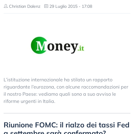
Christian Dalenz
29 Luglio 2015 - 17:08
L’istituzione internazionale ha stilato un rapporto
riguardante l’eurozona, con alcune raccomandazioni per
il nostro Paese: vediamo quali sono a suo avviso le
riforme urgenti in Italia.
Riunione FOMC: il rialzo dei tassi Fed
a settembre sarà confermato?