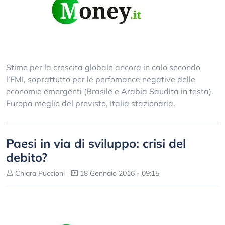
Stime per la crescita globale ancora in calo secondo
l’FMI, soprattutto per le perfomance negative delle
economie emergenti (Brasile e Arabia Saudita in testa).
Europa meglio del previsto, Italia stazionaria.
Paesi in via di sviluppo: crisi del
debito?
Chiara Puccioni
18 Gennaio 2016 - 09:15