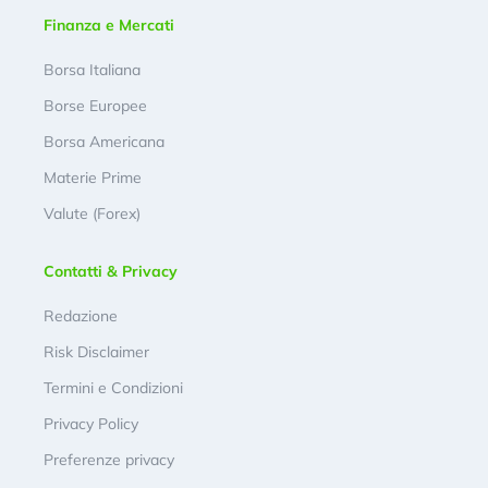
Finanza e Mercati
Borsa Italiana
Borse Europee
Borsa Americana
Materie Prime
Valute (Forex)
Contatti & Privacy
Redazione
Risk Disclaimer
Termini e Condizioni
Privacy Policy
Preferenze privacy