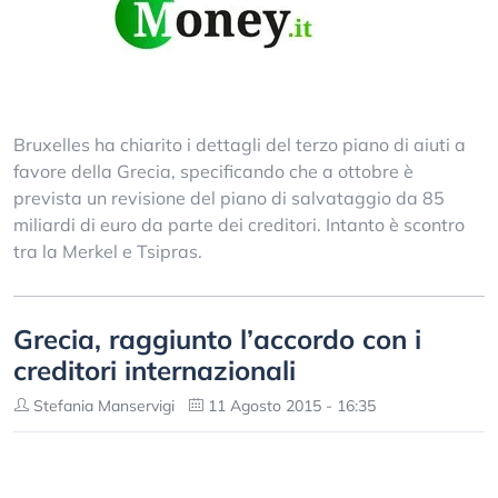
Bruxelles ha chiarito i dettagli del terzo piano di aiuti a
favore della Grecia, specificando che a ottobre è
prevista un revisione del piano di salvataggio da 85
miliardi di euro da parte dei creditori. Intanto è scontro
tra la Merkel e Tsipras.
Grecia, raggiunto l’accordo con i
creditori internazionali
Stefania Manservigi
11 Agosto 2015 - 16:35