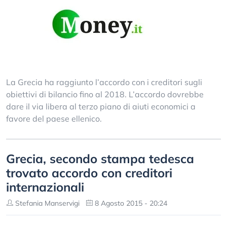
La Grecia ha raggiunto l’accordo con i creditori sugli
obiettivi di bilancio fino al 2018. L’accordo dovrebbe
dare il via libera al terzo piano di aiuti economici a
favore del paese ellenico.
Grecia, secondo stampa tedesca
trovato accordo con creditori
internazionali
Stefania Manservigi
8 Agosto 2015 - 20:24