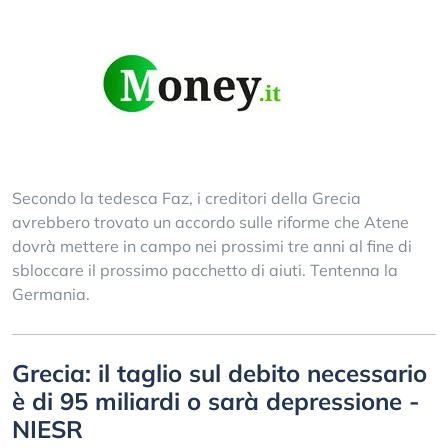
Secondo la tedesca Faz, i creditori della Grecia
avrebbero trovato un accordo sulle riforme che Atene
dovrà mettere in campo nei prossimi tre anni al fine di
sbloccare il prossimo pacchetto di aiuti. Tentenna la
Germania.
Grecia: il taglio sul debito necessario
è di 95 miliardi o sarà depressione -
NIESR