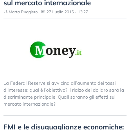
sul mercato internazionale
Marta Ruggiero
27 Luglio 2015 - 13:27
La Federal Reserve si avvicina all’aumento dei tassi
d’interesse: qual è l’obiettivo? Il rialzo del dollaro sarà la
discriminante principale. Quali saranno gli effetti sul
mercato internazionale?
FMI e le disuguaglianze economiche: