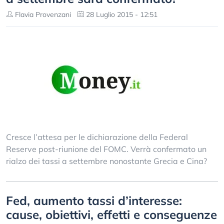
Flavia Provenzani
28 Luglio 2015 - 12:51
Cresce l’attesa per le dichiarazione della Federal
Reserve post-riunione del FOMC. Verrà confermato un
rialzo dei tassi a settembre nonostante Grecia e Cina?
Fed, aumento tassi d’interesse:
cause, obiettivi, effetti e conseguenze