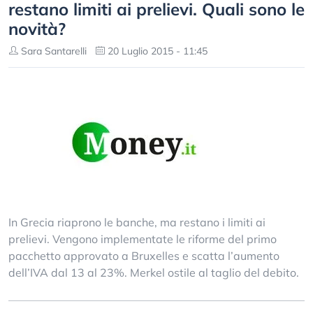
restano limiti ai prelievi. Quali sono le
novità?
Sara Santarelli
20 Luglio 2015 - 11:45
In Grecia riaprono le banche, ma restano i limiti ai
prelievi. Vengono implementate le riforme del primo
pacchetto approvato a Bruxelles e scatta l’aumento
dell’IVA dal 13 al 23%. Merkel ostile al taglio del debito.