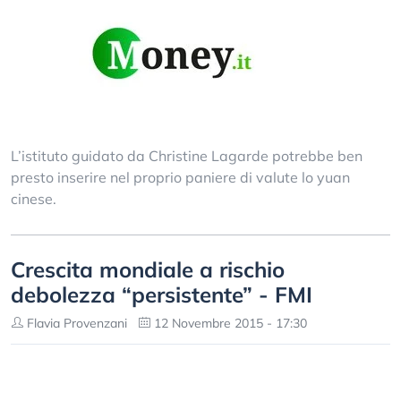
L’istituto guidato da Christine Lagarde potrebbe ben
presto inserire nel proprio paniere di valute lo yuan
cinese.
Crescita mondiale a rischio
debolezza “persistente” - FMI
Flavia Provenzani
12 Novembre 2015 - 17:30