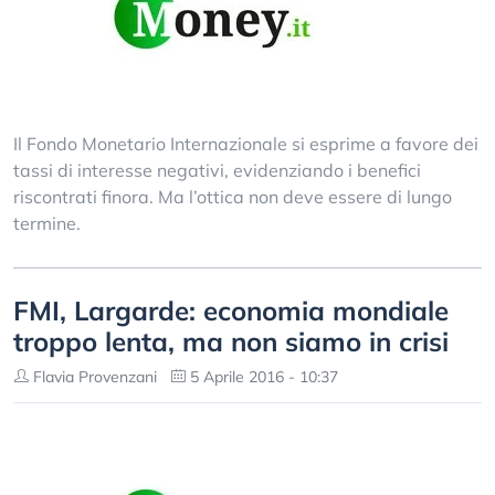
Il Fondo Monetario Internazionale si esprime a favore dei
tassi di interesse negativi, evidenziando i benefici
riscontrati finora. Ma l’ottica non deve essere di lungo
termine.
FMI, Largarde: economia mondiale
troppo lenta, ma non siamo in crisi
Flavia Provenzani
5 Aprile 2016 - 10:37