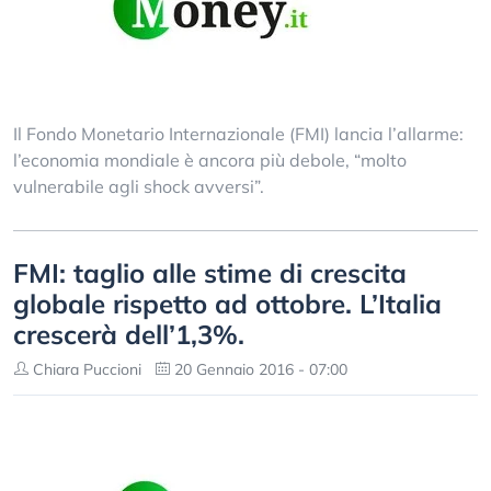
Il Fondo Monetario Internazionale (FMI) lancia l’allarme:
l’economia mondiale è ancora più debole, “molto
vulnerabile agli shock avversi”.
FMI: taglio alle stime di crescita
globale rispetto ad ottobre. L’Italia
crescerà dell’1,3%.
Chiara Puccioni
20 Gennaio 2016 - 07:00