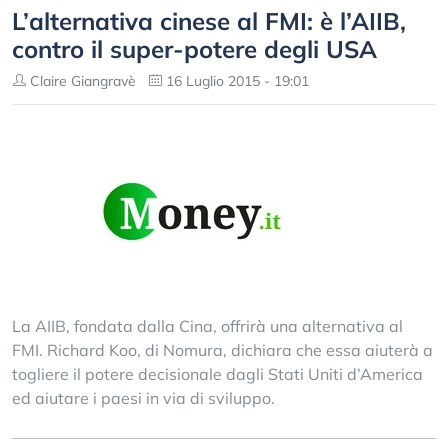
L’alternativa cinese al FMI: è l’AIIB,
contro il super-potere degli USA
Claire Giangravè
16 Luglio 2015 - 19:01
La AIIB, fondata dalla Cina, offrirà una alternativa al
FMI. Richard Koo, di Nomura, dichiara che essa aiuterà a
togliere il potere decisionale dagli Stati Uniti d’America
ed aiutare i paesi in via di sviluppo.