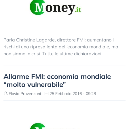
Parla Christine Lagarde, direttore FMI: aumentano i
rischi di una ripresa lenta dell’economia mondiale, ma
non siamo in crisi. Tutte le ultime dichiarazioni.
Allarme FMI: economia mondiale
“molto vulnerabile”
Flavia Provenzani
25 Febbraio 2016 - 09:28