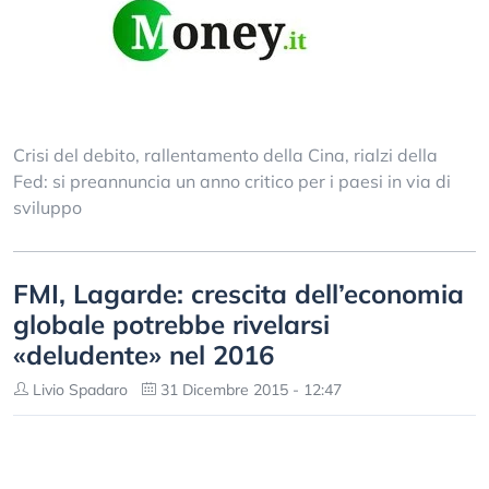
Crisi del debito, rallentamento della Cina, rialzi della
Fed: si preannuncia un anno critico per i paesi in via di
sviluppo
FMI, Lagarde: crescita dell’economia
globale potrebbe rivelarsi
«deludente» nel 2016
Livio Spadaro
31 Dicembre 2015 - 12:47