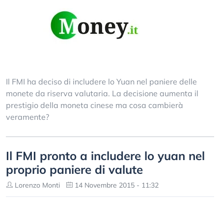
Il FMI ha deciso di includere lo Yuan nel paniere delle
monete da riserva valutaria. La decisione aumenta il
prestigio della moneta cinese ma cosa cambierà
veramente?
Il FMI pronto a includere lo yuan nel
proprio paniere di valute
Lorenzo Monti
14 Novembre 2015 - 11:32