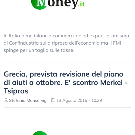
In Italia bene bilancia commerciale ed export, ottimismo
di Confindustria sulla ripresa dell’economia ma il FMI
spinge per un taglio sulle tasse.
Grecia, prevista revisione del piano
di aiuti a ottobre. E’ scontro Merkel -
Tsipras
Stefania Manservigi
13 Agosto 2015 - 10:39