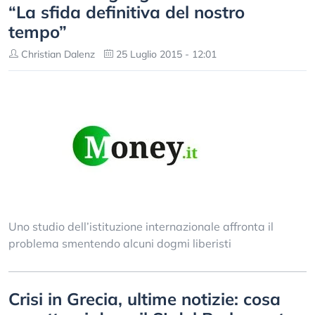
“La sfida definitiva del nostro
tempo”
Christian Dalenz
25 Luglio 2015 - 12:01
Uno studio dell’istituzione internazionale affronta il
problema smentendo alcuni dogmi liberisti
Crisi in Grecia, ultime notizie: cosa