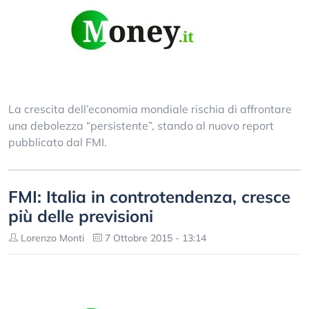
La crescita dell’economia mondiale rischia di affrontare
una debolezza “persistente”, stando al nuovo report
pubblicato dal FMI.
FMI: Italia in controtendenza, cresce
più delle previsioni
Lorenzo Monti
7 Ottobre 2015 - 13:14