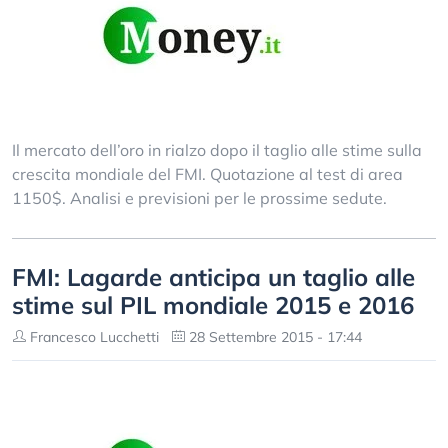
Il mercato dell’oro in rialzo dopo il taglio alle stime sulla
crescita mondiale del FMI. Quotazione al test di area
1150$. Analisi e previsioni per le prossime sedute.
FMI: Lagarde anticipa un taglio alle
stime sul PIL mondiale 2015 e 2016
Francesco Lucchetti
28 Settembre 2015 - 17:44