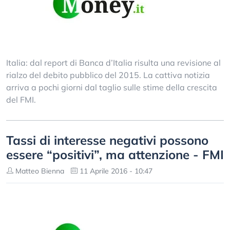
Italia: dal report di Banca d’Italia risulta una revisione al
rialzo del debito pubblico del 2015. La cattiva notizia
arriva a pochi giorni dal taglio sulle stime della crescita
del FMI.
Tassi di interesse negativi possono
essere “positivi”, ma attenzione - FMI
Matteo Bienna
11 Aprile 2016 - 10:47