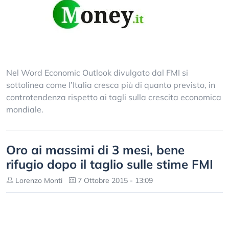
Nel Word Economic Outlook divulgato dal FMI si
sottolinea come l’Italia cresca più di quanto previsto, in
controtendenza rispetto ai tagli sulla crescita economica
mondiale.
Oro ai massimi di 3 mesi, bene
rifugio dopo il taglio sulle stime FMI
Lorenzo Monti
7 Ottobre 2015 - 13:09