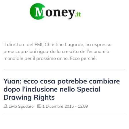
Il direttore del FMI, Christine Lagarde, ha espresso
preoccupazioni riguardo la crescita dell’economia
mondiale per il prossimo anno. Ecco perché.
Yuan: ecco cosa potrebbe cambiare
dopo l’inclusione nello Special
Drawing Rights
Livio Spadaro
1 Dicembre 2015 - 12:09