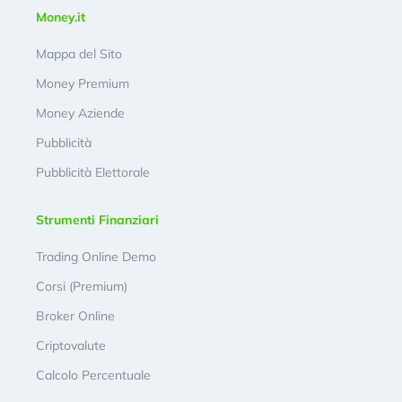
Money.it
Mappa del Sito
Money Premium
Money Aziende
Pubblicità
Pubblicità Elettorale
Strumenti Finanziari
Trading Online Demo
Corsi (Premium)
Broker Online
Criptovalute
Calcolo Percentuale