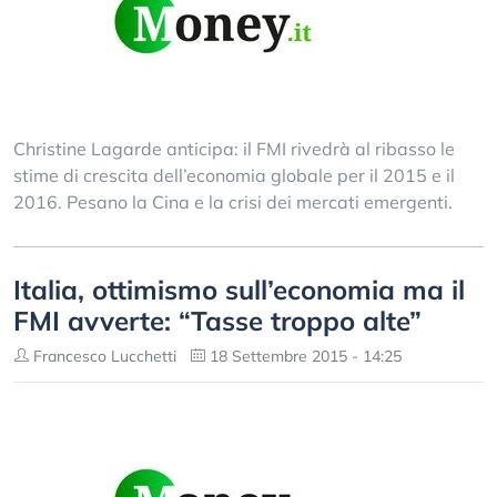
Christine Lagarde anticipa: il FMI rivedrà al ribasso le
stime di crescita dell’economia globale per il 2015 e il
2016. Pesano la Cina e la crisi dei mercati emergenti.
Italia, ottimismo sull’economia ma il
FMI avverte: “Tasse troppo alte”
Francesco Lucchetti
18 Settembre 2015 - 14:25