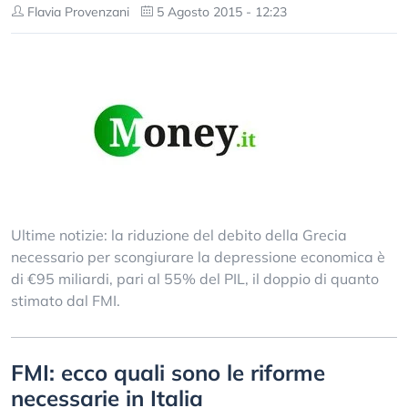
Flavia Provenzani
5 Agosto 2015 - 12:23
Ultime notizie: la riduzione del debito della Grecia
necessario per scongiurare la depressione economica è
di €95 miliardi, pari al 55% del PIL, il doppio di quanto
stimato dal FMI.
FMI: ecco quali sono le riforme
necessarie in Italia