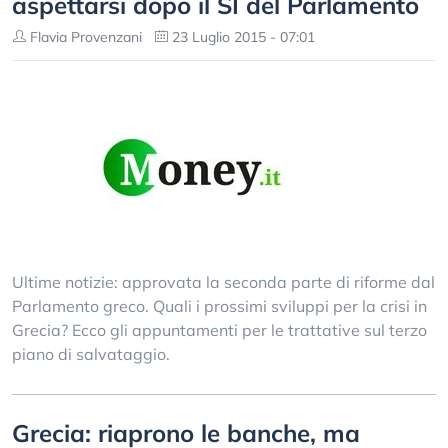
aspettarsi dopo il SI del Parlamento
Flavia Provenzani
23 Luglio 2015 - 07:01
Ultime notizie: approvata la seconda parte di riforme dal
Parlamento greco. Quali i prossimi sviluppi per la crisi in
Grecia? Ecco gli appuntamenti per le trattative sul terzo
piano di salvataggio.
Grecia: riaprono le banche, ma