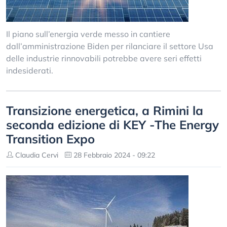
Il piano sull’energia verde messo in cantiere
dall’amministrazione Biden per rilanciare il settore Usa
delle industrie rinnovabili potrebbe avere seri effetti
indesiderati.
Transizione energetica, a Rimini la
seconda edizione di KEY -The Energy
Transition Expo
Claudia Cervi
28 Febbraio 2024 - 09:22