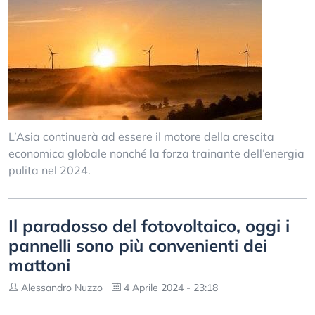
L’Asia continuerà ad essere il motore della crescita
economica globale nonché la forza trainante dell’energia
pulita nel 2024.
Il paradosso del fotovoltaico, oggi i
pannelli sono più convenienti dei
mattoni
Alessandro Nuzzo
4 Aprile 2024 - 23:18