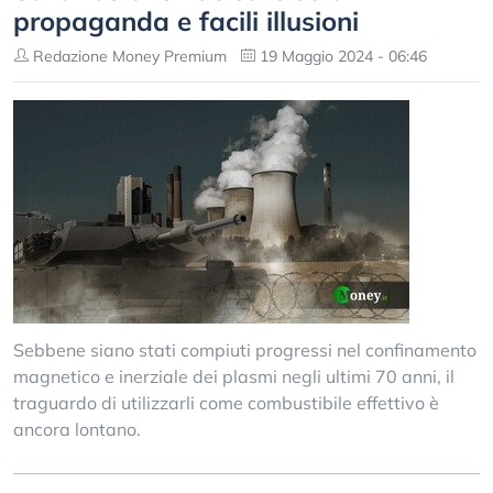
propaganda e facili illusioni
Redazione Money Premium
19 Maggio 2024 - 06:46
Sebbene siano stati compiuti progressi nel confinamento
magnetico e inerziale dei plasmi negli ultimi 70 anni, il
traguardo di utilizzarli come combustibile effettivo è
ancora lontano.