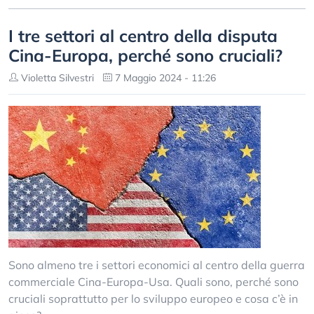
I tre settori al centro della disputa
Cina-Europa, perché sono cruciali?
Violetta Silvestri
7 Maggio 2024 - 11:26
Sono almeno tre i settori economici al centro della guerra
commerciale Cina-Europa-Usa. Quali sono, perché sono
cruciali soprattutto per lo sviluppo europeo e cosa c’è in