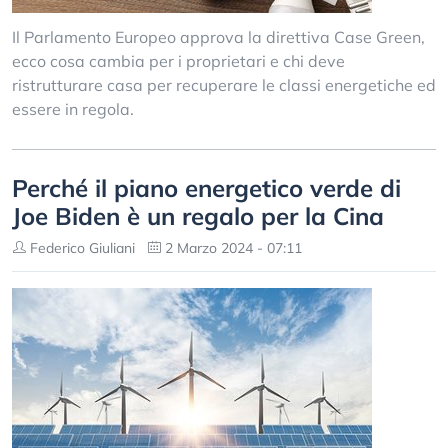
Il Parlamento Europeo approva la direttiva Case Green,
ecco cosa cambia per i proprietari e chi deve
ristrutturare casa per recuperare le classi energetiche ed
essere in regola.
Perché il piano energetico verde di
Joe Biden è un regalo per la Cina
Federico Giuliani
2 Marzo 2024 - 07:11