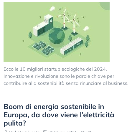
Ecco le 10 migliori startup ecologiche del 2024.
Innovazione e rivoluzione sono le parole chiave per
contribuire alla sostenibilità senza rinunciare al business.
Boom di energia sostenibile in
Europa, da dove viene l’elettricità
pulita?