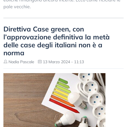
pale vecchie.
Direttiva Case green, con
l’approvazione definitiva la metà
delle case degli italiani non è a
norma
Nadia Pascale
13 Marzo 2024 - 11:13