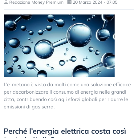
Redazione Money Premium
20 Marzo 2024 - 07:05
L’e-metano è visto da molti come una soluzione efficace
per decarbonizzare il consumo di energia nelle grandi
città, contribuendo così agli sforzi globali per ridurre le
emissioni di gas serra.
Perché l’energia elettrica costa così