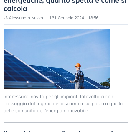
energetiche, quanto spetta e come si
calcola
Alessandro Nuzzo
31 Gennaio 2024 - 18:56
Interessanti novità per gli impianti fotovoltaici con il
passaggio dal regime dello scambio sul posto a quello
delle comunità dell’energia rinnovabile.