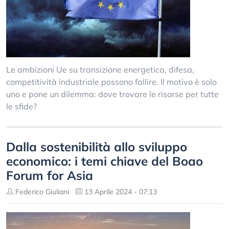
Le ambizioni Ue su transizione energetica, difesa,
competitività industriale possono fallire. Il motivo è solo
uno e pone un dilemma: dove trovare le risorse per tutte
le sfide?
Dalla sostenibilità allo sviluppo
economico: i temi chiave del Boao
Forum for Asia
Federico Giuliani
13 Aprile 2024 - 07:13