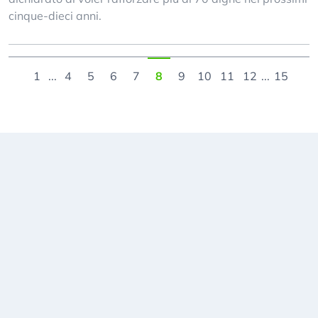
cinque-dieci anni.
1
...
4
5
6
7
8
9
10
11
12
...
15