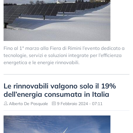
Fino al 1° marzo alla Fiera di Rimini l’evento dedicato a
tecnologie, servizi e soluzioni integrate per l’efficienza
energetica e le energie rinnovabili.
Le rinnovabili valgono solo il 19%
dell’energia consumata in Italia
Alberto De Pasquale
9 Febbraio 2024 - 07:11