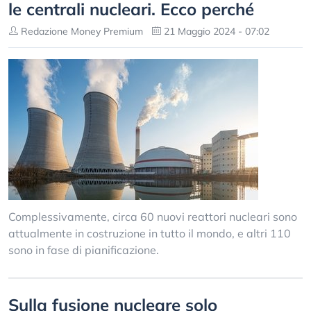
le centrali nucleari. Ecco perché
Redazione Money Premium
21 Maggio 2024 - 07:02
Complessivamente, circa 60 nuovi reattori nucleari sono
attualmente in costruzione in tutto il mondo, e altri 110
sono in fase di pianificazione.
Sulla fusione nucleare solo