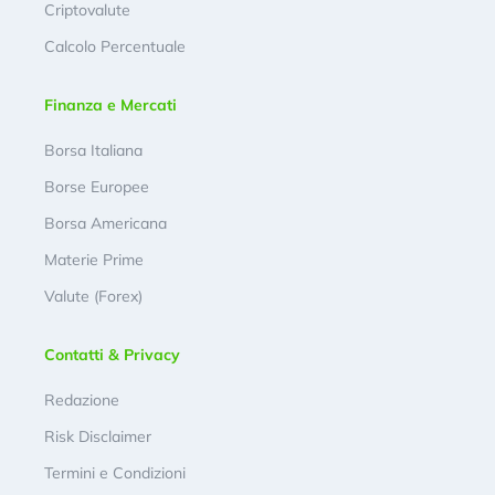
Criptovalute
Calcolo Percentuale
Finanza e Mercati
Borsa Italiana
Borse Europee
Borsa Americana
Materie Prime
Valute (Forex)
Contatti & Privacy
Redazione
Risk Disclaimer
Termini e Condizioni