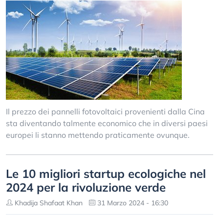
Il prezzo dei pannelli fotovoltaici provenienti dalla Cina
sta diventando talmente economico che in diversi paesi
europei li stanno mettendo praticamente ovunque.
Le 10 migliori startup ecologiche nel
2024 per la rivoluzione verde
Khadija Shafaat Khan
31 Marzo 2024 - 16:30