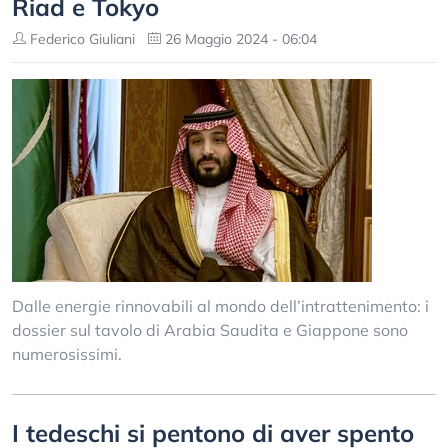
Riad e Tokyo
Federico Giuliani
26 Maggio 2024 - 06:04
Dalle energie rinnovabili al mondo dell’intrattenimento: i
dossier sul tavolo di Arabia Saudita e Giappone sono
numerosissimi.
I tedeschi si pentono di aver spento