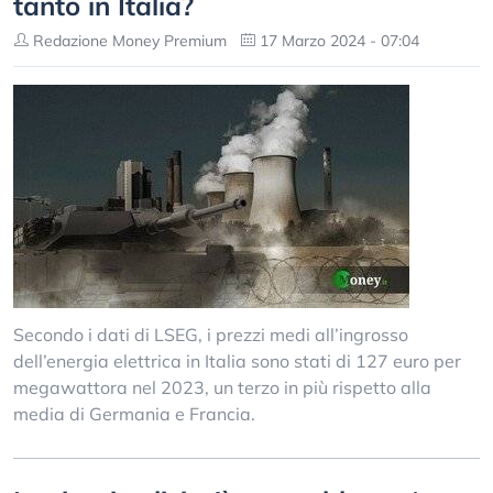
tanto in Italia?
Redazione Money Premium
17 Marzo 2024 - 07:04
Secondo i dati di LSEG, i prezzi medi all’ingrosso
dell’energia elettrica in Italia sono stati di 127 euro per
megawattora nel 2023, un terzo in più rispetto alla
media di Germania e Francia.