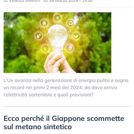
Violetta Silvestri
26 Marzo 2024 - 15:30
L’Ue avanza nella generazione di energia pulita e segna
un record nei primi 2 mesi del 2024: da dove arriva
l’elettricità sostenibile e quali previsioni?
Ecco perché il Giappone scommette
sul metano sintetico