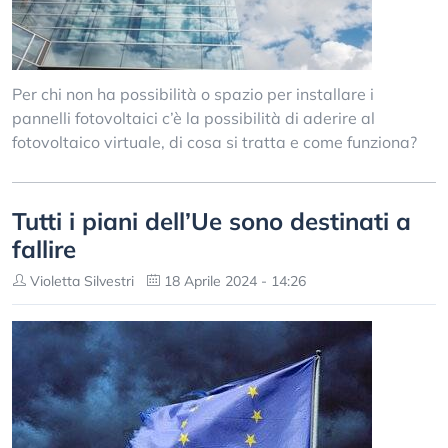
Per chi non ha possibilità o spazio per installare i
pannelli fotovoltaici c’è la possibilità di aderire al
fotovoltaico virtuale, di cosa si tratta e come funziona?
Tutti i piani dell’Ue sono destinati a
fallire
Violetta Silvestri
18 Aprile 2024 - 14:26