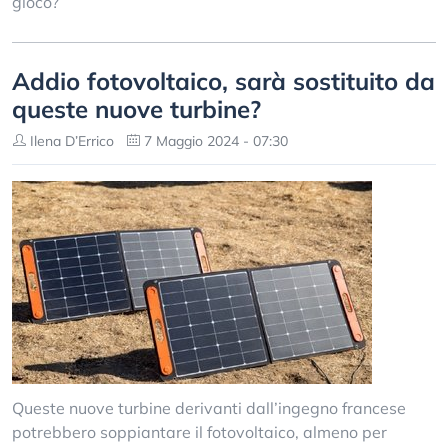
gioco?
Addio fotovoltaico, sarà sostituito da
queste nuove turbine?
Ilena D’Errico
7 Maggio 2024 - 07:30
Queste nuove turbine derivanti dall’ingegno francese
potrebbero soppiantare il fotovoltaico, almeno per