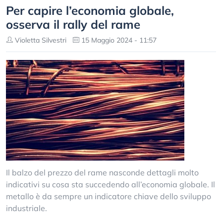
Per capire l’economia globale,
osserva il rally del rame
Violetta Silvestri
15 Maggio 2024 - 11:57
Il balzo del prezzo del rame nasconde dettagli molto
indicativi su cosa sta succedendo all’economia globale. Il
metallo è da sempre un indicatore chiave dello sviluppo
industriale.