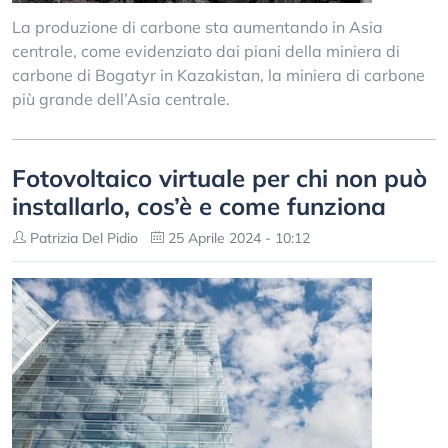
La produzione di carbone sta aumentando in Asia
centrale, come evidenziato dai piani della miniera di
carbone di Bogatyr in Kazakistan, la miniera di carbone
più grande dell’Asia centrale.
Fotovoltaico virtuale per chi non può
installarlo, cos’è e come funziona
Patrizia Del Pidio
25 Aprile 2024 - 10:12