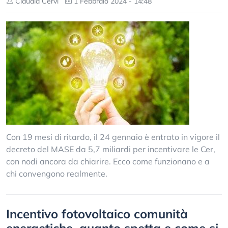
Claudia Cervi
1 Febbraio 2024 - 14:48
Con 19 mesi di ritardo, il 24 gennaio è entrato in vigore il
decreto del MASE da 5,7 miliardi per incentivare le Cer,
con nodi ancora da chiarire. Ecco come funzionano e a
chi convengono realmente.
Incentivo fotovoltaico comunità