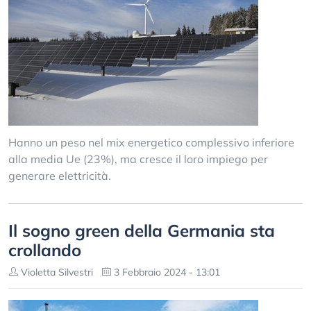
Hanno un peso nel mix energetico complessivo inferiore
alla media Ue (23%), ma cresce il loro impiego per
generare elettricità.
Il sogno green della Germania sta
crollando
Violetta Silvestri
3 Febbraio 2024 - 13:01