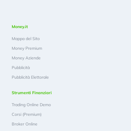
Money.it
Mappa del Sito
Money Premium
Money Aziende
Pubblicità
Pubblicità Elettorale
Strumenti Finanziari
Trading Online Demo
Corsi (Premium)
Broker Online