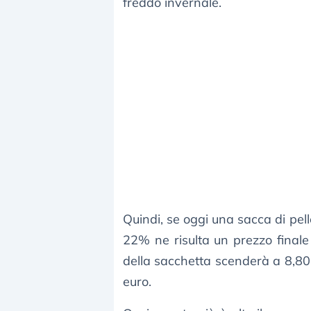
freddo invernale.
Quindi, se oggi una sacca di pell
22% ne risulta un prezzo finale 
della sacchetta scenderà a 8,80 
euro.