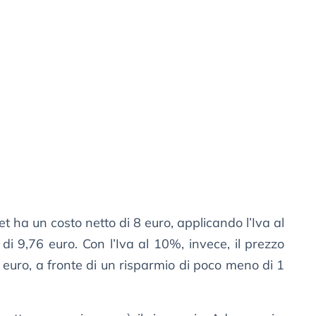
et ha un costo netto di 8 euro, applicando l’Iva al
di 9,76 euro. Con l’Iva al 10%, invece, il prezzo
euro, a fronte di un risparmio di poco meno di 1