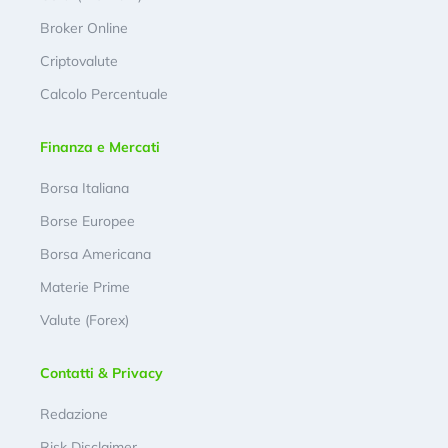
Broker Online
Criptovalute
Calcolo Percentuale
Finanza e Mercati
Borsa Italiana
Borse Europee
Borsa Americana
Materie Prime
Valute (Forex)
Contatti & Privacy
Redazione
Risk Disclaimer