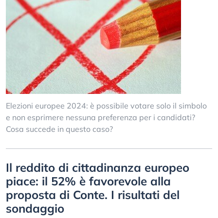
Elezioni europee 2024: è possibile votare solo il simbolo
e non esprimere nessuna preferenza per i candidati?
Cosa succede in questo caso?
Il reddito di cittadinanza europeo
piace: il 52% è favorevole alla
proposta di Conte. I risultati del
sondaggio