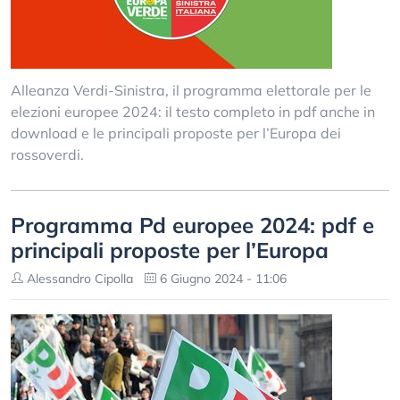
Alleanza Verdi-Sinistra, il programma elettorale per le
elezioni europee 2024: il testo completo in pdf anche in
download e le principali proposte per l’Europa dei
rossoverdi.
Programma Pd europee 2024: pdf e
principali proposte per l’Europa
Alessandro Cipolla
6 Giugno 2024 - 11:06