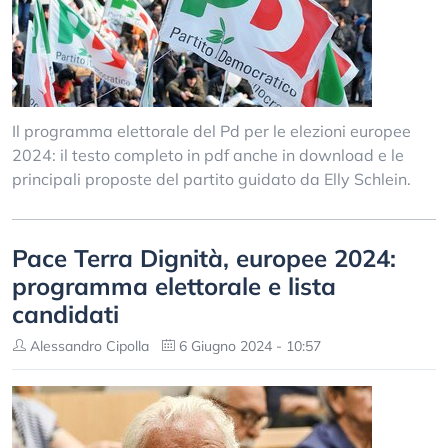
Il programma elettorale del Pd per le elezioni europee
2024: il testo completo in pdf anche in download e le
principali proposte del partito guidato da Elly Schlein.
Pace Terra Dignità, europee 2024:
programma elettorale e lista
candidati
Alessandro Cipolla
6 Giugno 2024 - 10:57