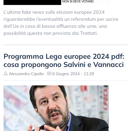
L’ultima fake news sulle elezioni europee 2024
riguarderebbe l’eventualità un referendum per uscire
dall’Ue in caso di bassa affluenza alle urne, una
possibilità questa non prevista dai Trattati.
Programma Lega europee 2024 pdf:
cosa propongono Salvini e Vannacci
Alessandro Cipolla
6 Giugno 2024 - 11:29