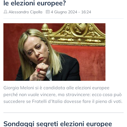
le elezioni europee?
Alessandro Cipolla
4 Giugno 2024 - 16:24
Giorgia Meloni si è candidata alle elezioni europee
perché non vuole vincere, ma stravincere: ecco cosa può
succedere se Fratelli d’Italia dovesse fare il pieno di voti.
Sondaggi segreti elezioni europee