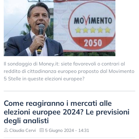
Il sondaggio di Money.it: siete favorevoli o contrari al
reddito di cittadinanza europeo proposto dal Movimento
5 Stelle in queste elezioni europee?
Come reagiranno i mercati alle
elezioni europee 2024? Le previsioni
degli analisti
Claudia Cervi
5 Giugno 2024 - 14:31