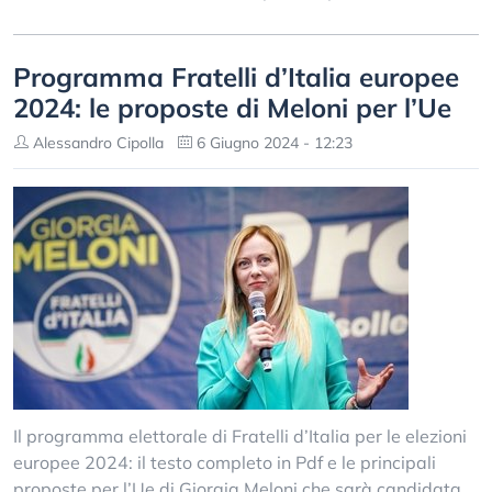
Programma Fratelli d’Italia europee
2024: le proposte di Meloni per l’Ue
Alessandro Cipolla
6 Giugno 2024 - 12:23
Il programma elettorale di Fratelli d’Italia per le elezioni
europee 2024: il testo completo in Pdf e le principali
proposte per l’Ue di Giorgia Meloni che sarà candidata