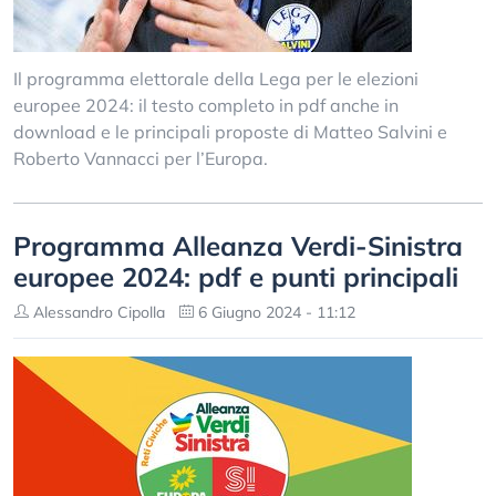
Il programma elettorale della Lega per le elezioni
europee 2024: il testo completo in pdf anche in
download e le principali proposte di Matteo Salvini e
Roberto Vannacci per l’Europa.
Programma Alleanza Verdi-Sinistra
europee 2024: pdf e punti principali
Alessandro Cipolla
6 Giugno 2024 - 11:12