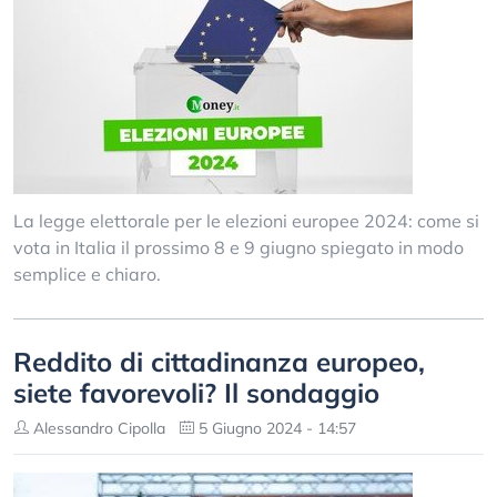
La legge elettorale per le elezioni europee 2024: come si
vota in Italia il prossimo 8 e 9 giugno spiegato in modo
semplice e chiaro.
Reddito di cittadinanza europeo,
siete favorevoli? Il sondaggio
Alessandro Cipolla
5 Giugno 2024 - 14:57