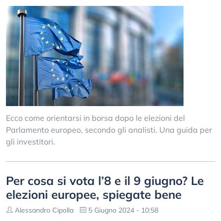
Ecco come orientarsi in borsa dopo le elezioni del
Parlamento europeo, secondo gli analisti. Una guida per
gli investitori.
Per cosa si vota l’8 e il 9 giugno? Le
elezioni europee, spiegate bene
Alessandro Cipolla
5 Giugno 2024 - 10:58