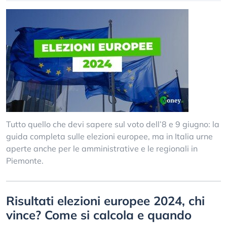
Tutto quello che devi sapere sul voto dell’8 e 9 giugno: la
guida completa sulle elezioni europee, ma in Italia urne
aperte anche per le amministrative e le regionali in
Piemonte.
Risultati elezioni europee 2024, chi
vince? Come si calcola e quando