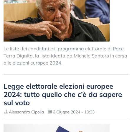
Le liste dei candidati e il programma elettorale di Pace
Terra Dignità, la lista ideata da Michele Santoro in corsa
alle elezioni europee 2024.
Legge elettorale elezioni europee
2024: tutto quello che c’è da sapere
sul voto
Alessandro Cipolla
6 Giugno 2024 - 10:33