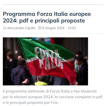
Programma Forza Italia europee
2024: pdf e principali proposte
Alessandro Cipolla
6 Giugno 2024 - 12:52
Il programma elettorale di Forza Italia e Noi Moderati
per le elezioni europee 2024: la versione completa in pdf
e le principali proposte per l’Ue.