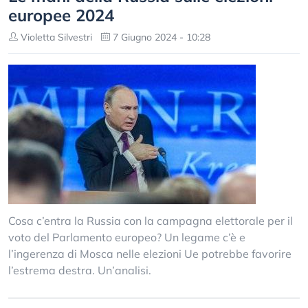
europee 2024
Violetta Silvestri
7 Giugno 2024 - 10:28
Cosa c’entra la Russia con la campagna elettorale per il
voto del Parlamento europeo? Un legame c’è e
l’ingerenza di Mosca nelle elezioni Ue potrebbe favorire
l’estrema destra. Un’analisi.