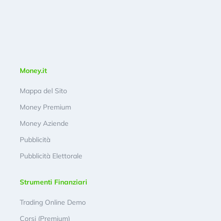
Money.it
Mappa del Sito
Money Premium
Money Aziende
Pubblicità
Pubblicità Elettorale
Strumenti Finanziari
Trading Online Demo
Corsi (Premium)