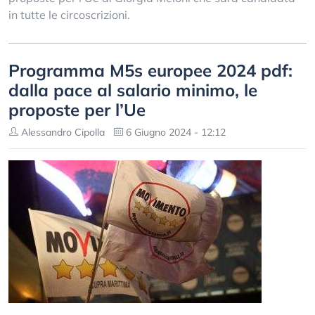
in tutte le circoscrizioni.
Programma M5s europee 2024 pdf:
dalla pace al salario minimo, le
proposte per l’Ue
Alessandro Cipolla
6 Giugno 2024 - 12:12