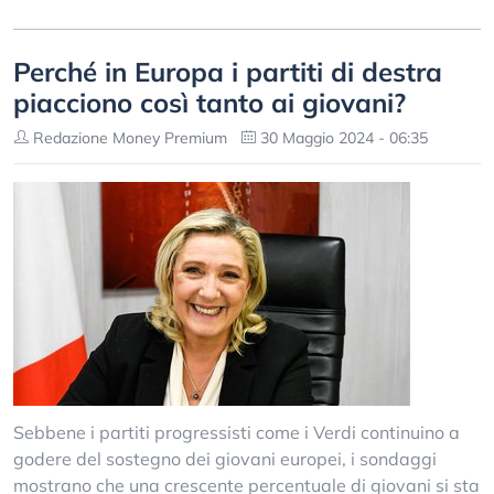
Perché in Europa i partiti di destra
piacciono così tanto ai giovani?
Redazione Money Premium
30 Maggio 2024 - 06:35
Sebbene i partiti progressisti come i Verdi continuino a
godere del sostegno dei giovani europei, i sondaggi
mostrano che una crescente percentuale di giovani si sta