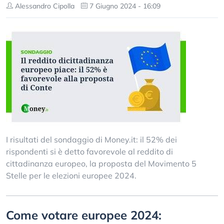
Alessandro Cipolla
7 Giugno 2024 - 16:09
I risultati del sondaggio di Money.it: il 52% dei
rispondenti si è detto favorevole al reddito di
cittadinanza europeo, la proposta del Movimento 5
Stelle per le elezioni europee 2024.
Come votare europee 2024: