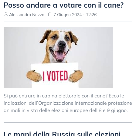
Posso andare a votare con il cane?
Alessandro Nuzzo
7 Giugno 2024 - 12:26
Si può entrare in cabina elettorale con il cane? Ecco le
indicazioni dell’Organizzazione internazionale protezione
animali in vista delle elezioni europee dell’8 e 9 giugno.
Le mani della Russia sulle elezioni