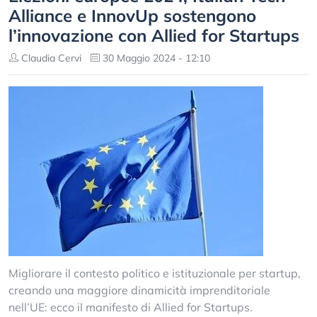
Alliance e InnovUp sostengono
l’innovazione con Allied for Startups
Claudia Cervi
30 Maggio 2024 - 12:10
Migliorare il contesto politico e istituzionale per startup,
creando una maggiore dinamicità imprenditoriale
nell’UE: ecco il manifesto di Allied for Startups.