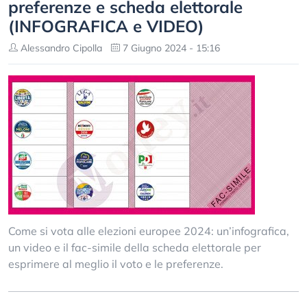
preferenze e scheda elettorale
(INFOGRAFICA e VIDEO)
Alessandro Cipolla
7 Giugno 2024 - 15:16
Come si vota alle elezioni europee 2024: un’infografica,
un video e il fac-simile della scheda elettorale per
esprimere al meglio il voto e le preferenze.