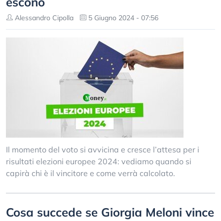
escono
Alessandro Cipolla
5 Giugno 2024 - 07:56
Il momento del voto si avvicina e cresce l’attesa per i
risultati elezioni europee 2024: vediamo quando si
capirà chi è il vincitore e come verrà calcolato.
Cosa succede se Giorgia Meloni vince