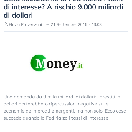
di interesse? A rischio 9.000 miliardi
di dollari
Flavia Provenzani
21 Settembre 2016 - 13:03
Una domanda da 9 mila miliardi di dollari: i prestiti in
dollari porterebbero ripercussioni negative sulle
economie dei mercati emergenti, ma non solo. Ecco cosa
succede quando la Fed rialza i tassi di interesse.