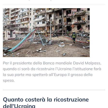
Per il presidente della Banca mondiale David Malpass,
quando ci sarà da ricostruire l’Ucraina l’istituzione farà
la sua parte ma spetterà all’Europa il grosso della
spesa.
Quanto costerà la ricostruzione
dell’Ucraina