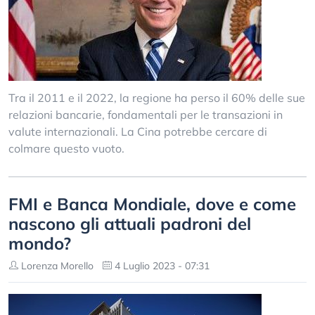
Tra il 2011 e il 2022, la regione ha perso il 60% delle sue
relazioni bancarie, fondamentali per le transazioni in
valute internazionali. La Cina potrebbe cercare di
colmare questo vuoto.
FMI e Banca Mondiale, dove e come
nascono gli attuali padroni del
mondo?
Lorenza Morello
4 Luglio 2023 - 07:31