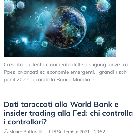
Crescita più lenta e aumento delle disuguaglianze tra
Paesi avanzati ed economie emergenti, i grandi rischi
per il 2022 secondo la Banca Mondiale.
Dati taroccati alla World Bank e
insider trading alla Fed: chi controlla
i controllori?
Mauro Bottarelli
16 Settembre 2021 - 20:52