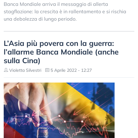
Banca Mondiale arriva il messaggio di allerta
stagflazione: la crescita è in rallentamento e si rischia
una debolezza di lungo periodo.
L’Asia più povera con la guerra:
l’allarme Banca Mondiale (anche
sulla Cina)
Violetta Silvestri
5 Aprile 2022 - 12:27