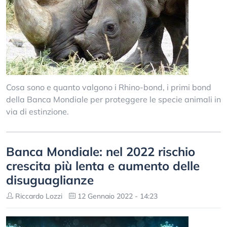
Cosa sono e quanto valgono i Rhino-bond, i primi bond
della Banca Mondiale per proteggere le specie animali in
via di estinzione.
Banca Mondiale: nel 2022 rischio
crescita più lenta e aumento delle
disuguaglianze
Riccardo Lozzi
12 Gennaio 2022 - 14:23