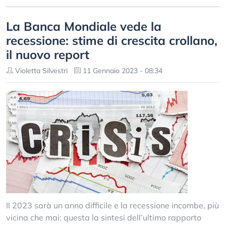
La Banca Mondiale vede la
recessione: stime di crescita crollano,
il nuovo report
Violetta Silvestri
11 Gennaio 2023 - 08:34
Il 2023 sarà un anno difficile e la recessione incombe, più
vicina che mai: questa la sintesi dell’ultimo rapporto