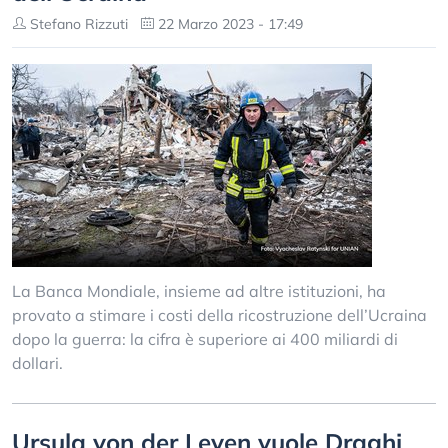
Stefano Rizzuti
22 Marzo 2023 - 17:49
La Banca Mondiale, insieme ad altre istituzioni, ha
provato a stimare i costi della ricostruzione dell’Ucraina
dopo la guerra: la cifra è superiore ai 400 miliardi di
dollari.
Ursula von der Leyen vuole Draghi