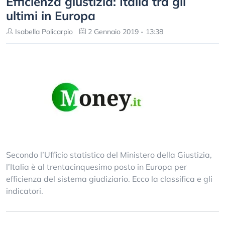
Efficienza giustizia: Italia tra gli
ultimi in Europa
Isabella Policarpio
2 Gennaio 2019 - 13:38
Secondo l’Ufficio statistico del Ministero della Giustizia,
l’Italia è al trentacinquesimo posto in Europa per
efficienza del sistema giudiziario. Ecco la classifica e gli
indicatori.