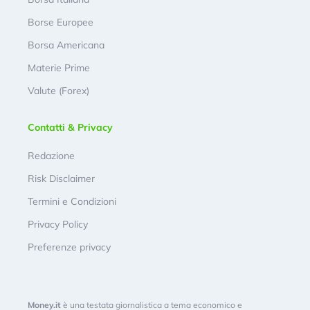
Borse Europee
Borsa Americana
Materie Prime
Valute (Forex)
Contatti & Privacy
Redazione
Risk Disclaimer
Termini e Condizioni
Privacy Policy
Preferenze privacy
Money.it
è una testata giornalistica a tema economico e