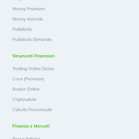
Money Premium
Money Aziende
Pubblicità
Pubblicità Elettorale
Strumenti Finanziari
Trading Online Demo
Corsi (Premium)
Broker Online
Criptovalute
Calcolo Percentuale
Finanza e Mercati
Borsa Italiana