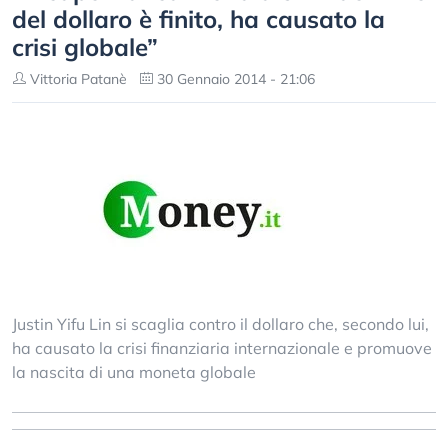
del dollaro è finito, ha causato la
crisi globale”
Vittoria Patanè
30 Gennaio 2014 - 21:06
Justin Yifu Lin si scaglia contro il dollaro che, secondo lui,
ha causato la crisi finanziaria internazionale e promuove
la nascita di una moneta globale