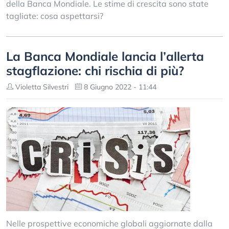
della Banca Mondiale. Le stime di crescita sono state
tagliate: cosa aspettarsi?
La Banca Mondiale lancia l’allerta
stagflazione: chi rischia di più?
Violetta Silvestri
8 Giugno 2022 - 11:44
Nelle prospettive economiche globali aggiornate dalla