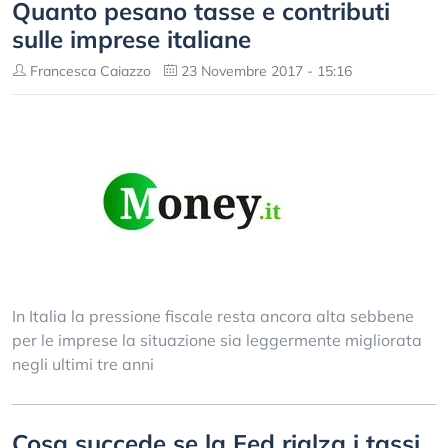
Quanto pesano tasse e contributi
sulle imprese italiane
Francesca Caiazzo
23 Novembre 2017 - 15:16
In Italia la pressione fiscale resta ancora alta sebbene
per le imprese la situazione sia leggermente migliorata
negli ultimi tre anni
Cosa succede se la Fed rialza i tassi