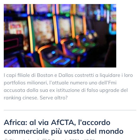
I capi filiale di Boston e Dallas costretti a liquidare i loro
portfolios milionari, l’attuale numero uno dell’Fmi
accusata dalla sua ex istituzione di falso upgrade del
ranking cinese. Serve altro?
Africa: al via AfCTA, l’accordo
commerciale più vasto del mondo