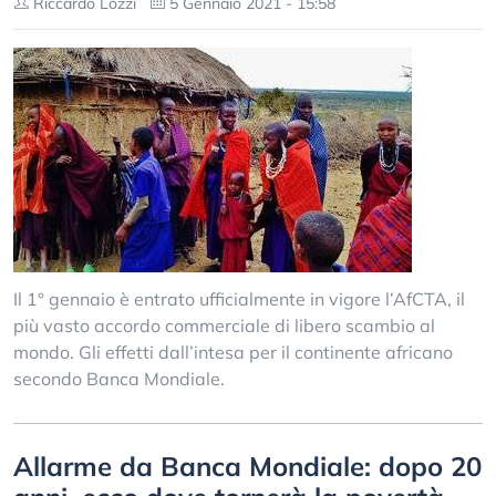
Riccardo Lozzi
5 Gennaio 2021 - 15:58
Il 1° gennaio è entrato ufficialmente in vigore l’AfCTA, il
più vasto accordo commerciale di libero scambio al
mondo. Gli effetti dall’intesa per il continente africano
secondo Banca Mondiale.
Allarme da Banca Mondiale: dopo 20