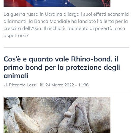
La guerra russa in Ucraina allarga i suoi effetti economici
allarmanti: la Banca Mondiale ha lanciato l’allerta per la
crescita dell’Asia. Il rischio è l’aumento di povertà, cosa
aspettarsi?
Cos’è e quanto vale Rhino-bond, il
primo bond per la protezione degli
animali
Riccardo Lozzi
24 Marzo 2022 - 11:36