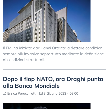
Il FMI ha iniziato dagli anni Ottanta a dettare condizioni
sempre più invasive soprattutto mediante la definizione
di condizioni strutturali.
Dopo il flop NATO, ora Draghi punta
alla Banca Mondiale
Enrica Perucchietti
8 Giugno 2023 - 08:00