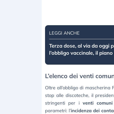
LEGGI ANCHE
Terza dose, al via da oggi p
l’obbligo vaccinale, il piano
L’elenco dei venti comun
Oltre all’obbligo di mascherina F
stop alle discoteche, il preside
stringenti per i
venti comuni
parametri: l’
incidenza dei conta