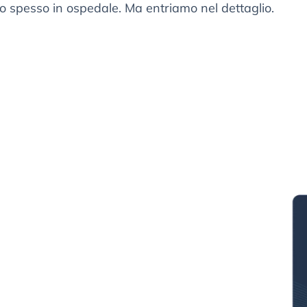
o spesso in ospedale. Ma entriamo nel dettaglio.