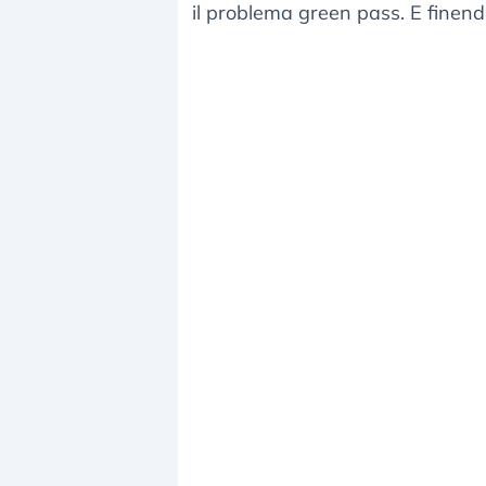
il problema green pass. E finend