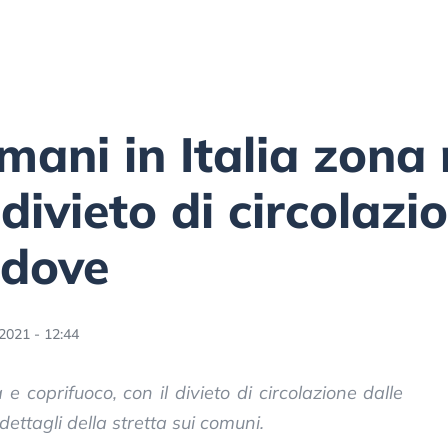
ani in Italia zona 
divieto di circolazi
 dove
2021 - 12:44
coprifuoco, con il divieto di circolazione dalle
 dettagli della stretta sui comuni.