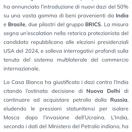
ha annunciato l’introduzione di nuovi dazi del 50%
su una vasta gamma di beni provenienti da
India
e
Brasile
, due pilastri del gruppo
BRICS
. La misura
segna un’escalation nella retorica protezionista del
candidato repubblicano alle elezioni presidenziali
USA del 2024, e solleva interrogativi profondi sulla
tenuta del sistema multilaterale del commercio
internazionale.
La Casa Bianca ha giustificato i dazi contro l’India
citando l’ostinata decisione di
Nuova Delhi
di
continuare ad acquistare petrolio dalla
Russia
,
eludendo le pressioni statunitensi per isolare
Mosca dopo l’invasione dell’Ucraina. L’India,
secondo i dati del Ministero del Petrolio indiano, ha