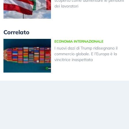
scoperto come aumentare le pensioni
dei lavoratori
Correlato
ECONOMIA INTERNAZIONALE
I nuovi dazi di Trump ridisegnano il
commercio globale. E l’Europa è la
vincitrice inaspettata