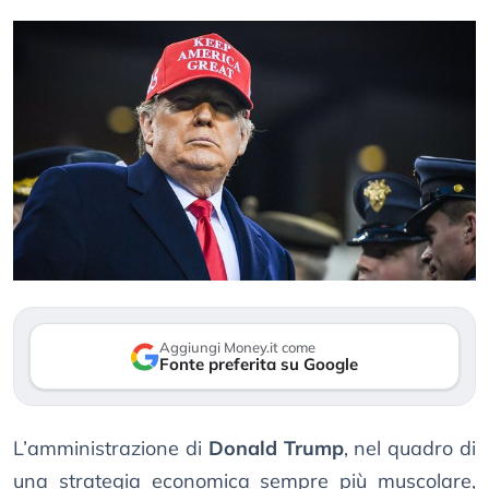
Aggiungi Money.it come
Fonte preferita su Google
L’amministrazione di
Donald Trump
, nel quadro di
una strategia economica sempre più muscolare,