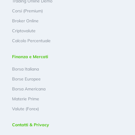
Trading Online Demo
Corsi (Premium)
Broker Online
Criptovalute
Calcolo Percentuale
Finanza e Mercati
Borsa Italiana
Borse Europee
Borsa Americana
Materie Prime
Valute (Forex)
Contatti & Privacy