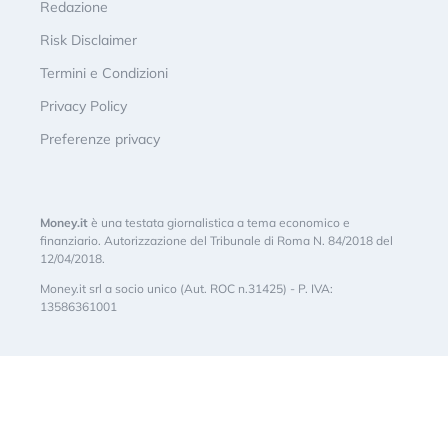
Redazione
Risk Disclaimer
Termini e Condizioni
Privacy Policy
Preferenze privacy
Money.it
è una testata giornalistica a tema economico e
finanziario. Autorizzazione del Tribunale di Roma N. 84/2018 del
12/04/2018.
Money.it srl a socio unico (Aut. ROC n.31425) - P. IVA:
13586361001