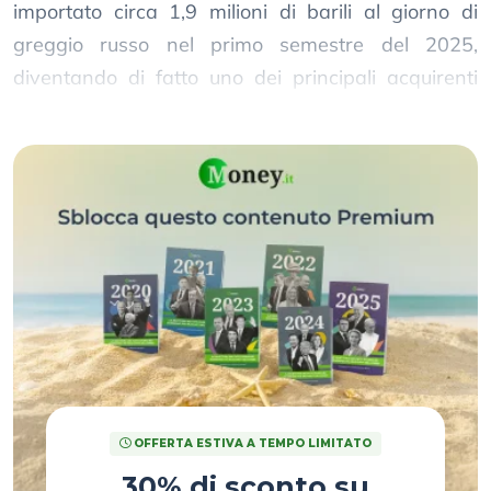
importato circa 1,9 milioni di barili al giorno di
greggio russo nel primo semestre del 2025,
diventando di fatto uno dei principali acquirenti
mondiali.
OFFERTA ESTIVA A TEMPO LIMITATO
30% di sconto su