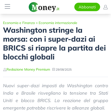
Abbonati
Economia e Finanza
>
Economia internazionale
Washington stringe la
morsa: con i super-dazi ai
BRICS si riapre la partita dei
blocchi globali
Redazione Money Premium
29/08/2025
Nuovi super-dazi imposti da Washington contro
India e Brasile risvegliano la tensione tra Stati
Uniti e blocco BRICS. La reazione del gruppo
emergente potrebbe riscrivere le alleanze globali.