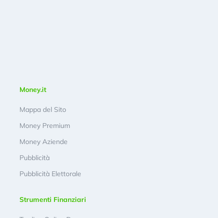
Money.it
Mappa del Sito
Money Premium
Money Aziende
Pubblicità
Pubblicità Elettorale
Strumenti Finanziari