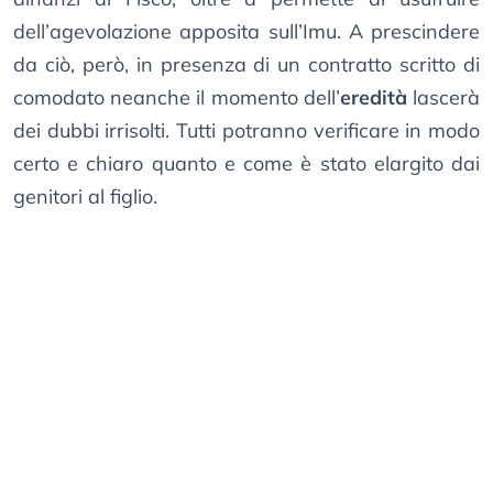
dell’agevolazione apposita sull’Imu. A prescindere
da ciò, però, in presenza di un contratto scritto di
comodato neanche il momento dell’
eredità
lascerà
dei dubbi irrisolti. Tutti potranno verificare in modo
certo e chiaro quanto e come è stato elargito dai
genitori al figlio.