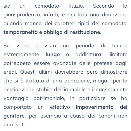
sia un comodato fittizio. Secondo la
giurisprudenza, infatti, è nei fatti una donazione
quando manca dei caratteri tipici del comodato:
temporaneità e obbligo di restituzione
.
Se viene previsto un periodo di tempo
estremamente
lungo
o addirittura illimitato
potrebbero essere avanzate delle pretese dagli
eredi. Questi ultimi dovrebbero però dimostrare
che si è trattato di una donazione, magari per la
destinazione stabile dell’immobile e il conseguente
vantaggio patrimoniale, in particolare se ha
comportato un effettivo
impoverimento del
genitore
, per esempio a causa dei canoni non
percepiti.