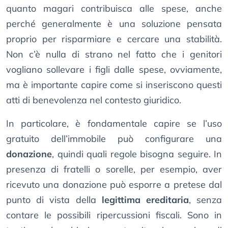
quanto magari contribuisca alle spese, anche
perché generalmente è una soluzione pensata
proprio per risparmiare e cercare una stabilità.
Non c’è nulla di strano nel fatto che i genitori
vogliano sollevare i figli dalle spese, ovviamente,
ma è importante capire come si inseriscono questi
atti di benevolenza nel contesto giuridico.
In particolare, è fondamentale capire se l’uso
gratuito dell’immobile può configurare una
donazione
, quindi quali regole bisogna seguire. In
presenza di fratelli o sorelle, per esempio, aver
ricevuto una donazione può esporre a pretese dal
punto di vista della
legittima ereditaria
, senza
contare le possibili ripercussioni fiscali. Sono in