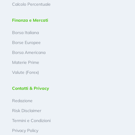
Calcolo Percentuale
Finanza e Mercati
Borsa Italiana
Borse Europee
Borsa Americana
Materie Prime
Valute (Forex)
Contatti & Privacy
Redazione
Risk Disclaimer
Termini e Condizioni
Privacy Policy