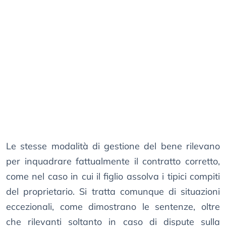
Le stesse modalità di gestione del bene rilevano
per inquadrare fattualmente il contratto corretto,
come nel caso in cui il figlio assolva i tipici compiti
del proprietario. Si tratta comunque di situazioni
eccezionali, come dimostrano le sentenze, oltre
che rilevanti soltanto in caso di dispute sulla