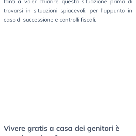
tanti a voler chiarire questa situazione prima di
trovarsi in situazioni spiacevoli, per l’appunto in
caso di successione e controlli fiscali.
Vivere gratis a casa dei genitori è