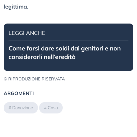
legittima
.
LEGGI ANCHE
Come farsi dare soldi dai genitori e non
considerarli nell’eredità
© RIPRODUZIONE RISERVATA
ARGOMENTI
#
Donazione
#
Casa