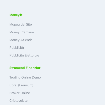
Money.it
Mappa del Sito
Money Premium
Money Aziende
Pubblicità
Pubblicità Elettorale
Strumenti Finanziari
Trading Online Demo
Corsi (Premium)
Broker Online
Criptovalute