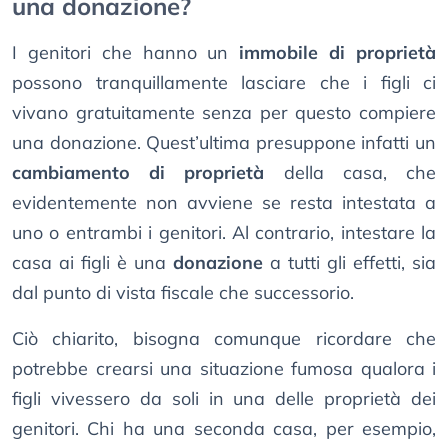
una donazione?
I genitori che hanno un
immobile di proprietà
possono tranquillamente lasciare che i figli ci
vivano gratuitamente senza per questo compiere
una donazione. Quest’ultima presuppone infatti un
cambiamento di proprietà
della casa, che
evidentemente non avviene se resta intestata a
uno o entrambi i genitori. Al contrario, intestare la
casa ai figli è una
donazione
a tutti gli effetti, sia
dal punto di vista fiscale che successorio.
Ciò chiarito, bisogna comunque ricordare che
potrebbe crearsi una situazione fumosa qualora i
figli vivessero da soli in una delle proprietà dei
genitori. Chi ha una seconda casa, per esempio,