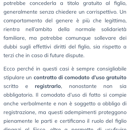
potrebbe concederla a titolo gratuito al figlio,
generalmente senza chiedere un corrispettivo. Un
comportamento del genere è più che legittimo,
rientra nell’ambito della normale solidarietà
familiare, ma potrebbe comunque sollevare dei
dubbi sugli effettivi diritti del figlio, sia rispetto a
terzi che in caso di future dispute.
Ecco perché in questi casi è sempre consigliabile
stipulare un
contratto di comodato d’uso gratuito
scritto e
registrarlo
, nonostante non sia
obbligatorio. Il comodato d’uso di fatto si compie
anche verbalmente e non è soggetto a obbligo di
registrazione, ma questi adempimenti proteggono
pienamente le parti e certificano il ruolo del figlio
dinanzi al Fisco, oltre a permette di usufruire