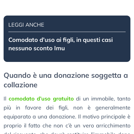
LEGGI ANCHE
Comodato d’uso ai figli, in questi casi
nessuno sconto Imu
Quando è una donazione soggetta a
collazione
Il
comodato d’uso gratuito
di un immobile, tanto
più in favore dei figli, non è generalmente
equiparato a una donazione. Il motivo principale è
proprio il fatto che non c’è un vero arricchimento