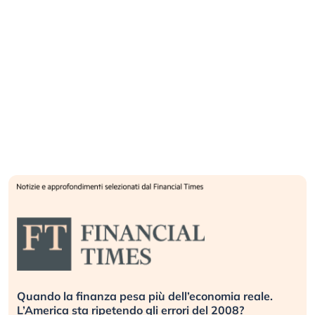
Quando la finanza pesa più dell’economia reale.
L’America sta ripetendo gli errori del 2008?