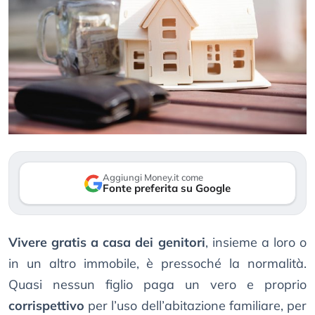
Aggiungi Money.it come
Fonte preferita su Google
Vivere gratis a casa dei genitori
, insieme a loro o
in un altro immobile, è pressoché la normalità.
Quasi nessun figlio paga un vero e proprio
corrispettivo
per l’uso dell’abitazione familiare, per