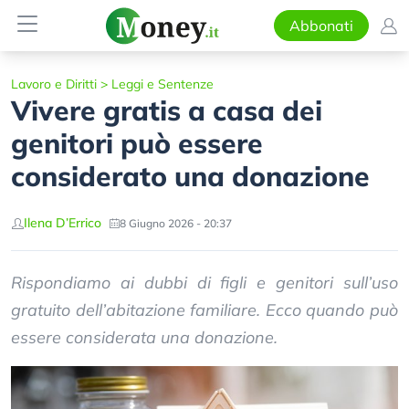
Abbonati
Lavoro e Diritti
>
Leggi e Sentenze
Vivere gratis a casa dei
genitori può essere
considerato una donazione
Ilena D’Errico
8 Giugno 2026 - 20:37
Rispondiamo ai dubbi di figli e genitori sull’uso
gratuito dell’abitazione familiare. Ecco quando può
essere considerata una donazione.