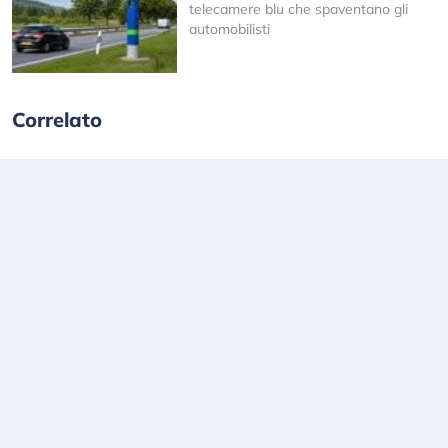
telecamere blu che spaventano gli
automobilisti
Correlato