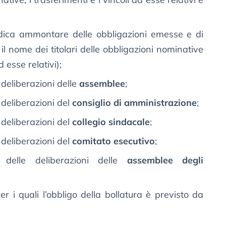
dica ammontare delle obbligazioni emesse e di
 il nome dei titolari delle obbligazioni nominative
d esse relativi);
 deliberazioni delle
assemblee
;
 deliberazioni del
consiglio di amministrazione
;
 deliberazioni del
collegio sindacale
;
 deliberazioni del
comitato esecutivo
;
 delle deliberazioni delle
assemblee degli
per i quali l’obbligo della bollatura è previsto da