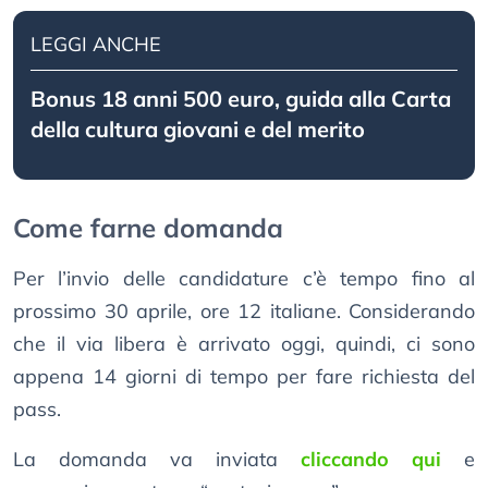
LEGGI ANCHE
Bonus 18 anni 500 euro, guida alla Carta
della cultura giovani e del merito
Come farne domanda
Per l’invio delle candidature c’è tempo fino al
prossimo 30 aprile, ore 12 italiane. Considerando
che il via libera è arrivato oggi, quindi, ci sono
appena 14 giorni di tempo per fare richiesta del
pass.
La domanda va inviata
cliccando qui
e