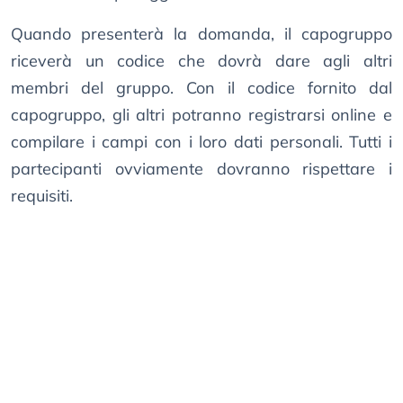
Quando presenterà la domanda, il capogruppo
riceverà un codice che dovrà dare agli altri
membri del gruppo. Con il codice fornito dal
capogruppo, gli altri potranno registrarsi online e
compilare i campi con i loro dati personali. Tutti i
partecipanti ovviamente dovranno rispettare i
requisiti.