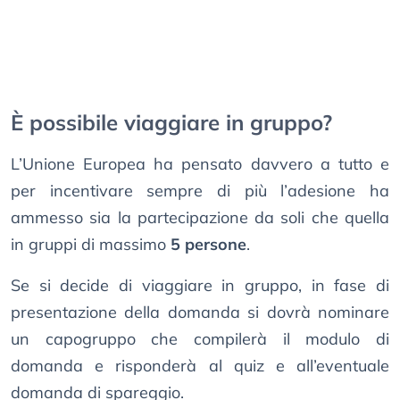
È possibile viaggiare in gruppo?
L’Unione Europea ha pensato davvero a tutto e
per incentivare sempre di più l’adesione ha
ammesso sia la partecipazione da soli che quella
in gruppi di massimo
5 persone
.
Se si decide di viaggiare in gruppo, in fase di
presentazione della domanda si dovrà nominare
un capogruppo che compilerà il modulo di
domanda e risponderà al quiz e all’eventuale
domanda di spareggio.