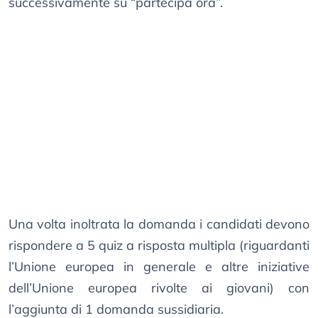
successivamente su “partecipa ora”.
Una volta inoltrata la domanda i candidati devono
rispondere a 5 quiz a risposta multipla (riguardanti
l’Unione europea in generale e altre iniziative
dell’Unione europea rivolte ai giovani) con
l’aggiunta di 1 domanda sussidiaria.