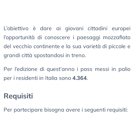
L’obiettivo è dare ai giovani cittadini europei
l’opportunità di conoscere i paesaggi mozzafiato
del vecchio continente e la sua varietà di piccole e
grandi città spostandosi in treno.
Per l’edizione di quest’anno i pass messi in palio
per i residenti in Italia sono
4.364
.
Requisiti
Per partecipare bisogna avere i seguenti requisiti: