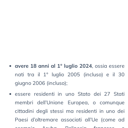
avere 18 anni al 1° luglio 2024
, ossia essere
nati tra il 1° luglio 2005 (incluso) e il 30
giugno 2006 (incluso);
essere residenti in uno Stato dei 27 Stati
membri dell’Unione Europea, o comunque
cittadini degli stessi ma residenti in uno dei
Paesi d’oltremare associati all’Ue (come ad