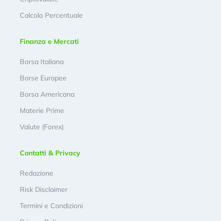
Calcolo Percentuale
Finanza e Mercati
Borsa Italiana
Borse Europee
Borsa Americana
Materie Prime
Valute (Forex)
Contatti & Privacy
Redazione
Risk Disclaimer
Termini e Condizioni