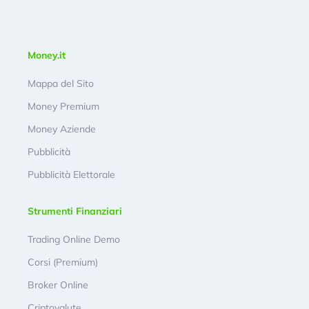
Money.it
Mappa del Sito
Money Premium
Money Aziende
Pubblicità
Pubblicità Elettorale
Strumenti Finanziari
Trading Online Demo
Corsi (Premium)
Broker Online
Criptovalute