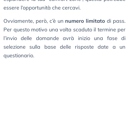
essere l’opportunità che cercavi.
Ovviamente, però, c’è un
numero limitato
di pass.
Per questo motivo una volta scaduto il termine per
l’invio delle domande avrà inizio una fase di
selezione sulla base delle risposte date a un
questionario.