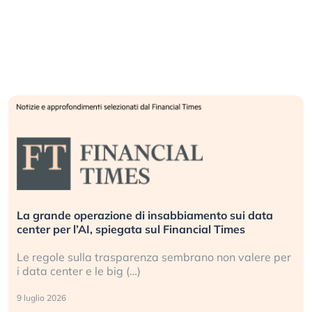
La grande operazione di insabbiamento sui data
center per l’AI, spiegata sul Financial Times
Le regole sulla trasparenza sembrano non valere per
i data center e le big (…)
9 luglio 2026