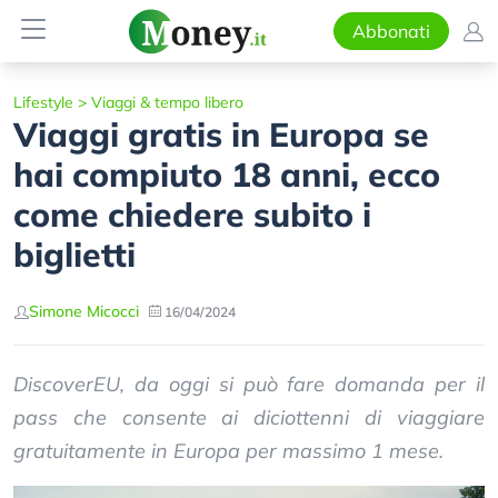
Abbonati
Lifestyle
>
Viaggi & tempo libero
Viaggi gratis in Europa se
hai compiuto 18 anni, ecco
come chiedere subito i
biglietti
Simone Micocci
16/04/2024
DiscoverEU, da oggi si può fare domanda per il
pass che consente ai diciottenni di viaggiare
gratuitamente in Europa per massimo 1 mese.