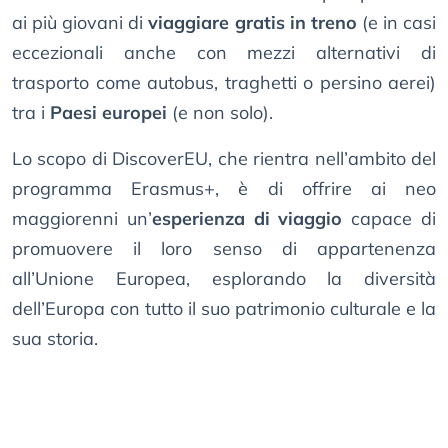
ai più giovani di
viaggiare gratis in treno
(e in casi
eccezionali anche con mezzi alternativi di
trasporto come autobus, traghetti o persino aerei)
tra i
Paesi europei
(e non solo).
Lo scopo di DiscoverEU, che rientra nell’ambito del
programma Erasmus+, è di offrire ai neo
maggiorenni un’
esperienza di viaggio
capace di
promuovere il loro senso di appartenenza
all’Unione Europea, esplorando la diversità
dell’Europa con tutto il suo patrimonio culturale e la
sua storia.