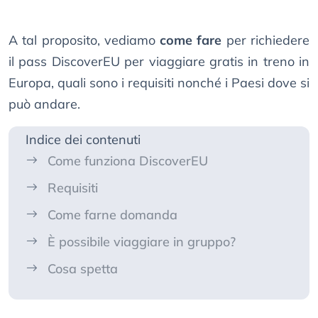
A tal proposito, vediamo
come fare
per richiedere
il pass DiscoverEU per viaggiare gratis in treno in
Europa, quali sono i requisiti nonché i Paesi dove si
può andare.
Indice dei contenuti
Come funziona DiscoverEU
Requisiti
Come farne domanda
È possibile viaggiare in gruppo?
Cosa spetta