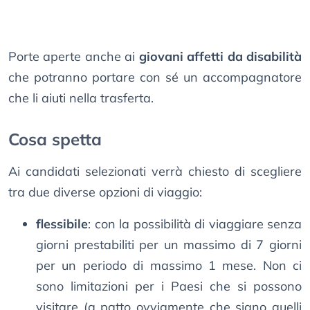
Porte aperte anche ai
giovani affetti da disabilità
che potranno portare con sé un accompagnatore
che li aiuti nella trasferta.
Cosa spetta
Ai candidati selezionati verrà chiesto di scegliere
tra due diverse opzioni di viaggio:
flessibile
: con la possibilità di viaggiare senza
giorni prestabiliti per un massimo di 7 giorni
per un periodo di massimo 1 mese. Non ci
sono limitazioni per i Paesi che si possono
visitare (a patto ovviamente che siano quelli