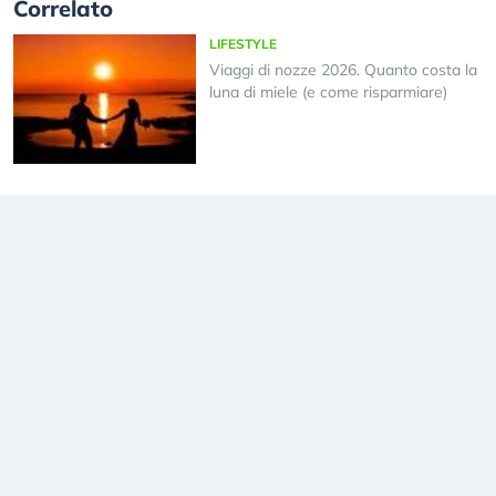
Correlato
LIFESTYLE
Viaggi di nozze 2026. Quanto costa la
luna di miele (e come risparmiare)