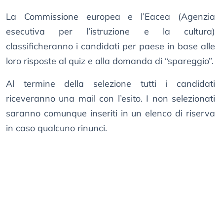
La Commissione europea e l’Eacea (Agenzia
esecutiva per l’istruzione e la cultura)
classificheranno i candidati per paese in base alle
loro risposte al quiz e alla domanda di “spareggio”.
Al termine della selezione tutti i candidati
riceveranno una mail con l’esito. I non selezionati
saranno comunque inseriti in un elenco di riserva
in caso qualcuno rinunci.