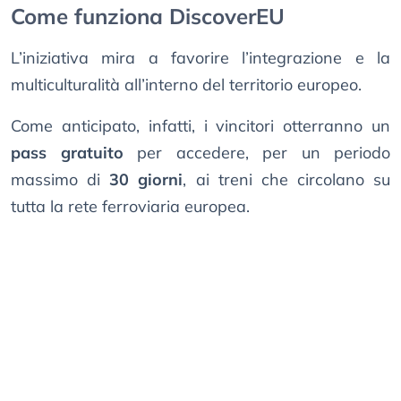
Come funziona DiscoverEU
L’iniziativa mira a favorire l’integrazione e la
multiculturalità all’interno del territorio europeo.
Come anticipato, infatti, i vincitori otterranno un
pass gratuito
per accedere, per un periodo
massimo di
30 giorni
, ai treni che circolano su
tutta la rete ferroviaria europea.