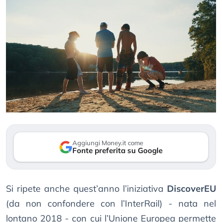
Aggiungi Money.it come
Fonte preferita su Google
Si ripete anche quest’anno l’iniziativa
DiscoverEU
(da non confondere con l’InterRail) - nata nel
lontano 2018 - con cui l’Unione Europea permette