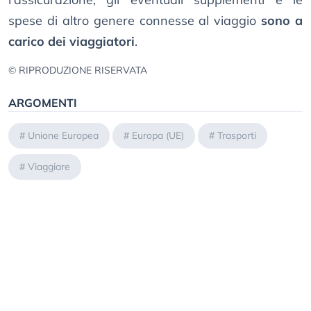
spese di altro genere connesse al viaggio
sono a
carico dei viaggiatori
.
© RIPRODUZIONE RISERVATA
ARGOMENTI
#
Unione Europea
#
Europa (UE)
#
Trasporti
#
Viaggiare