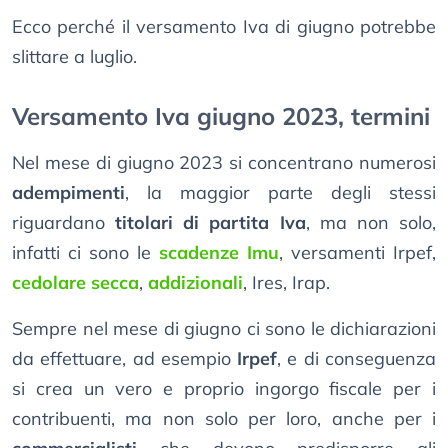
Ecco perché il versamento Iva di giugno potrebbe
slittare a luglio.
Versamento Iva giugno 2023, termini
Nel mese di giugno 2023 si concentrano numerosi
adempimenti
, la maggior parte degli stessi
riguardano
titolari di partita Iva
, ma non solo,
infatti ci sono le
scadenze Imu
, versamenti Irpef,
cedolare secca
,
addizionali
, Ires, Irap.
Sempre nel mese di giugno ci sono le dichiarazioni
da effettuare, ad esempio
Irpef
, e di conseguenza
si crea un vero e proprio ingorgo fiscale per i
contribuenti, ma non solo per loro, anche per i