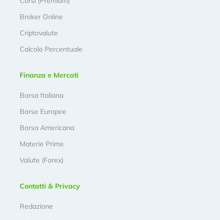
Corsi (Premium)
Broker Online
Criptovalute
Calcolo Percentuale
Finanza e Mercati
Borsa Italiana
Borse Europee
Borsa Americana
Materie Prime
Valute (Forex)
Contatti & Privacy
Redazione