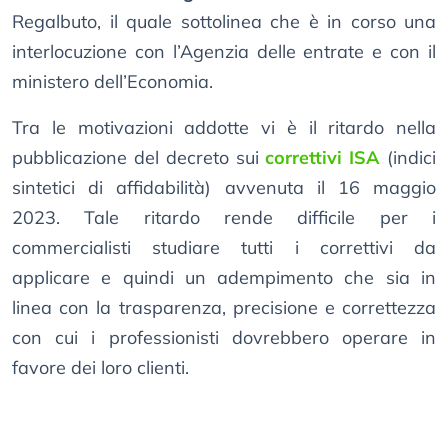
Regalbuto, il quale sottolinea che è in corso una
interlocuzione con l’Agenzia delle entrate e con il
ministero dell’Economia.
Tra le motivazioni addotte vi è il ritardo nella
pubblicazione del decreto sui
correttivi ISA
(indici
sintetici di affidabilità) avvenuta il 16 maggio
2023. Tale ritardo rende difficile per i
commercialisti studiare tutti i correttivi da
applicare e quindi un adempimento che sia in
linea con la trasparenza, precisione e correttezza
con cui i professionisti dovrebbero operare in
favore dei loro clienti.