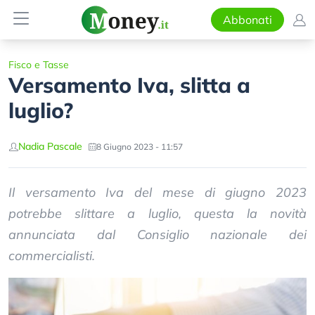
Abbonati
Fisco e Tasse
Versamento Iva, slitta a
luglio?
Nadia Pascale
8 Giugno 2023 - 11:57
Il versamento Iva del mese di giugno 2023
potrebbe slittare a luglio, questa la novità
annunciata dal Consiglio nazionale dei
commercialisti.