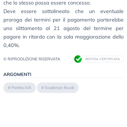
che lo stesso possa essere concesso.
Deve essere sottolineato che un eventuale
proroga dei termini per il pagamento porterebbe
uno slittamento al 21 agosto del termine per
pagare in ritardo con la sola maggiorazione dello
0,40%.
© RIPRODUZIONE RISERVATA
ARGOMENTI
#
Partita IVA
#
Scadenze fiscali