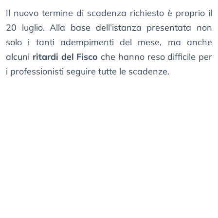
Il nuovo termine di scadenza richiesto è proprio il
20 luglio. Alla base dell’istanza presentata non
solo i tanti adempimenti del mese, ma anche
alcuni
ritardi del Fisco
che hanno reso difficile per
i professionisti seguire tutte le scadenze.