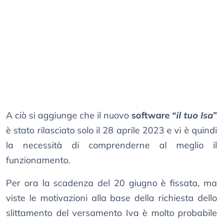
A ciò si aggiunge che il nuovo
software “
il tuo Isa
”
è stato rilasciato solo il 28 aprile 2023 e vi è quindi
la necessità di comprenderne al meglio il
funzionamento.
Per ora la scadenza del 20 giugno è fissata, ma
viste le motivazioni alla base della richiesta dello
slittamento del versamento Iva è molto probabile