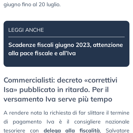
giugno fino al 20 luglio.
LEGGI ANCHE
Scadenze fiscali giugno 2023, attenzione
alla pace fiscale e all’Iva
Commercialisti: decreto «correttivi
Isa» pubblicato in ritardo. Per il
versamento Iva serve più tempo
A rendere nota la richiesta di far slittare il termine
di pagamento Iva è il consigliere nazionale
tesoriere con
delega alla fiscalità
, Salvatore