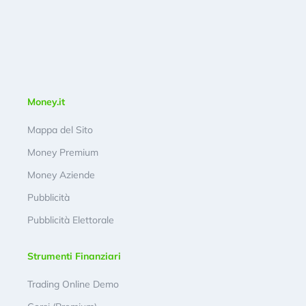
Money.it
Mappa del Sito
Money Premium
Money Aziende
Pubblicità
Pubblicità Elettorale
Strumenti Finanziari
Trading Online Demo