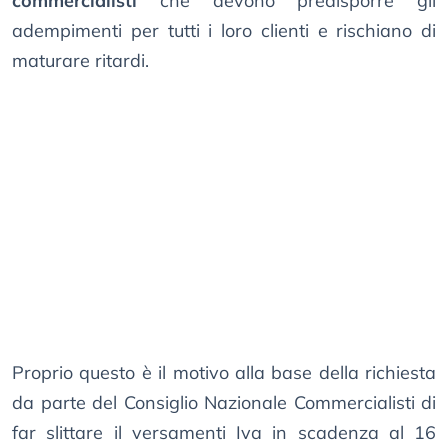
commercialisti
che devono predisporre gli
adempimenti per tutti i loro clienti e rischiano di
maturare ritardi.
Proprio questo è il motivo alla base della richiesta
da parte del Consiglio Nazionale Commercialisti di
far slittare il versamenti Iva in scadenza al 16