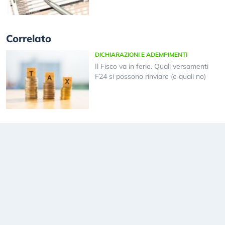
Correlato
DICHIARAZIONI E ADEMPIMENTI
Il Fisco va in ferie. Quali versamenti
F24 si possono rinviare (e quali no)