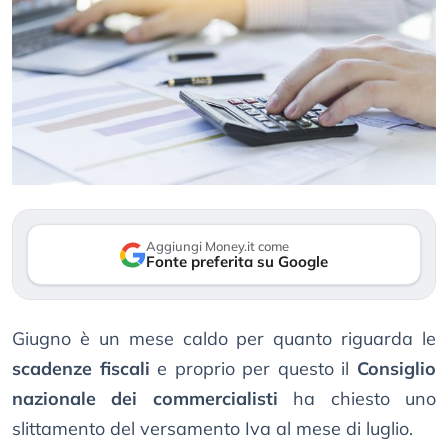
Aggiungi Money.it come
Fonte preferita su Google
Giugno è un mese caldo per quanto riguarda le
scadenze fiscali
e proprio per questo il
Consiglio
nazionale dei commercialisti
ha chiesto uno
slittamento del versamento Iva al mese di luglio.