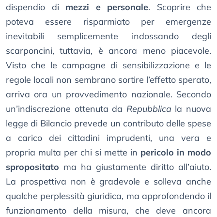
dispendio di
mezzi e personale
. Scoprire che
poteva essere risparmiato per emergenze
inevitabili semplicemente indossando degli
scarponcini, tuttavia, è ancora meno piacevole.
Visto che le campagne di sensibilizzazione e le
regole locali non sembrano sortire l’effetto sperato,
arriva ora un provvedimento nazionale. Secondo
un’indiscrezione ottenuta da
Repubblica
la nuova
legge di Bilancio prevede un contributo delle spese
a carico dei cittadini imprudenti, una vera e
propria multa per chi si mette in
pericolo in modo
spropositato
ma ha giustamente diritto all’aiuto.
La prospettiva non è gradevole e solleva anche
qualche perplessità giuridica, ma approfondendo il
funzionamento della misura, che deve ancora