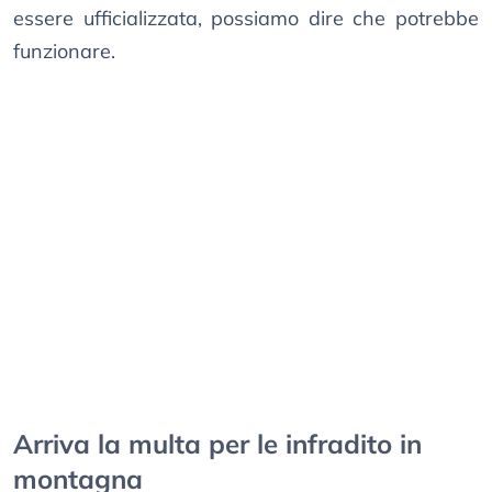
essere ufficializzata, possiamo dire che potrebbe
funzionare.
Arriva la multa per le infradito in
montagna