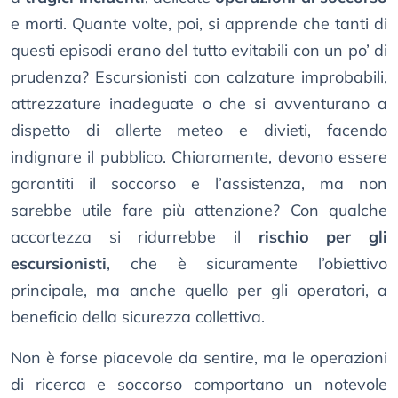
e morti. Quante volte, poi, si apprende che tanti di
questi episodi erano del tutto evitabili con un po’ di
prudenza? Escursionisti con calzature improbabili,
attrezzature inadeguate o che si avventurano a
dispetto di allerte meteo e divieti, facendo
indignare il pubblico. Chiaramente, devono essere
garantiti il soccorso e l’assistenza, ma non
sarebbe utile fare più attenzione? Con qualche
accortezza si ridurrebbe il
rischio per gli
escursionisti
, che è sicuramente l’obiettivo
principale, ma anche quello per gli operatori, a
beneficio della sicurezza collettiva.
Non è forse piacevole da sentire, ma le operazioni
di ricerca e soccorso comportano un notevole