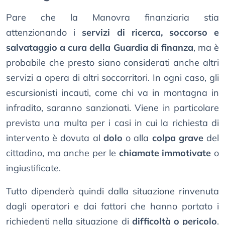
Pare che la Manovra finanziaria stia
attenzionando i
servizi di ricerca, soccorso e
salvataggio a cura della Guardia di finanza
, ma è
probabile che presto siano considerati anche altri
servizi a opera di altri soccorritori. In ogni caso, gli
escursionisti incauti, come chi va in montagna in
infradito, saranno sanzionati. Viene in particolare
prevista una multa per i casi in cui la richiesta di
intervento è dovuta al
dolo
o alla
colpa grave
del
cittadino, ma anche per le
chiamate immotivate
o
ingiustificate.
Tutto dipenderà quindi dalla situazione rinvenuta
dagli operatori e dai fattori che hanno portato i
richiedenti nella situazione di
difficoltà o pericolo
.