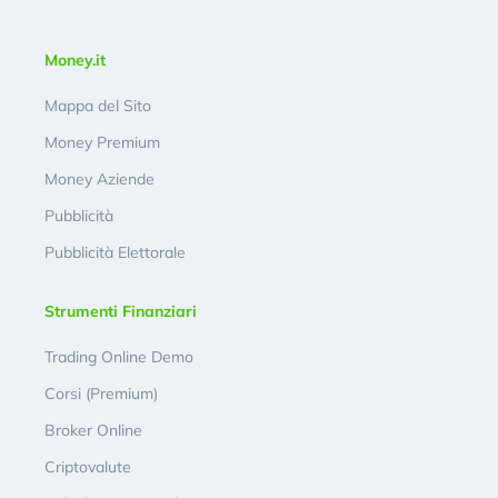
Money.it
Mappa del Sito
Money Premium
Money Aziende
Pubblicità
Pubblicità Elettorale
Strumenti Finanziari
Trading Online Demo
Corsi (Premium)
Broker Online
Criptovalute