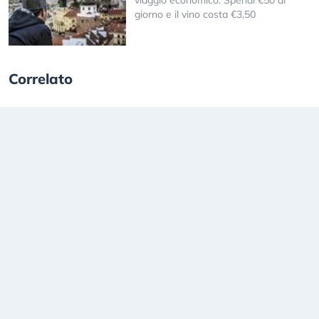
giorno e il vino costa €3,50
Correlato