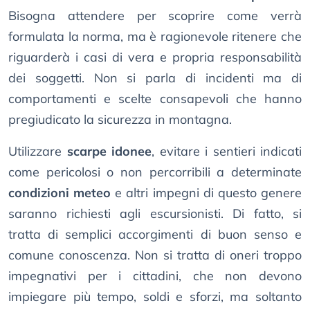
Bisogna attendere per scoprire come verrà
formulata la norma, ma è ragionevole ritenere che
riguarderà i casi di vera e propria responsabilità
dei soggetti. Non si parla di incidenti ma di
comportamenti e scelte consapevoli che hanno
pregiudicato la sicurezza in montagna.
Utilizzare
scarpe idonee
, evitare i sentieri indicati
come pericolosi o non percorribili a determinate
condizioni meteo
e altri impegni di questo genere
saranno richiesti agli escursionisti. Di fatto, si
tratta di semplici accorgimenti di buon senso e
comune conoscenza. Non si tratta di oneri troppo
impegnativi per i cittadini, che non devono
impiegare più tempo, soldi e sforzi, ma soltanto