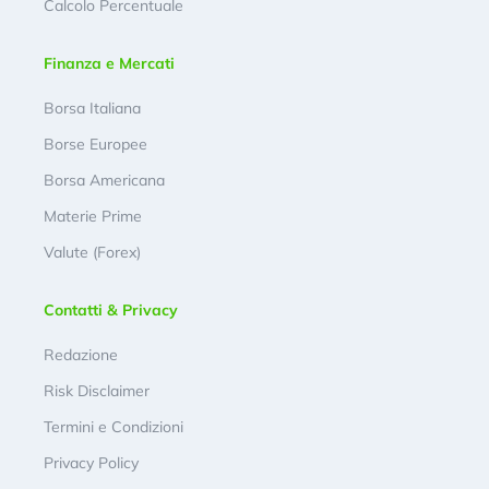
Calcolo Percentuale
Finanza e Mercati
Borsa Italiana
Borse Europee
Borsa Americana
Materie Prime
Valute (Forex)
Contatti & Privacy
Redazione
Risk Disclaimer
Termini e Condizioni
Privacy Policy