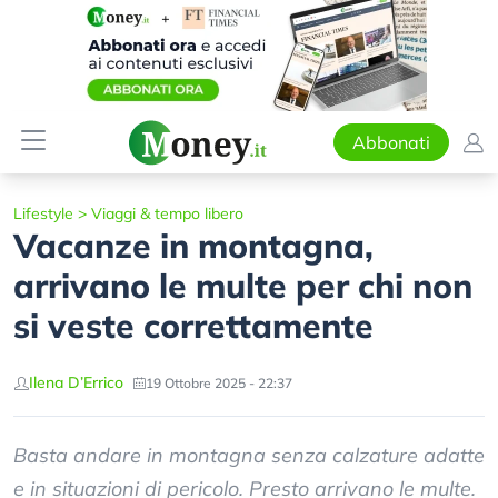
Abbonati
Lifestyle
>
Viaggi & tempo libero
Vacanze in montagna,
arrivano le multe per chi non
si veste correttamente
Ilena D’Errico
19 Ottobre 2025 - 22:37
Basta andare in montagna senza calzature adatte
e in situazioni di pericolo. Presto arrivano le multe.