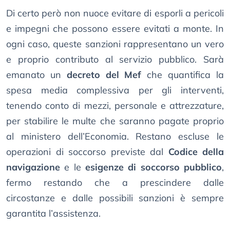
Di certo però non nuoce evitare di esporli a pericoli
e impegni che possono essere evitati a monte. In
ogni caso, queste sanzioni rappresentano un vero
e proprio contributo al servizio pubblico. Sarà
emanato un
decreto del Mef
che quantifica la
spesa media complessiva per gli interventi,
tenendo conto di mezzi, personale e attrezzature,
per stabilire le multe che saranno pagate proprio
al ministero dell’Economia. Restano escluse le
operazioni di soccorso previste dal
Codice della
navigazione
e le
esigenze di soccorso pubblico
,
fermo restando che a prescindere dalle
circostanze e dalle possibili sanzioni è sempre
garantita l’assistenza.