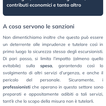
contributi economici e tanto altro
A cosa servono le sanzioni
Non dimentichiamo inoltre che questo può essere
un deterrente alle imprudenze e tutelare così in
primo luogo la sicurezza stessa degli escursionisti.
Di pari passo, si limita l’impatto (almeno quello
evitabile) sulla
spesa
, garantendo così lo
svolgimento di altri servizi d’urgenza, e anche il
pericolo del personale. Sicuramente, i
professionisti
che operano in questo settore sono
preparati e appositamente adibiti a tali servizi,
tant’è che lo scopo della misura non è tutelarli.