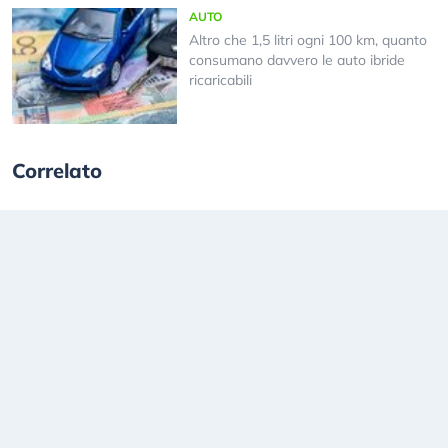
AUTO
Altro che 1,5 litri ogni 100 km, quanto
consumano davvero le auto ibride
ricaricabili
Correlato