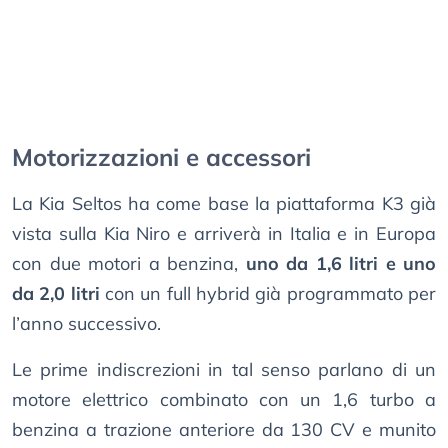
Motorizzazioni e accessori
La Kia Seltos ha come base la piattaforma K3 già
vista sulla Kia Niro e arriverà in Italia e in Europa
con due motori a benzina,
uno da 1,6 litri e uno
da 2,0 litri
con un full hybrid già programmato per
l’anno successivo.
Le prime indiscrezioni in tal senso parlano di un
motore elettrico combinato con un 1,6 turbo a
benzina a trazione anteriore da 130 CV e munito