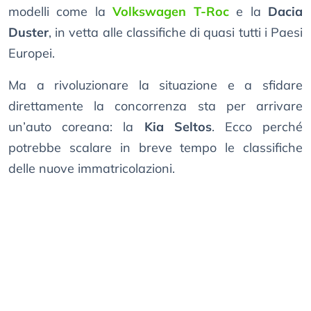
modelli come la
Volkswagen T-Roc
e la
Dacia
Duster
, in vetta alle classifiche di quasi tutti i Paesi
Europei.
Ma a rivoluzionare la situazione e a sfidare
direttamente la concorrenza sta per arrivare
un’auto coreana: la
Kia Seltos
. Ecco perché
potrebbe scalare in breve tempo le classifiche
delle nuove immatricolazioni.