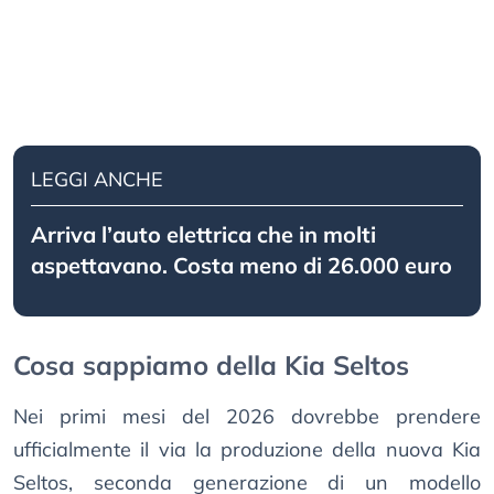
LEGGI ANCHE
Arriva l’auto elettrica che in molti
aspettavano. Costa meno di 26.000 euro
Cosa sappiamo della Kia Seltos
Nei primi mesi del 2026 dovrebbe prendere
ufficialmente il via la produzione della nuova Kia
Seltos, seconda generazione di un modello