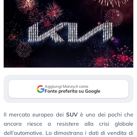
Aggiungi Money.it come
Fonte preferita su Google
Il mercato europeo dei
SUV
è uno dei pochi che
ancora riesce a resistere alla crisi globale
dell’automotive. Lo dimostrano i dati di vendita di