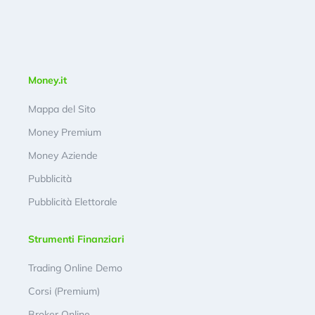
Money.it
Mappa del Sito
Money Premium
Money Aziende
Pubblicità
Pubblicità Elettorale
Strumenti Finanziari
Trading Online Demo
Corsi (Premium)
Broker Online