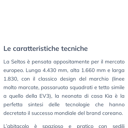
Le caratteristiche tecniche
La Seltos è pensata appositamente per il mercato
europeo. Lunga 4.430 mm, alta 1.660 mm e larga
1.830, con il classico design del marchio (linee
molto marcate, passaruota squadrati e tetto simile
a quello della EV3), la neonata di casa Kia è la
perfetta sintesi delle tecnologie che hanno
decretato il successo mondiale del brand coreano.
L’abitacolo è spazioso e pratico con sedili