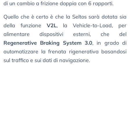
di un cambio a frizione doppia con 6 rapporti.
Quello che è certo è che la Seltos sarà dotata sia
della funzione
V2L
, la Vehicle-to-Load, per
alimentare dispositivi esterni, che del
Regenerative Braking System 3.0
, in grado di
automatizzare la frenata rigenerativa basandosi
sul traffico e sui dati di navigazione.