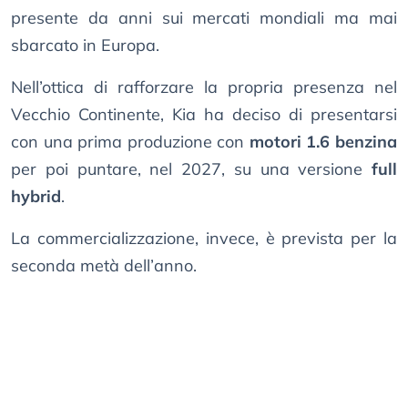
presente da anni sui mercati mondiali ma mai
sbarcato in Europa.
Nell’ottica di rafforzare la propria presenza nel
Vecchio Continente, Kia ha deciso di presentarsi
con una prima produzione con
motori 1.6 benzina
per poi puntare, nel 2027, su una versione
full
hybrid
.
La commercializzazione, invece, è prevista per la
seconda metà dell’anno.