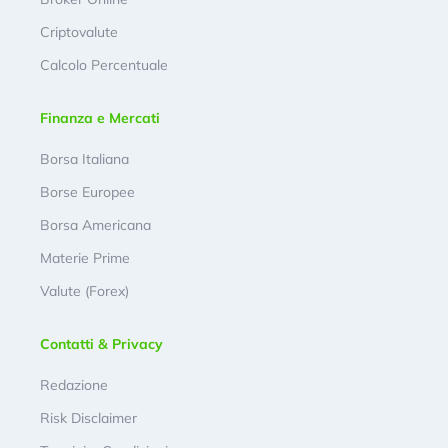
Criptovalute
Calcolo Percentuale
Finanza e Mercati
Borsa Italiana
Borse Europee
Borsa Americana
Materie Prime
Valute (Forex)
Contatti & Privacy
Redazione
Risk Disclaimer