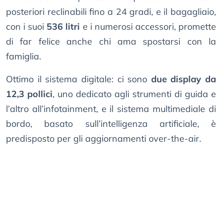
posteriori reclinabili fino a 24 gradi, e il bagagliaio,
con i suoi
536 litri
e i numerosi accessori, promette
di far felice anche chi ama spostarsi con la
famiglia.
Ottimo il sistema digitale: ci sono
due display da
12,3 pollici
, uno dedicato agli strumenti di guida e
l’altro all’infotainment, e il sistema multimediale di
bordo, basato sull’intelligenza artificiale, è
predisposto per gli aggiornamenti over-the-air.