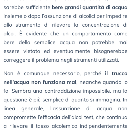
sarebbe sufficiente
bere grandi quantità di acqua
insieme o dopo l’assunzione di alcolici per impedire
allo strumento di rilevare la concentrazione di
alcol. È evidente che un comportamento come
bere della semplice acqua non potrebbe mai
essere vietato ed eventualmente bisognerebbe
correggere il problema negli strumenti utilizzati.
Non è comunque necessario, perché
il trucco
nell’acqua non funziona mai
, neanche quando lo
fa. Sembra una contraddizione impossibile, ma la
questione è più semplice di quanto si immagina. In
linea generale, l’assunzione di acqua non
compromette l’efficacia dell’alcol test, che continua
a rilevare il tasso alcolemico indipendentemente