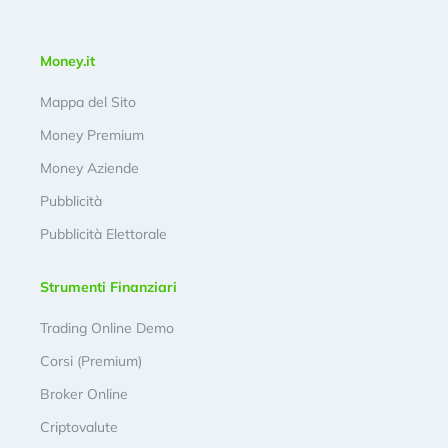
Money.it
Mappa del Sito
Money Premium
Money Aziende
Pubblicità
Pubblicità Elettorale
Strumenti Finanziari
Trading Online Demo
Corsi (Premium)
Broker Online
Criptovalute