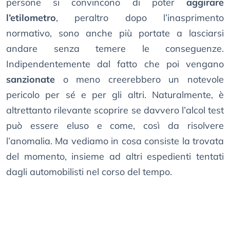
persone si convincono di poter
aggirare
l’etilometro
, peraltro dopo l’inasprimento
normativo, sono anche più portate a lasciarsi
andare senza temere le conseguenze.
Indipendentemente dal fatto che poi vengano
sanzionate
o meno creerebbero un notevole
pericolo per sé e per gli altri. Naturalmente, è
altrettanto rilevante scoprire se davvero l’alcol test
può essere eluso e come, così da risolvere
l’anomalia. Ma vediamo in cosa consiste la trovata
del momento, insieme ad altri espedienti tentati
dagli automobilisti nel corso del tempo.