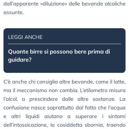
dall’apparente «diluizione» delle bevande alcoliche
assunte.
LEGGI ANCHE
Quante birre si possono bere prima di
guidare?
C’è anche chi consiglia altre bevande, come il latte,
ma il meccanismo non cambia. L’etilometro misura
l’alcol, a prescindere dalle altre sostanze. La
confusione nasce soprattutto dal fatto che l’acqua
e altri liquidi aiutano a superare i sintomi
dell’intossicazione, la cosiddetta sbornia, traendo