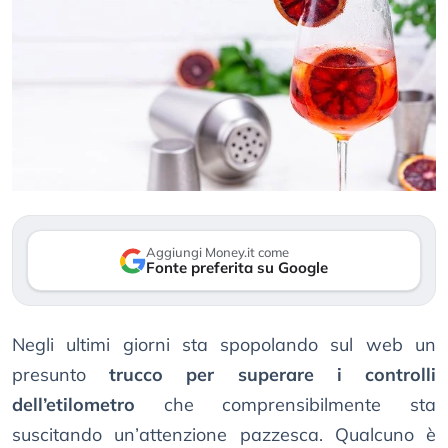
Aggiungi Money.it come
Fonte preferita su Google
Negli ultimi giorni sta spopolando sul web un
presunto
trucco per superare i controlli
dell’etilometro
che comprensibilmente sta
suscitando un’attenzione pazzesca. Qualcuno è