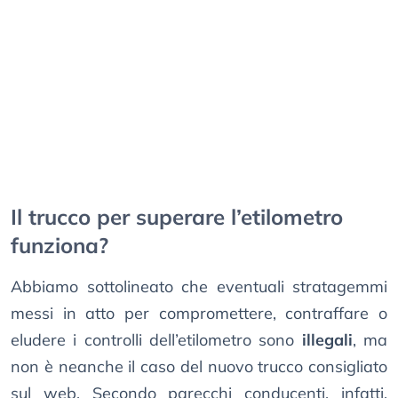
Il trucco per superare l’etilometro
funziona?
Abbiamo sottolineato che eventuali stratagemmi
messi in atto per compromettere, contraffare o
eludere i controlli dell’etilometro sono
illegali
, ma
non è neanche il caso del nuovo trucco consigliato
sul web. Secondo parecchi conducenti, infatti,