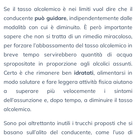
Se il tasso alcolemico è nei limiti vuol dire che il
conducente
può guidare
, indipendentemente dalle
modalità con cui è diminuito. È però importante
sapere che non si tratta di un rimedio miracoloso,
per forzare l’abbassamento del tasso alcolemico in
breve tempo servirebbero quantità di acqua
spropositate in proporzione agli alcolici assunti.
Certo è che rimanere ben
idratati
, alimentarsi in
modo salutare e fare leggera attività fisica aiutano
a superare più velocemente i sintomi
dell’assunzione e, dopo tempo, a diminuire il tasso
alcolemico.
Sono poi altrettanto inutili i trucchi proposti che si
basano sull’alito del conducente, come l’uso di