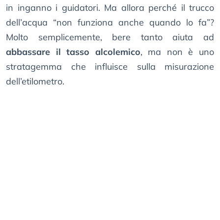
in inganno i guidatori. Ma allora perché il trucco
dell’acqua “non funziona anche quando lo fa”?
Molto semplicemente, bere tanto aiuta ad
abbassare il tasso alcolemico
, ma non è uno
stratagemma che influisce sulla misurazione
dell’etilometro.