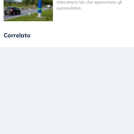
telecamere blu che spaventano gli
automobilisti
Correlato