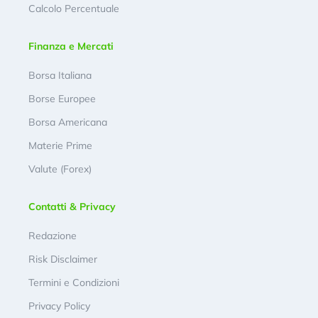
Calcolo Percentuale
Finanza e Mercati
Borsa Italiana
Borse Europee
Borsa Americana
Materie Prime
Valute (Forex)
Contatti & Privacy
Redazione
Risk Disclaimer
Termini e Condizioni
Privacy Policy