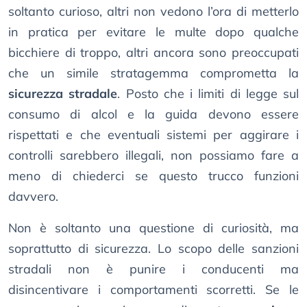
soltanto curioso, altri non vedono l’ora di metterlo
in pratica per evitare le multe dopo qualche
bicchiere di troppo, altri ancora sono preoccupati
che un simile stratagemma comprometta la
sicurezza stradale
. Posto che i limiti di legge sul
consumo di alcol e la guida devono essere
rispettati e che eventuali sistemi per aggirare i
controlli sarebbero illegali, non possiamo fare a
meno di chiederci se questo trucco funzioni
davvero.
Non è soltanto una questione di curiosità, ma
soprattutto di sicurezza. Lo scopo delle sanzioni
stradali non è punire i conducenti ma
disincentivare i comportamenti scorretti. Se le