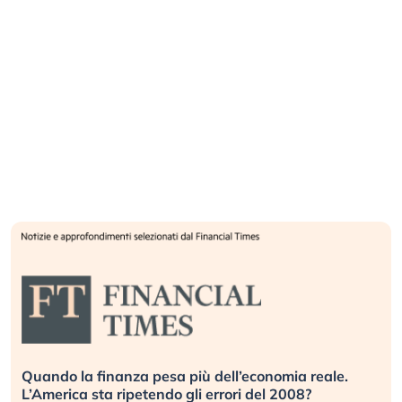
Quando la finanza pesa più dell’economia reale.
L’America sta ripetendo gli errori del 2008?