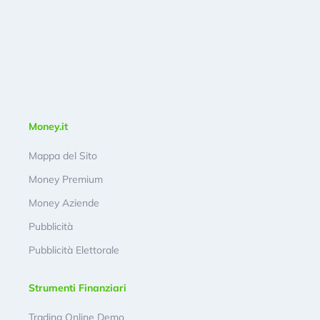
Money.it
Mappa del Sito
Money Premium
Money Aziende
Pubblicità
Pubblicità Elettorale
Strumenti Finanziari
Trading Online Demo