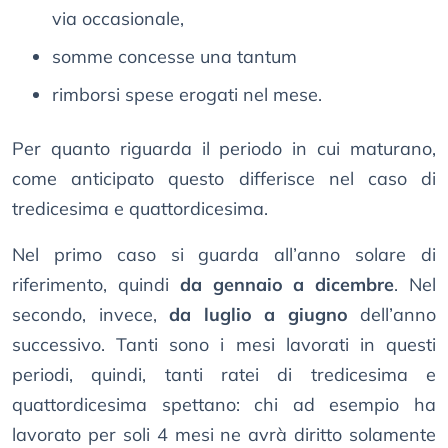
via occasionale,
somme concesse una tantum
rimborsi spese erogati nel mese.
Per quanto riguarda il periodo in cui maturano,
come anticipato questo differisce nel caso di
tredicesima e quattordicesima.
Nel primo caso si guarda all’anno solare di
riferimento, quindi
da gennaio a dicembre
. Nel
secondo, invece,
da luglio a giugno
dell’anno
successivo. Tanti sono i mesi lavorati in questi
periodi, quindi, tanti ratei di tredicesima e
quattordicesima spettano: chi ad esempio ha
lavorato per soli 4 mesi ne avrà diritto solamente