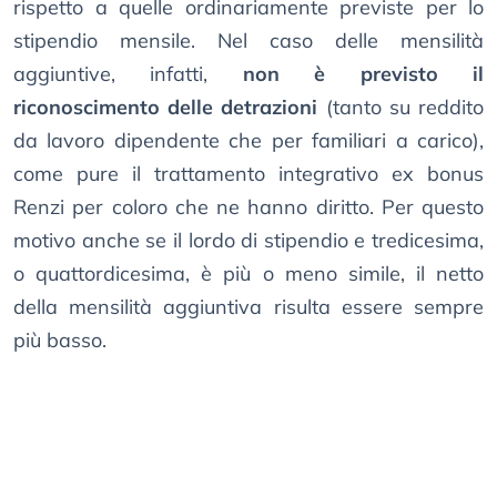
rispetto a quelle ordinariamente previste per lo
stipendio mensile. Nel caso delle mensilità
aggiuntive, infatti,
non è previsto il
riconoscimento delle detrazioni
(tanto su reddito
da lavoro dipendente che per familiari a carico),
come pure il trattamento integrativo ex bonus
Renzi per coloro che ne hanno diritto. Per questo
motivo anche se il lordo di stipendio e tredicesima,
o quattordicesima, è più o meno simile, il netto
della mensilità aggiuntiva risulta essere sempre
più basso.