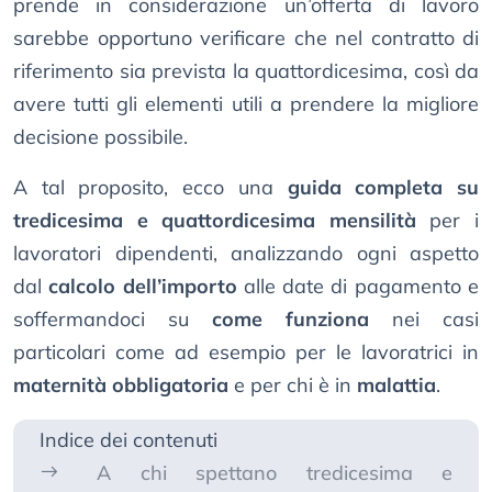
prende in considerazione un’offerta di lavoro
sarebbe opportuno verificare che nel contratto di
riferimento sia prevista la quattordicesima, così da
avere tutti gli elementi utili a prendere la migliore
decisione possibile.
A tal proposito, ecco una
guida completa su
tredicesima e quattordicesima mensilità
per i
lavoratori dipendenti, analizzando ogni aspetto
dal
calcolo dell’importo
alle date di pagamento e
soffermandoci su
come funziona
nei casi
particolari come ad esempio per le lavoratrici in
maternità obbligatoria
e per chi è in
malattia
.
Indice dei contenuti
A chi spettano tredicesima e