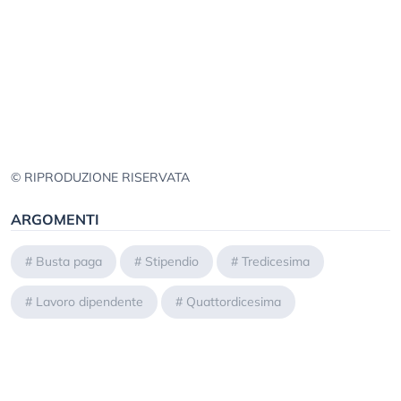
© RIPRODUZIONE RISERVATA
ARGOMENTI
#
Busta paga
#
Stipendio
#
Tredicesima
#
Lavoro dipendente
#
Quattordicesima