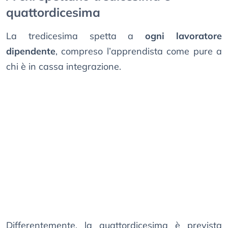
quattordicesima
La tredicesima spetta a
ogni lavoratore
dipendente
, compreso l’apprendista come pure a
chi è in cassa integrazione.
Differentemente, la quattordicesima è prevista