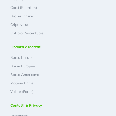
Corsi (Premium)
Broker Online
Criptovalute
Calcolo Percentuale
Finanza e Mercati
Borsa Italiana
Borse Europee
Borsa Americana
Materie Prime
Valute (Forex)
Contatti & Privacy
Redazione