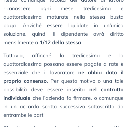
riconoscere ogni mese tredicesima e
quattordicesima maturate nella stessa busta
paga. Anziché essere liquidate in un’unica
soluzione, quindi, il dipendente avrà diritto
mensilmente a
1/12 della stessa
.
Tuttavia, affinché la tredicesima e la
quattordicesima possano essere pagate a rate è
essenziale che il lavoratore
ne abbia dato il
proprio consenso
. Per questo motivo o una tale
possibilità deve essere inserita
nel contratto
individuale
che l’azienda fa firmare, o comunque
in un accordo scritto successivo sottoscritto da
entrambe le parti.