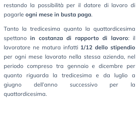
restando la possibilità per il datore di lavoro di
pagarle
ogni mese in busta paga
.
Tanto la tredicesima quanto la quattordicesima
spettano
in costanza di rapporto di lavoro
: il
lavoratore ne matura infatti
1/12 dello stipendio
per ogni mese lavorato nella stessa azienda, nel
periodo compreso tra gennaio e dicembre per
quanto riguarda la tredicesima e da luglio a
giugno dell’anno successivo per la
quattordicesima.