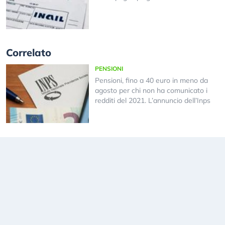
Correlato
PENSIONI
Pensioni, fino a 40 euro in meno da
agosto per chi non ha comunicato i
redditi del 2021. L’annuncio dell’Inps