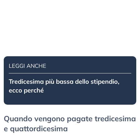
LEGGI ANCHE
Tredicesima più bassa dello stipendio,
ecco perché
Quando vengono pagate tredicesima
e quattordicesima