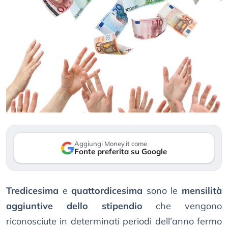
Aggiungi Money.it come
Fonte preferita su Google
Tredicesima
e
quattordicesima
sono le
mensilità
aggiuntive dello stipendio
che vengono
riconosciute in determinati periodi dell’anno fermo