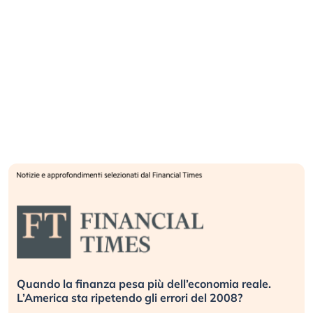
Quando la finanza pesa più dell’economia reale.
L’America sta ripetendo gli errori del 2008?