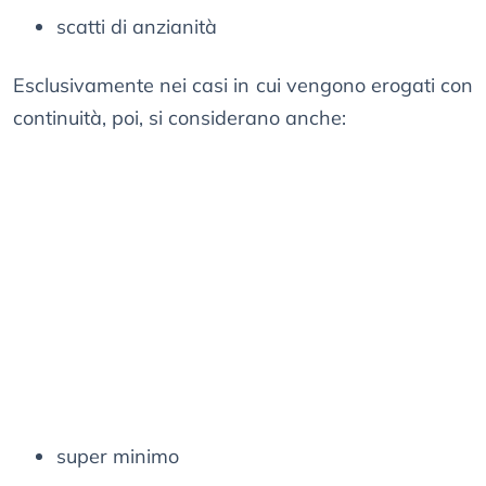
scatti di anzianità
Esclusivamente nei casi in cui vengono erogati con
continuità, poi, si considerano anche:
super minimo