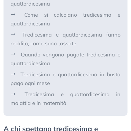
quattordicesima
Come si calcolano tredicesima e
quattordicesima
Tredicesima e quattordicesima fanno
reddito, come sono tassate
Quando vengono pagate tredicesima e
quattordicesima
Tredicesima e quattordicesima in busta
paga ogni mese
Tredicesima e quattordicesima in
malattia e in maternità
A chi spettano tredicesima e