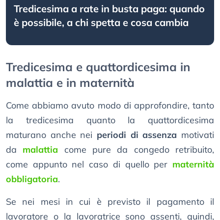
Tredicesima a rate in busta paga: quando
è possibile, a chi spetta e cosa cambia
Tredicesima e quattordicesima in
malattia e in maternità
Come abbiamo avuto modo di approfondire, tanto
la tredicesima quanto la quattordicesima
maturano anche nei
periodi di assenza
motivati
da
malattia
come pure da congedo retribuito,
come appunto nel caso di quello per
maternità
obbligatoria
.
Se nei mesi in cui è previsto il pagamento il
lavoratore o la lavoratrice sono assenti, quindi,