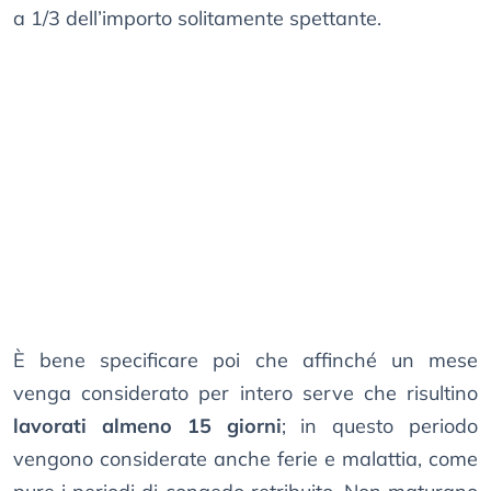
a 1/3 dell’importo solitamente spettante.
È bene specificare poi che affinché un mese
venga considerato per intero serve che risultino
lavorati almeno 15 giorni
; in questo periodo
vengono considerate anche ferie e malattia, come