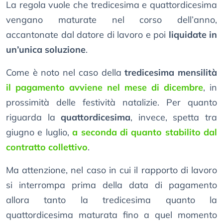
La regola vuole che tredicesima e quattordicesima
vengano maturate nel corso dell’anno,
accantonate dal datore di lavoro e poi
liquidate in
un’unica soluzione
.
Come è noto nel caso della
tredicesima mensilità
il pagamento avviene nel mese di dicembre
, in
prossimità delle festività natalizie. Per quanto
riguarda la
quattordicesima
, invece, spetta tra
giugno e luglio,
a seconda di quanto stabilito dal
contratto collettivo
.
Ma attenzione, nel caso in cui il rapporto di lavoro
si interrompa prima della data di pagamento
allora tanto la tredicesima quanto la
quattordicesima maturata fino a quel momento