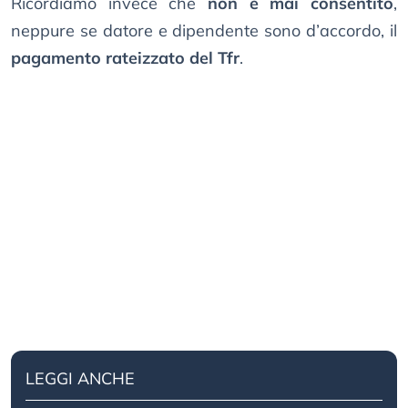
Ricordiamo invece che
non è mai consentito
,
neppure se datore e dipendente sono d’accordo, il
pagamento rateizzato del Tfr
.
LEGGI ANCHE