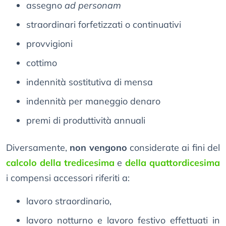
assegno
ad personam
straordinari forfetizzati o continuativi
provvigioni
cottimo
indennità sostitutiva di mensa
indennità per maneggio denaro
premi di produttività annuali
Diversamente,
non vengono
considerate ai fini del
calcolo della tredicesima
e
della quattordicesima
i compensi accessori riferiti a:
lavoro straordinario,
lavoro notturno e lavoro festivo effettuati in