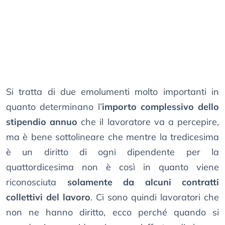
Si tratta di due emolumenti molto importanti in
quanto determinano l’
importo complessivo dello
stipendio annuo
che il lavoratore va a percepire,
ma è bene sottolineare che mentre la tredicesima
è un diritto di ogni dipendente per la
quattordicesima non è così in quanto viene
riconosciuta
solamente da alcuni contratti
collettivi del lavoro
. Ci sono quindi lavoratori che
non ne hanno diritto, ecco perché quando si