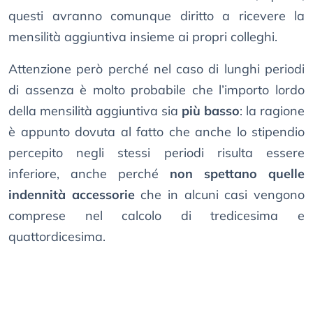
questi avranno comunque diritto a ricevere la
mensilità aggiuntiva insieme ai propri colleghi.
Attenzione però perché nel caso di lunghi periodi
di assenza è molto probabile che l’importo lordo
della mensilità aggiuntiva sia
più basso
: la ragione
è appunto dovuta al fatto che anche lo stipendio
percepito negli stessi periodi risulta essere
inferiore, anche perché
non spettano quelle
indennità accessorie
che in alcuni casi vengono
comprese nel calcolo di tredicesima e
quattordicesima.