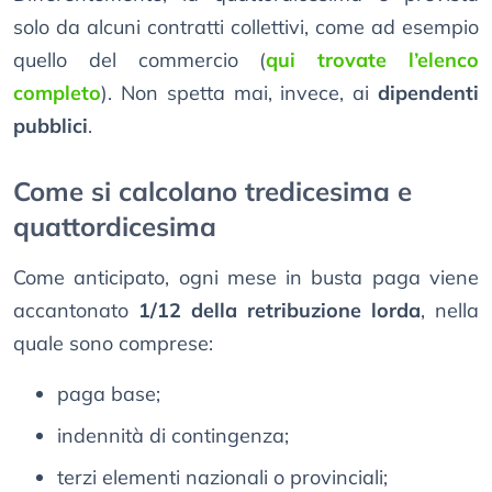
solo da alcuni contratti collettivi, come ad esempio
quello del commercio (
qui trovate l’elenco
completo
). Non spetta mai, invece, ai
dipendenti
pubblici
.
Come si calcolano tredicesima e
quattordicesima
Come anticipato, ogni mese in busta paga viene
accantonato
1/12 della retribuzione lorda
, nella
quale sono comprese:
paga base;
indennità di contingenza;
terzi elementi nazionali o provinciali;