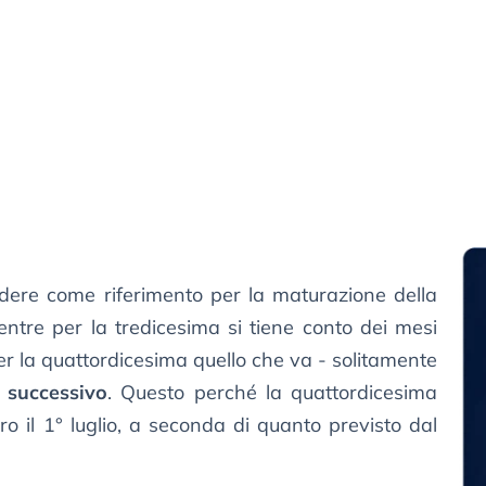
ere come riferimento per la maturazione della
entre per la tredicesima si tiene conto dei mesi
per la quattordicesima quello che va - solitamente
 successivo
. Questo perché la quattordicesima
 il 1° luglio, a seconda di quanto previsto dal