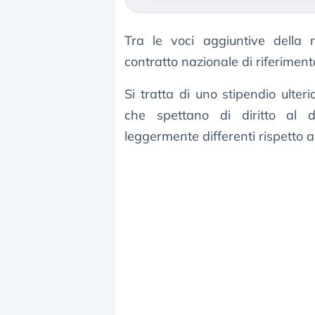
Tra le voci aggiuntive della r
contratto nazionale di riferimen
Si tratta di uno stipendio ulter
che spettano di diritto al d
leggermente differenti rispetto a