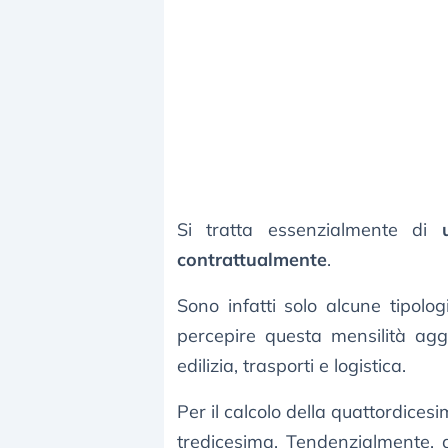
Si tratta essenzialmente di
contrattualmente
.
Sono infatti solo alcune tipolog
percepire questa mensilità ag
edilizia, trasporti e logistica.
Per il calcolo della quattordices
tredicesima. Tendenzialmente, q