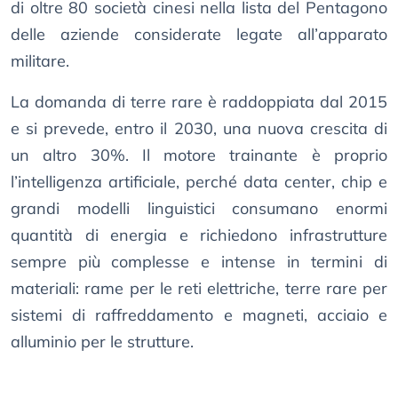
di oltre 80 società cinesi nella lista del Pentagono
delle aziende considerate legate all’apparato
militare.
La domanda di terre rare è raddoppiata dal 2015
e si prevede, entro il 2030, una nuova crescita di
un altro 30%. Il motore trainante è proprio
l’intelligenza artificiale, perché data center, chip e
grandi modelli linguistici consumano enormi
quantità di energia e richiedono infrastrutture
sempre più complesse e intense in termini di
materiali: rame per le reti elettriche, terre rare per
sistemi di raffreddamento e magneti, acciaio e
alluminio per le strutture.