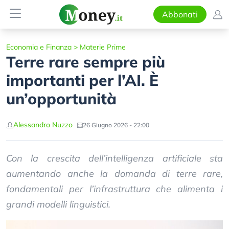
Abbonati
Economia e Finanza
>
Materie Prime
Terre rare sempre più
importanti per l’AI. È
un’opportunità
Alessandro Nuzzo
26 Giugno 2026 - 22:00
Con la crescita dell’intelligenza artificiale sta
aumentando anche la domanda di terre rare,
fondamentali per l’infrastruttura che alimenta i
grandi modelli linguistici.