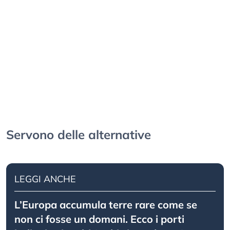
Servono delle alternative
LEGGI ANCHE
L’Europa accumula terre rare come se
non ci fosse un domani. Ecco i porti