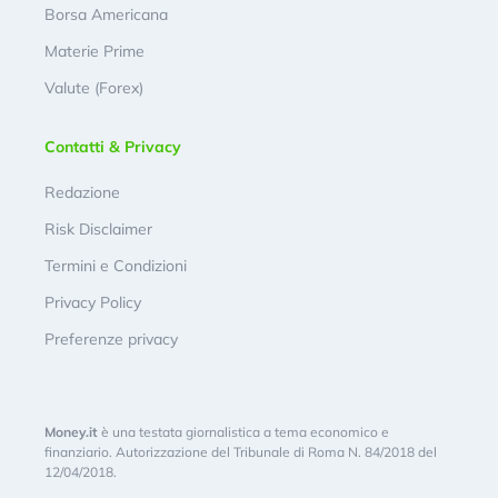
Borsa Americana
Materie Prime
Valute (Forex)
Contatti & Privacy
Redazione
Risk Disclaimer
Termini e Condizioni
Privacy Policy
Preferenze privacy
Money.it
è una testata giornalistica a tema economico e
finanziario. Autorizzazione del Tribunale di Roma N. 84/2018 del
12/04/2018.