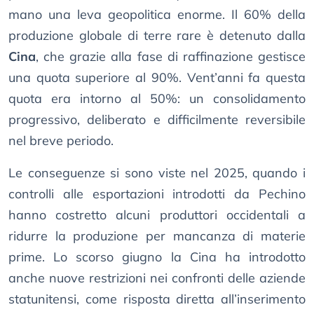
mano una leva geopolitica enorme. Il 60% della
produzione globale di terre rare è detenuto dalla
Cina
, che grazie alla fase di raffinazione gestisce
una quota superiore al 90%. Vent’anni fa questa
quota era intorno al 50%: un consolidamento
progressivo, deliberato e difficilmente reversibile
nel breve periodo.
Le conseguenze si sono viste nel 2025, quando i
controlli alle esportazioni introdotti da Pechino
hanno costretto alcuni produttori occidentali a
ridurre la produzione per mancanza di materie
prime. Lo scorso giugno la Cina ha introdotto
anche nuove restrizioni nei confronti delle aziende
statunitensi, come risposta diretta all’inserimento