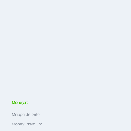
Money.it
Mappa del Sito
Money Premium