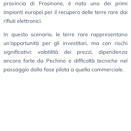
provincia di Frosinone, è nato uno dei primi
impianti europei per il recupero delle terre rare dai
rifiuti elettronici.
In questo scenario, le terre rare rappresentano
un’opportunità per gli investitori, ma con rischi
significativi: volatilità dei prezzi, dipendenza
ancora forte da Pechino e difficoltà tecniche nel
passaggio dalla fase pilota a quella commerciale.