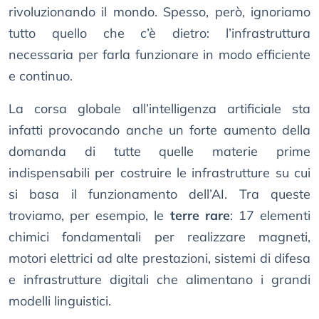
rivoluzionando il mondo. Spesso, però, ignoriamo
tutto quello che c’è dietro: l’infrastruttura
necessaria per farla funzionare in modo efficiente
e continuo.
La corsa globale all’intelligenza artificiale sta
infatti provocando anche un forte aumento della
domanda di tutte quelle materie prime
indispensabili per costruire le infrastrutture su cui
si basa il funzionamento dell’AI. Tra queste
troviamo, per esempio, le
terre rare
: 17 elementi
chimici fondamentali per realizzare magneti,
motori elettrici ad alte prestazioni, sistemi di difesa
e infrastrutture digitali che alimentano i grandi
modelli linguistici.