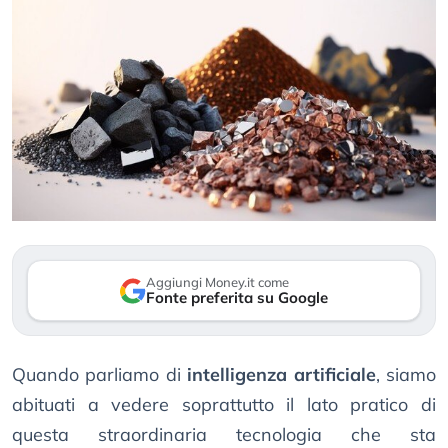
Aggiungi Money.it come
Fonte preferita su Google
Quando parliamo di
intelligenza artificiale
, siamo
abituati a vedere soprattutto il lato pratico di
questa straordinaria tecnologia che sta