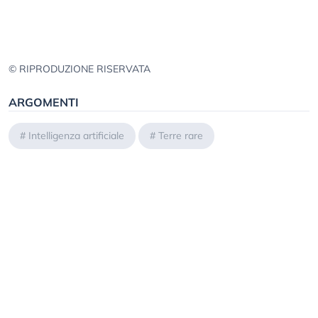
© RIPRODUZIONE RISERVATA
ARGOMENTI
#
Intelligenza artificiale
#
Terre rare