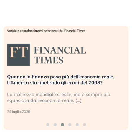
Quando la finanza pesa più dell’economia reale.
L’America sta ripetendo gli errori del 2008?
La ricchezza mondiale cresce, ma è sempre più
sganciata dall’economia reale. (…)
24 luglio 2026