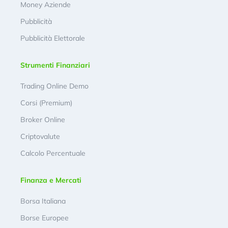
Money Aziende
Pubblicità
Pubblicità Elettorale
Strumenti Finanziari
Trading Online Demo
Corsi (Premium)
Broker Online
Criptovalute
Calcolo Percentuale
Finanza e Mercati
Borsa Italiana
Borse Europee