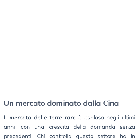
Un mercato dominato dalla Cina
Il
mercato delle terre rare
è esploso negli ultimi
anni, con una crescita della domanda senza
precedenti. Chi controlla questo settore ha in