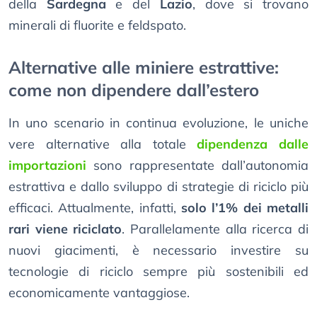
della
Sardegna
e del
Lazio
, dove si trovano
minerali di fluorite e feldspato.
Alternative alle miniere estrattive:
come non dipendere dall’estero
In uno scenario in continua evoluzione, le uniche
vere alternative alla totale
dipendenza dalle
importazioni
sono rappresentate dall’autonomia
estrattiva e dallo sviluppo di strategie di riciclo più
efficaci. Attualmente, infatti,
solo l’1% dei metalli
rari viene riciclato
. Parallelamente alla ricerca di
nuovi giacimenti, è necessario investire su
tecnologie di riciclo sempre più sostenibili ed
economicamente vantaggiose.