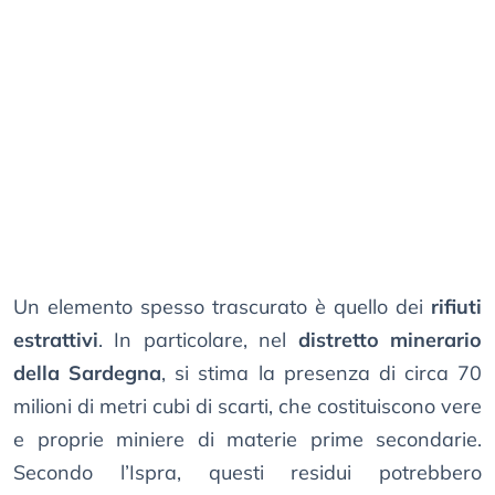
Un elemento spesso trascurato è quello dei
rifiuti
estrattivi
. In particolare, nel
distretto minerario
della Sardegna
, si stima la presenza di circa 70
milioni di metri cubi di scarti, che costituiscono vere
e proprie miniere di materie prime secondarie.
Secondo l’Ispra, questi residui potrebbero