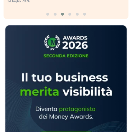
24 luglio 2026