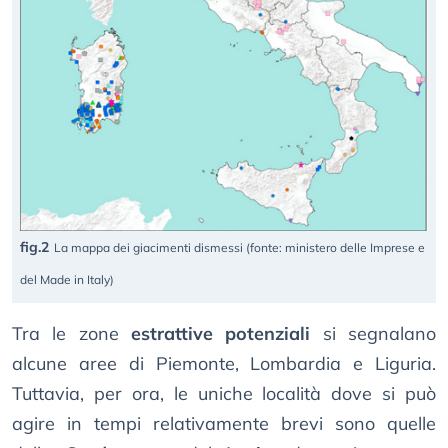
fig.2
La mappa dei giacimenti dismessi (fonte: ministero delle Imprese e
del Made in Italy)
Tra le zone
estrattive potenziali
si segnalano
alcune aree di Piemonte, Lombardia e Liguria.
Tuttavia, per ora, le uniche località dove si può
agire in tempi relativamente brevi sono quelle