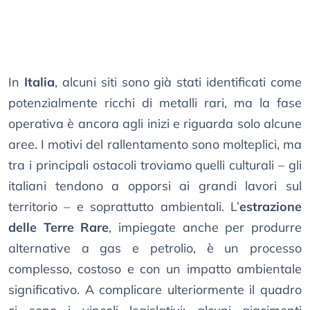
In
Italia
, alcuni siti sono già stati identificati come
potenzialmente ricchi di metalli rari, ma la fase
operativa è ancora agli inizi e riguarda solo alcune
aree. I motivi del rallentamento sono molteplici, ma
tra i principali ostacoli troviamo quelli culturali – gli
italiani tendono a opporsi ai grandi lavori sul
territorio – e soprattutto ambientali. L’
estrazione
delle Terre Rare
, impiegate anche per produrre
alternative a gas e petrolio, è un processo
complesso, costoso e con un impatto ambientale
significativo. A complicare ulteriormente il quadro