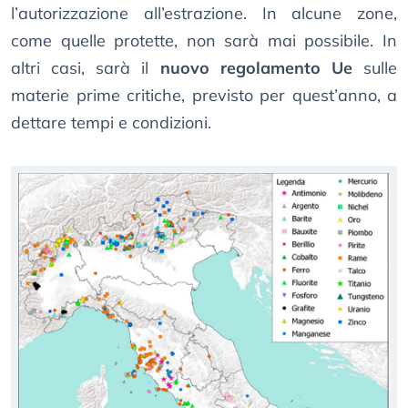
l’autorizzazione all’estrazione. In alcune zone,
come quelle protette, non sarà mai possibile. In
altri casi, sarà il
nuovo regolamento Ue
sulle
materie prime critiche, previsto per quest’anno, a
dettare tempi e condizioni.