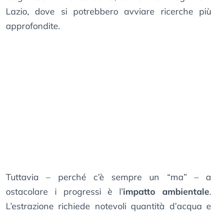
Lazio, dove si potrebbero avviare ricerche più
approfondite.
Tuttavia – perché c’è sempre un “ma” – a
ostacolare i progressi è l’
impatto ambientale
.
L’estrazione richiede notevoli quantità d’acqua e