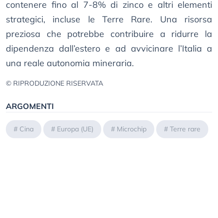
contenere fino al 7-8% di zinco e altri elementi
strategici, incluse le Terre Rare. Una risorsa
preziosa che potrebbe contribuire a ridurre la
dipendenza dall’estero e ad avvicinare l’Italia a
una reale autonomia mineraria.
© RIPRODUZIONE RISERVATA
ARGOMENTI
#
Cina
#
Europa (UE)
#
Microchip
#
Terre rare