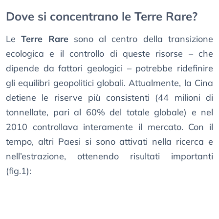
Dove si concentrano le Terre Rare?
Le
Terre Rare
sono al centro della transizione
ecologica e il controllo di queste risorse – che
dipende da fattori geologici – potrebbe ridefinire
gli equilibri geopolitici globali. Attualmente, la Cina
detiene le riserve più consistenti (44 milioni di
tonnellate, pari al 60% del totale globale) e nel
2010 controllava interamente il mercato. Con il
tempo, altri Paesi si sono attivati nella ricerca e
nell’estrazione, ottenendo risultati importanti
(fig.1):