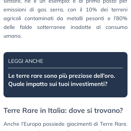
settore, ne è un esempio: è al primo posto per
emissioni di gas serra, con il 10% dei terreni
agricoli contaminati da metalli pesanti e l’80%
delle falde sotterranee inadatte al consumo
umano.
LEGGI ANCHE
Le terre rare sono più preziose dell’oro.
Quale impatto sui tuoi investimenti?
Terre Rare in Italia: dove si trovano?
Anche l’Europa possiede giacimenti di Terre Rare.