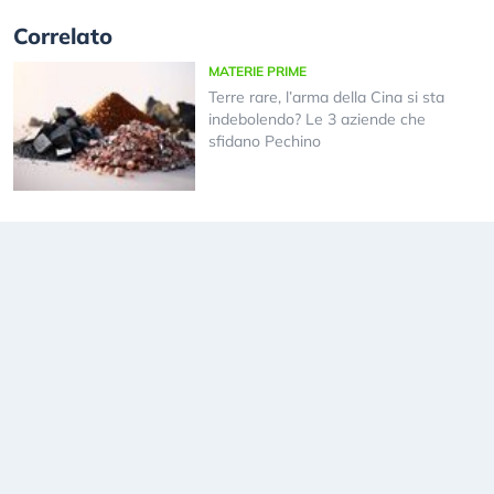
Correlato
MATERIE PRIME
Terre rare, l’arma della Cina si sta
indebolendo? Le 3 aziende che
sfidano Pechino