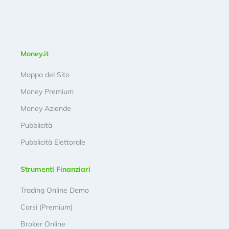
Money.it
Mappa del Sito
Money Premium
Money Aziende
Pubblicità
Pubblicità Elettorale
Strumenti Finanziari
Trading Online Demo
Corsi (Premium)
Broker Online