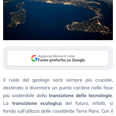
Aggiungi Money.it come
Fonte preferita su Google
Il ruolo del geologo sarà sempre più cruciale,
destinato a diventare un punto cardine nella fase
più sostenibile della
transizione delle tecnologie
.
La
transizione ecologica
del futuro, infatti, si
fonda sull’utilizzo delle cosiddette Terre Rare. Con il