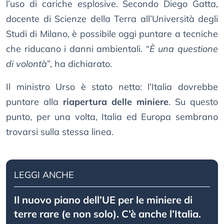
l’uso di cariche esplosive. Secondo Diego Gatta,
docente di Scienze della Terra all’Università degli
Studi di Milano, è possibile oggi puntare a tecniche
che riducano i danni ambientali. “
È una questione
di volontà
”, ha dichiarato.
Il ministro Urso è stato netto: l’Italia dovrebbe
puntare alla
riapertura delle miniere
. Su questo
punto, per una volta, Italia ed Europa sembrano
trovarsi sulla stessa linea.
LEGGI ANCHE
Il nuovo piano dell’UE per le miniere di
terre rare (e non solo). C’è anche l’Italia.