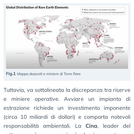
Fig.1
Mappa depositi e miniere di Terre Rare
Tuttavia, va sottolineata la discrepanza tra riserve
e miniere operative. Avviare un impianto di
estrazione richiede un investimento imponente
(circa 10 miliardi di dollari) e comporta notevoli
responsabilità ambientali. La
Cina
, leader del