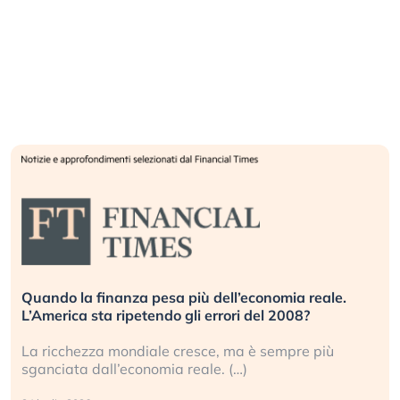
Quando la finanza pesa più dell’economia reale.
L’America sta ripetendo gli errori del 2008?
La ricchezza mondiale cresce, ma è sempre più
sganciata dall’economia reale. (…)