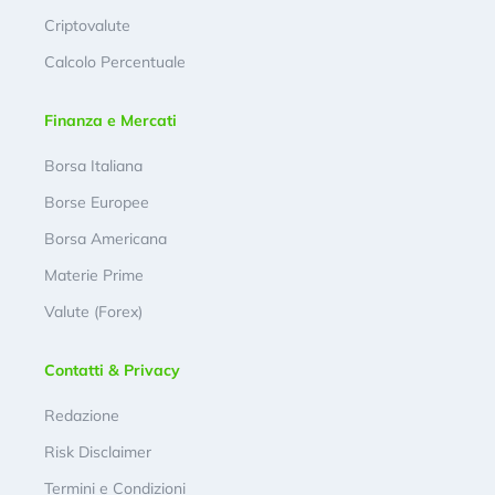
Criptovalute
Calcolo Percentuale
Finanza e Mercati
Borsa Italiana
Borse Europee
Borsa Americana
Materie Prime
Valute (Forex)
Contatti & Privacy
Redazione
Risk Disclaimer
Termini e Condizioni