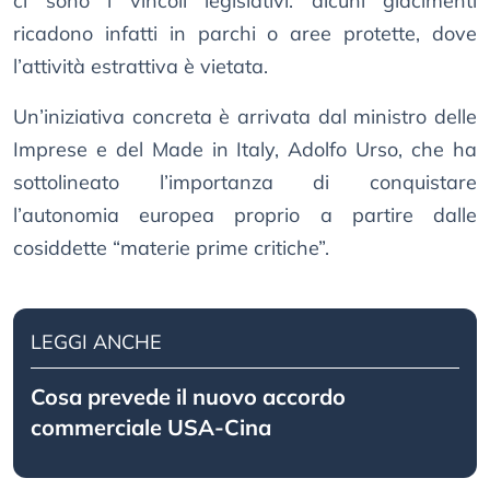
ci sono i vincoli legislativi: alcuni giacimenti
ricadono infatti in parchi o aree protette, dove
l’attività estrattiva è vietata.
Un’iniziativa concreta è arrivata dal ministro delle
Imprese e del Made in Italy, Adolfo Urso, che ha
sottolineato l’importanza di conquistare
l’autonomia europea proprio a partire dalle
cosiddette “materie prime critiche”.
LEGGI ANCHE
Cosa prevede il nuovo accordo
commerciale USA-Cina