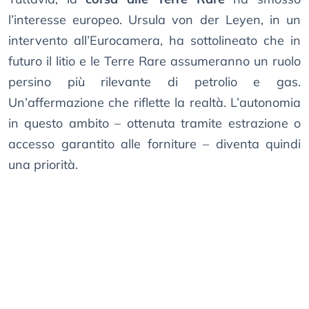
l’interesse europeo. Ursula von der Leyen, in un
intervento all’Eurocamera, ha sottolineato che in
futuro il litio e le Terre Rare assumeranno un ruolo
persino più rilevante di petrolio e gas.
Un’affermazione che riflette la realtà. L’autonomia
in questo ambito – ottenuta tramite estrazione o
accesso garantito alle forniture – diventa quindi
una priorità.