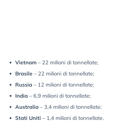
Vietnam
– 22 milioni di tonnellate;
Brasile
– 22 milioni di tonnellate;
Russia
– 12 milioni di tonnellate;
India
– 6,9 milioni di tonnellate;
Australia
– 3,4 milioni di tonnellate;
Stati Uniti
– 1,4 milioni di tonnellate.