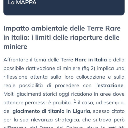
La MAPPA
Impatto ambientale delle Terre Rare
in Italia: i limiti delle riaperture delle
miniere
Affrontare il tema delle
Terre Rare in Italia
e della
possibile riattivazione di miniere (fig.2) implica una
riflessione attenta sulla loro collocazione e sulla
reale possibilità di procedere con l’
estrazione
.
Molti giacimenti storici oggi ricadono in aree dove
ottenere permessi è proibito. È il caso, ad esempio,
del
giacimento di titanio in Liguria
, spesso citato
per la sua rilevanza strategica, che si trova però