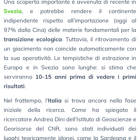
Una scoperta importante è avvenuta di recente in
Svezia
, e potrebbe rendere il continente
indipendente rispetto all’importazione (oggi al
97% dalla Cina) delle materie fondamentali per la
transizione ecologica
. Tuttavia, il ritrovamento di
un giacimento non coincide automaticamente con
la sua operatività. Le tempistiche di estrazione in
Europa e in Svezia sono lunghe: si stima che
serviranno
10-15 anni prima di vedere i primi
risultati
.
Nel frattempo, l’
Italia
si trova ancora nella fase
iniziale della ricerca. Come ha spiegato il
ricercatore Andrea Dini dell’Istituto di Geoscienze e
Georisorse del CNR, sono stati individuati dei
luoghi teoricamente idonei, come la Sardegna e il