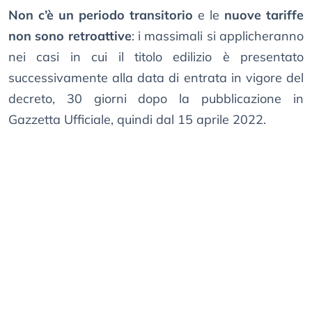
Non c’è un periodo transitorio
e le
nuove tariffe
non sono retroattive
: i massimali si applicheranno
nei casi in cui il titolo edilizio è presentato
successivamente alla data di entrata in vigore del
decreto, 30 giorni dopo la pubblicazione in
Gazzetta Ufficiale, quindi dal 15 aprile 2022.