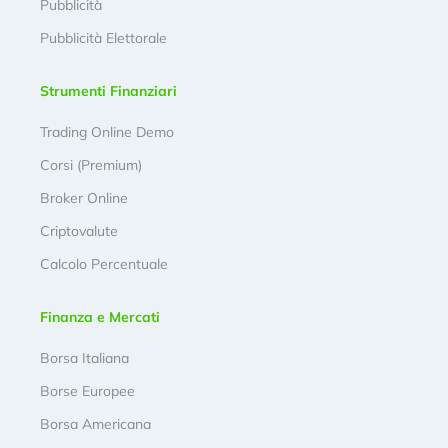
Pubblicità
Pubblicità Elettorale
Strumenti Finanziari
Trading Online Demo
Corsi (Premium)
Broker Online
Criptovalute
Calcolo Percentuale
Finanza e Mercati
Borsa Italiana
Borse Europee
Borsa Americana