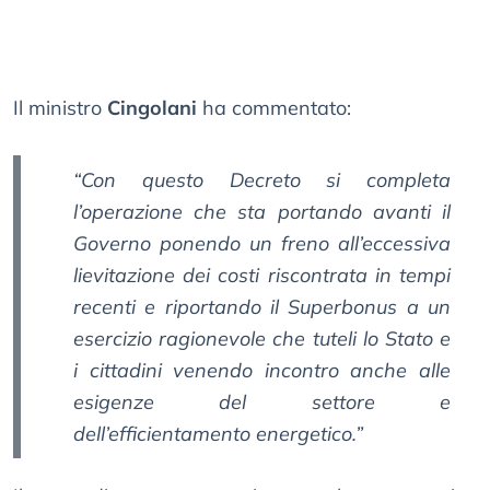
Il ministro
Cingolani
ha commentato:
“Con questo Decreto si completa
l’operazione che sta portando avanti il
Governo ponendo un freno all’eccessiva
lievitazione dei costi riscontrata in tempi
recenti e riportando il Superbonus a un
esercizio ragionevole che tuteli lo Stato e
i cittadini venendo incontro anche alle
esigenze del settore e
dell’efficientamento energetico.”