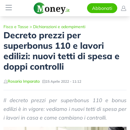
Abbonati
Fisco e Tasse
>
Dichiarazioni e adempimenti
Decreto prezzi per
superbonus 110 e lavori
edilizi: nuovi tetti di spesa e
doppi controlli
Rosaria Imparato
15 Aprile 2022 - 11:12
Il decreto prezzi per superbonus 110 e bonus
edilizi è in vigore: vediamo i nuovi tetti di spesa per
i lavori in casa e come cambiano i controlli.