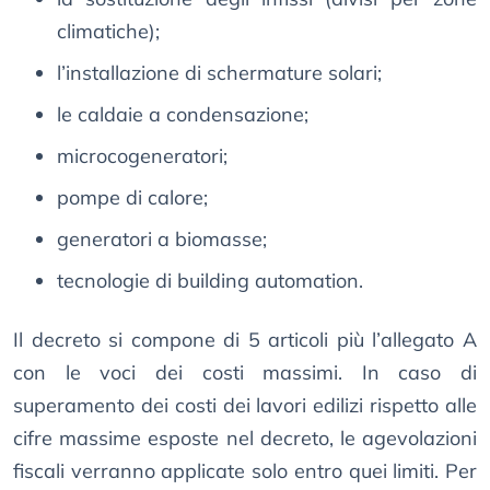
climatiche);
l’installazione di schermature solari;
le caldaie a condensazione;
microcogeneratori;
pompe di calore;
generatori a biomasse;
tecnologie di building automation.
Il decreto si compone di 5 articoli più l’allegato A
con le voci dei costi massimi. In caso di
superamento dei costi dei lavori edilizi rispetto alle
cifre massime esposte nel decreto, le agevolazioni
fiscali verranno applicate solo entro quei limiti. Per