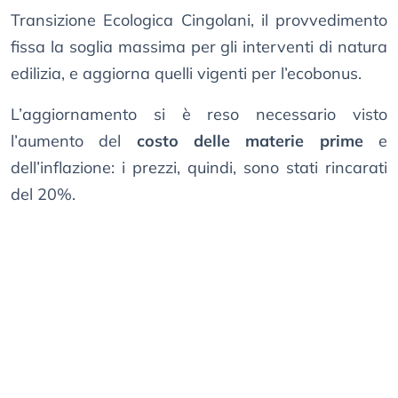
Transizione Ecologica Cingolani, il provvedimento
fissa la soglia massima per gli interventi di natura
edilizia, e aggiorna quelli vigenti per l’ecobonus.
L’aggiornamento si è reso necessario visto
l’aumento del
costo delle materie prime
e
dell’inflazione: i prezzi, quindi, sono stati rincarati
del 20%.