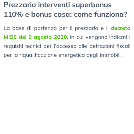
Prezzario interventi superbonus
110% e bonus casa: come funziona?
La base di partenza per il prezzario è il
decreto
MiSE del 6 agosto 2020
, in cui vengono indicati i
requisiti tecnici per l’accesso alle detrazioni fiscali
per la riqualificazione energetica degli immobili.