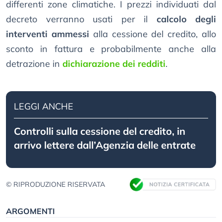
differenti zone climatiche. I prezzi individuati dal
decreto verranno usati per il
calcolo degli
interventi ammessi
alla cessione del credito, allo
sconto in fattura e probabilmente anche alla
detrazione in
dichiarazione dei redditi
.
LEGGI ANCHE
Controlli sulla cessione del credito, in
arrivo lettere dall’Agenzia delle entrate
© RIPRODUZIONE RISERVATA
ARGOMENTI