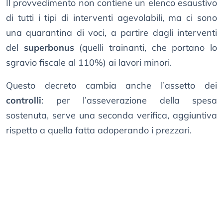
Il provvedimento non contiene un elenco esaustivo
di tutti i tipi di interventi agevolabili, ma ci sono
una quarantina di voci, a partire dagli interventi
del
superbonus
(quelli trainanti, che portano lo
sgravio fiscale al 110%) ai lavori minori.
Questo decreto cambia anche l’assetto dei
controlli
: per l’asseverazione della spesa
sostenuta, serve una seconda verifica, aggiuntiva
rispetto a quella fatta adoperando i prezzari.