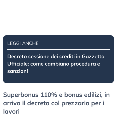
LEGGI ANCHE
Decreto cessione dei crediti in Gazzetta
Ufficiale: come cambiano procedura e
sanzioni
Superbonus 110% e bonus edilizi, in
arrivo il decreto col prezzario per i
lavori