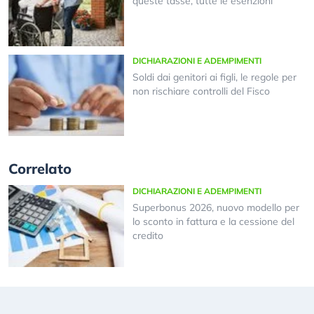
queste tasse, tutte le esenzioni
DICHIARAZIONI E ADEMPIMENTI
Soldi dai genitori ai figli, le regole per
non rischiare controlli del Fisco
Correlato
DICHIARAZIONI E ADEMPIMENTI
Superbonus 2026, nuovo modello per
lo sconto in fattura e la cessione del
credito