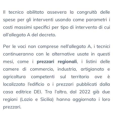
Il tecnico abilitato assevera la congruità delle
spese per gli interventi usando come parametri i
costi massimi specifici per tipo di intervento di cui
all’allegato A del decreto.
Per le voci non comprese nell’allegato A, i tecnici
continueranno con le alternative usate in questi
mesi, come i
prezzari regionali
, i listini delle
camere di commercio, industria, artigianato e
agricoltura competenti sul territorio ove è
localizzato l’edificio o i prezzari pubblicati dalla
casa editrice DEI. Tra l’altro, dal 2022 già due
regioni (Lazio e Sicilia) hanno aggiornato i loro
prezzari.