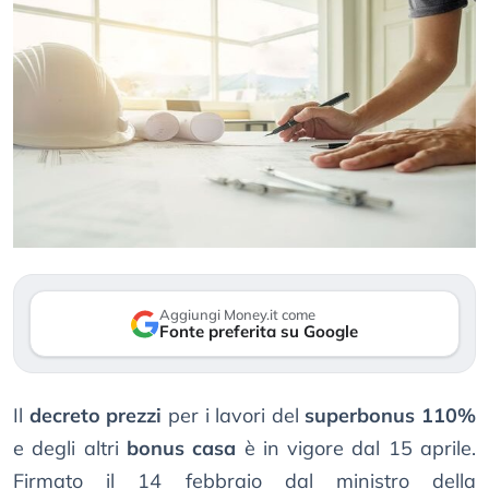
Aggiungi Money.it come
Fonte preferita su Google
Il
decreto prezzi
per i lavori del
superbonus 110%
e degli altri
bonus casa
è in vigore dal 15 aprile.
Firmato il 14 febbraio dal ministro della