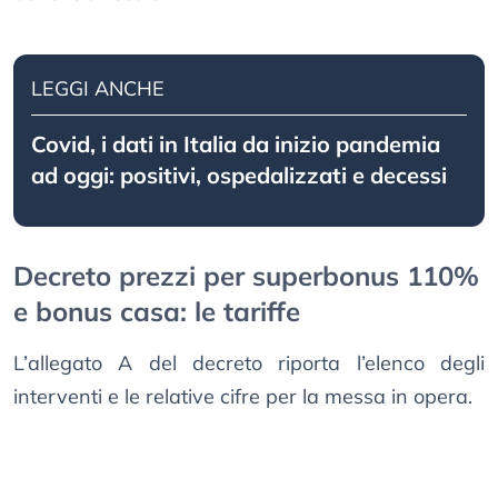
LEGGI ANCHE
Covid, i dati in Italia da inizio pandemia
ad oggi: positivi, ospedalizzati e decessi
Decreto prezzi per superbonus 110%
e bonus casa: le tariffe
L’allegato A del decreto riporta l’elenco degli
interventi e le relative cifre per la messa in opera.