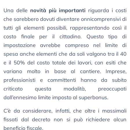
Una delle
novità più importanti
riguarda i costi
che sarebbero dovuti diventare onnicomprensivi di
tutti gli elementi possibili, rappresentando così il
costo finale per il cittadino. Questo tipo di
impostazione avrebbe compreso nel limite di
spesa anche elementi che da soli valgono tra il 40
e il 50% del costo totale dei lavori, con esiti che
variano molto in base al cantiere. Imprese,
professionisti e committenti hanno da subito
criticato questa modalità, preoccupati
dall’ennesimo limite imposto al superbonus.
C’è da considerare, infatti, che oltre i massimali
fissati dal decreto non si può richiedere alcun
beneficio fiscale.