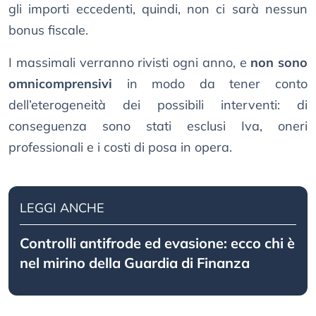
gli importi eccedenti, quindi, non ci sarà nessun
bonus fiscale.
I massimali verranno rivisti ogni anno, e
non sono
omnicomprensivi
in modo da tener conto
dell’eterogeneità dei possibili interventi: di
conseguenza sono stati esclusi Iva, oneri
professionali e i costi di posa in opera.
LEGGI ANCHE
Controlli antifrode ed evasione: ecco chi è
nel mirino della Guardia di Finanza