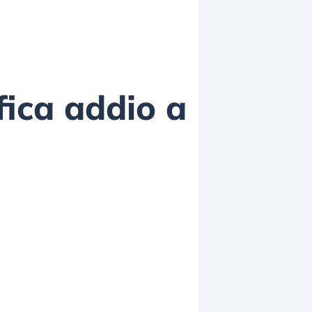
fica addio a