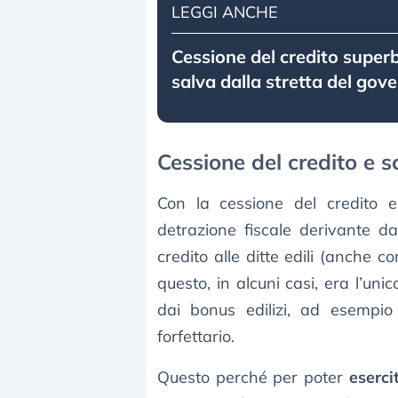
LEGGI ANCHE
Cessione del credito superb
salva dalla stretta del gov
Cessione del credito e s
Con la cessione del credito e
detrazione fiscale derivante da
credito alle ditte edili (anche c
questo, in alcuni casi, era l’uni
dai bonus edilizi, ad esempio 
forfettario.
Questo perché per poter
eserci