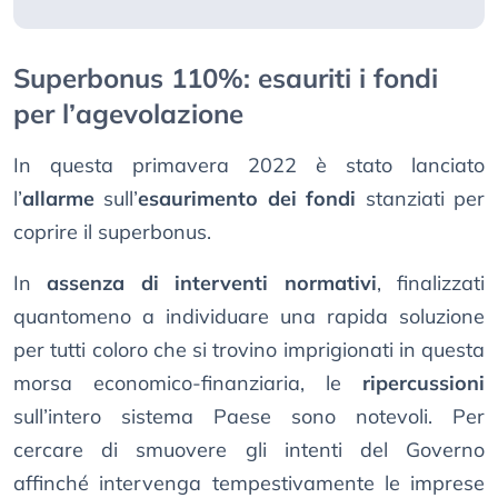
Superbonus 110%: esauriti i fondi
per l’agevolazione
In questa primavera 2022 è stato lanciato
l’
allarme
sull’
esaurimento dei fondi
stanziati per
coprire il superbonus.
In
assenza di interventi normativi
, finalizzati
quantomeno a individuare una rapida soluzione
per tutti coloro che si trovino imprigionati in questa
morsa economico-finanziaria, le
ripercussioni
sull’intero sistema Paese sono notevoli. Per
cercare di smuovere gli intenti del Governo
affinché intervenga tempestivamente le imprese