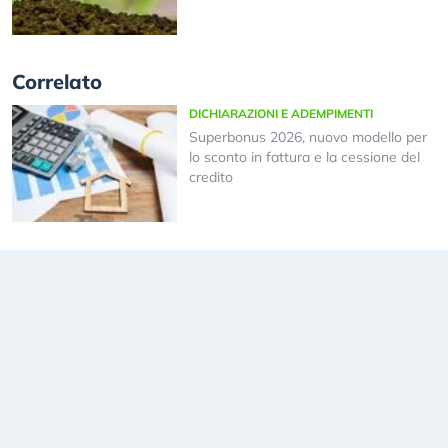
Correlato
DICHIARAZIONI E ADEMPIMENTI
Superbonus 2026, nuovo modello per
lo sconto in fattura e la cessione del
credito