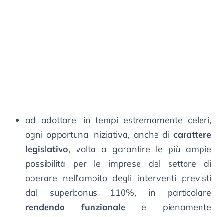
ad adottare, in tempi estremamente celeri,
ogni opportuna iniziativa, anche di
carattere
legislativo
, volta a garantire le più ampie
possibilità per le imprese del settore di
operare nell’ambito degli interventi previsti
dal superbonus 110%, in particolare
rendendo funzionale
e pienamente