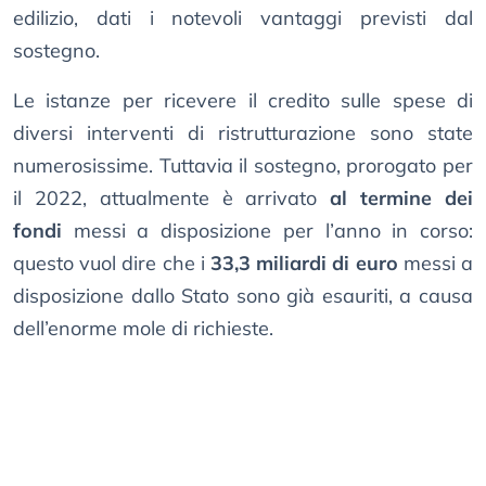
edilizio, dati i notevoli vantaggi previsti dal
sostegno.
Le istanze per ricevere il credito sulle spese di
diversi interventi di ristrutturazione sono state
numerosissime. Tuttavia il sostegno, prorogato per
il 2022, attualmente è arrivato
al termine dei
fondi
messi a disposizione per l’anno in corso:
questo vuol dire che i
33,3 miliardi di euro
messi a
disposizione dallo Stato sono già esauriti, a causa
dell’enorme mole di richieste.