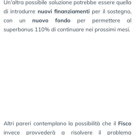
Un’altra possibile soluzione potrebbe essere quella
di introdurre
nuovi finanziamenti
per il sostegno,
con un
nuovo fondo
per permettere al
superbonus 110% di continuare nei prossimi mesi.
Altri pareri contemplano la possibilità che il
Fisco
invece provvederà a risolvere il problema