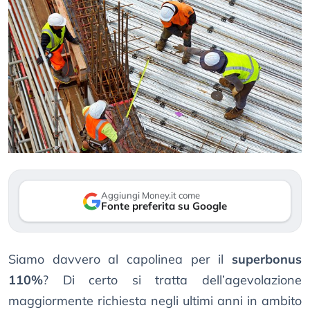
Aggiungi Money.it come
Fonte preferita su Google
Siamo davvero al capolinea per il
superbonus
110%
? Di certo si tratta dell’agevolazione
maggiormente richiesta negli ultimi anni in ambito