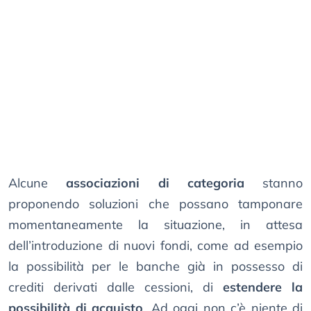
Alcune
associazioni di categoria
stanno
proponendo soluzioni che possano tamponare
momentaneamente la situazione, in attesa
dell’introduzione di nuovi fondi, come ad esempio
la possibilità per le banche già in possesso di
crediti derivati dalle cessioni, di
estendere la
possibilità di acquisto
. Ad oggi non c’è niente di