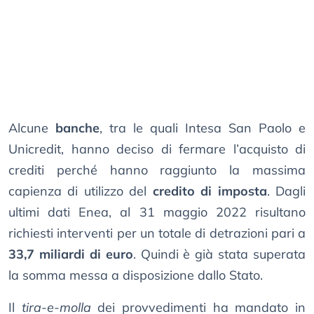
Alcune
banche
, tra le quali Intesa San Paolo e
Unicredit, hanno deciso di fermare l’acquisto di
crediti perché hanno raggiunto la massima
capienza di utilizzo del
credito di imposta
. Dagli
ultimi dati Enea, al 31 maggio 2022 risultano
richiesti interventi per un totale di detrazioni pari a
33,7 miliardi di euro
. Quindi è già stata superata
la somma messa a disposizione dallo Stato.
Il
tira-e-molla
dei provvedimenti ha mandato in