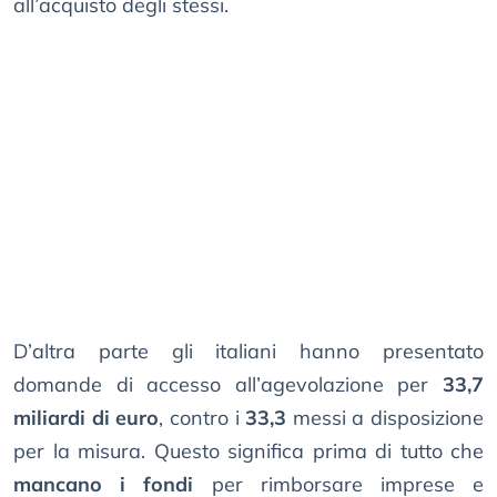
all’acquisto degli stessi.
D’altra parte gli italiani hanno presentato
domande di accesso all’agevolazione per
33,7
miliardi di euro
, contro i
33,3
messi a disposizione
per la misura. Questo significa prima di tutto che
mancano i fondi
per rimborsare imprese e