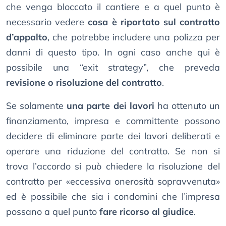
che venga bloccato il cantiere e a quel punto è
necessario vedere
cosa è riportato sul contratto
d’appalto
, che potrebbe includere una polizza per
danni di questo tipo. In ogni caso anche qui è
possibile una “exit strategy”, che preveda
revisione o risoluzione del contratto
.
Se solamente
una parte dei lavori
ha ottenuto un
finanziamento, impresa e committente possono
decidere di eliminare parte dei lavori deliberati e
operare una riduzione del contratto. Se non si
trova l’accordo si può chiedere la risoluzione del
contratto per «eccessiva onerosità sopravvenuta»
ed è possibile che sia i condomini che l’impresa
possano a quel punto
fare ricorso al giudice
.