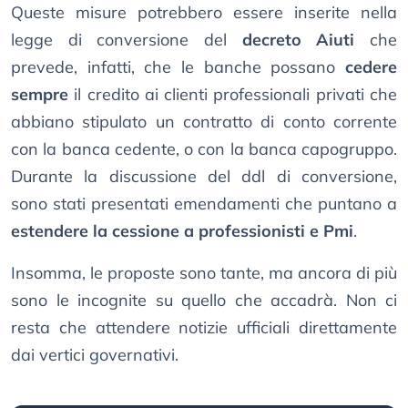
Queste misure potrebbero essere inserite nella
legge di conversione del
decreto Aiuti
che
prevede, infatti, che le banche possano
cedere
sempre
il credito ai clienti professionali privati che
abbiano stipulato un contratto di conto corrente
con la banca cedente, o con la banca capogruppo.
Durante la discussione del ddl di conversione,
sono stati presentati emendamenti che puntano a
estendere la cessione a professionisti e Pmi
.
Insomma, le proposte sono tante, ma ancora di più
sono le incognite su quello che accadrà. Non ci
resta che attendere notizie ufficiali direttamente
dai vertici governativi.