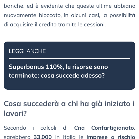
banche, ed è evidente che queste ultime abbiano
nuovamente bloccato, in alcuni casi, la possibilità
di acquisire il credito tramite le cessioni.
LEGGI ANCHE
Superbonus 110%, le risorse sono
terminate: cosa succede adesso?
Cosa succederà a chi ha già iniziato i
lavori?
Secondo i calcoli di
Cna Confartigianato
,
sarebbero
33.000
in Italia le
imprese a rischio