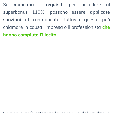
Se
mancano i requisiti
per accedere al
superbonus 110%, possono essere
applicate
sanzioni
al contribuente, tuttavia questo può
chiamare in causa l’impresa o il professionista
che
hanno compiuto l’illecito
.