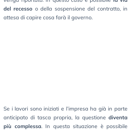
del recesso
o della sospensione del contratto, in
attesa di capire cosa farà il governo.
Se i lavori sono iniziati e l’impresa ha già in parte
anticipato di tasca propria, la questione
diventa
più complessa
. In questa situazione è possibile