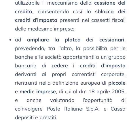
utilizzabile il meccanismo della
cessione del
credito
, consentendo così
lo sblocco dei
crediti d’imposta
presenti nei cassetti fiscali
delle medesime imprese;
ad
ampliare la platea dei cessionari
,
prevedendo, tra l’altro, la possibilità per le
banche e le società appartenenti a un gruppo
bancario di
cedere i crediti d’imposta
derivanti ai propri correntisti corporate,
rientranti nella definizione europea di
piccole
e medie imprese
, di cui al dm 18 aprile 2005,
e anche valutando l’opportunità di
coinvolgere Poste Italiane S.p.A. e Cassa
depositi e prestiti.