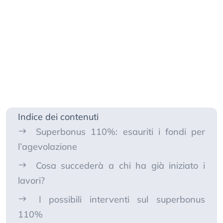
Indice dei contenuti
Superbonus 110%: esauriti i fondi per
l’agevolazione
Cosa succederà a chi ha già iniziato i
lavori?
I possibili interventi sul superbonus
110%