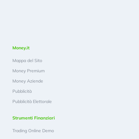
Money.it
Mappa del Sito
Money Premium
Money Aziende
Pubblicità
Pubblicità Elettorale
Strumenti Finanziari
Trading Online Demo