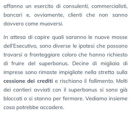
affanno un esercito di consulenti, commercialisti,
bancari e, ovviamente, clienti che non sanno
davvero come muoversi.
In attesa di capire quali saranno le nuove mosse
dell’Esecutivo, sono diverse le ipotesi che possono
trovarsi a fronteggiare coloro che hanno richiesto
di fruire del superbonus. Decine di migliaia di
imprese sono rimaste impigliate nella stretta sulla
cessione dei crediti
e rischiano il fallimento. Molti
dei cantieri avviati con il superbonus si sono già
bloccati o si stanno per fermare. Vediamo insieme
cosa potrebbe accadere.