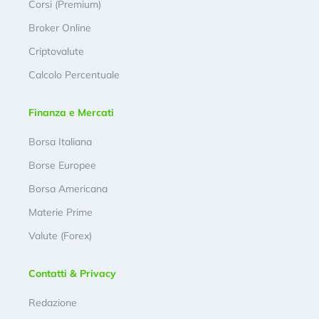
Corsi (Premium)
Broker Online
Criptovalute
Calcolo Percentuale
Finanza e Mercati
Borsa Italiana
Borse Europee
Borsa Americana
Materie Prime
Valute (Forex)
Contatti & Privacy
Redazione