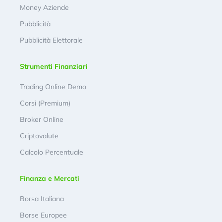
Money Aziende
Pubblicità
Pubblicità Elettorale
Strumenti Finanziari
Trading Online Demo
Corsi (Premium)
Broker Online
Criptovalute
Calcolo Percentuale
Finanza e Mercati
Borsa Italiana
Borse Europee