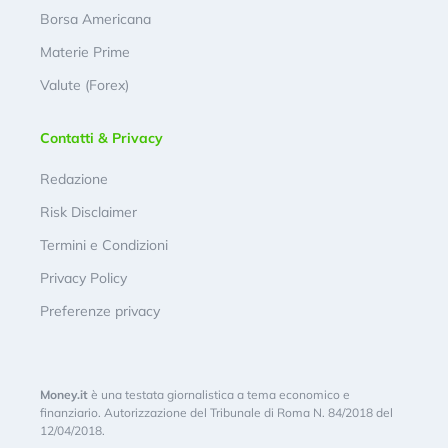
Borsa Americana
Materie Prime
Valute (Forex)
Contatti & Privacy
Redazione
Risk Disclaimer
Termini e Condizioni
Privacy Policy
Preferenze privacy
Money.it
è una testata giornalistica a tema economico e
finanziario. Autorizzazione del Tribunale di Roma N. 84/2018 del
12/04/2018.