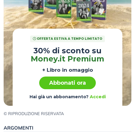
OFFERTA ESTIVA A TEMPO LIMITATO
30% di sconto su
Money.it Premium
+ Libro in omaggio
Abbonati ora
Hai già un abbonamento?
Accedi
© RIPRODUZIONE RISERVATA
ARGOMENTI