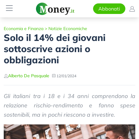
Abbonati
Economia e Finanza
>
Notizie Economiche
Solo il 14% dei giovani
sottoscrive azioni o
obbligazioni
Alberto De Pasquale
12/01/2024
Gli italiani tra i 18 e i 34 anni comprendono la
relazione rischio-rendimento e fanno spese
sostenibili, ma in pochi riescono a investire.