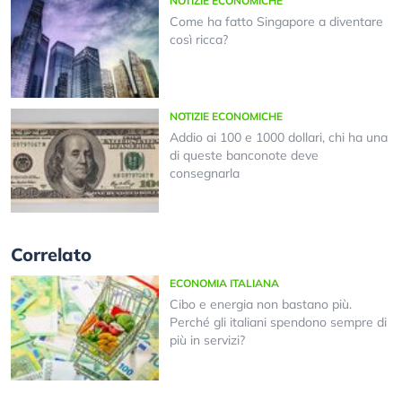
NOTIZIE ECONOMICHE
Come ha fatto Singapore a diventare
così ricca?
NOTIZIE ECONOMICHE
Addio ai 100 e 1000 dollari, chi ha una
di queste banconote deve
consegnarla
Correlato
ECONOMIA ITALIANA
Cibo e energia non bastano più.
Perché gli italiani spendono sempre di
più in servizi?