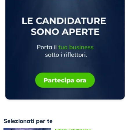
Selezionati per te