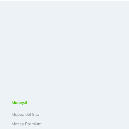
Money.it
Mappa del Sito
Money Premium