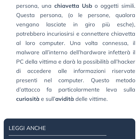
persona, una
chiavetta Usb
o oggetti simili.
Questa persona, (o le persone, qualora
vengano lasciate in giro più esche),
potrebbero incuriosirsi e connettere chiavetta
al loro computer. Una volta connessa, il
malware all’interno dell’hardware infetterà il
PC della vittima e darà la possibilità all’hacker
di accedere alle informazioni riservate
presenti nel computer. Questo metodo
d’attacco fa particolarmente leva sulla
curiosità
e sull’
avidità
delle vittime.
LEGGI ANCHE