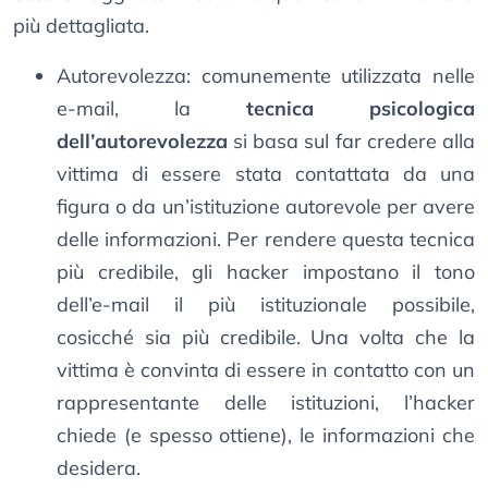
più dettagliata.
Autorevolezza: comunemente utilizzata nelle
e-mail, la
tecnica psicologica
dell’autorevolezza
si basa sul far credere alla
vittima di essere stata contattata da una
figura o da un’istituzione autorevole per avere
delle informazioni. Per rendere questa tecnica
più credibile, gli hacker impostano il tono
dell’e-mail il più istituzionale possibile,
cosicché sia più credibile. Una volta che la
vittima è convinta di essere in contatto con un
rappresentante delle istituzioni, l’hacker
chiede (e spesso ottiene), le informazioni che
desidera.