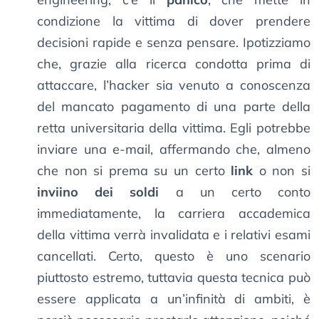
condizione la vittima di dover prendere
decisioni rapide e senza pensare. Ipotizziamo
che, grazie alla ricerca condotta prima di
attaccare, l’hacker sia venuto a conoscenza
del mancato pagamento di una parte della
retta universitaria della vittima. Egli potrebbe
inviare una e-mail, affermando che, almeno
che non si prema su un certo
link
o non si
inviino dei soldi
a un certo conto
immediatamente, la carriera accademica
della vittima verrà invalidata e i relativi esami
cancellati. Certo, questo è uno scenario
piuttosto estremo, tuttavia questa tecnica può
essere applicata a un’infinità di ambiti, è