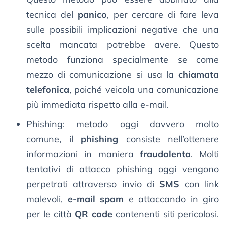
tecnica del
panico
, per cercare di fare leva
sulle possibili implicazioni negative che una
scelta mancata potrebbe avere. Questo
metodo funziona specialmente se come
mezzo di comunicazione si usa la
chiamata
telefonica
, poiché veicola una comunicazione
più immediata rispetto alla e-mail.
Phishing: metodo oggi davvero molto
comune, il
phishing
consiste nell’ottenere
informazioni in maniera
fraudolenta
. Molti
tentativi di attacco phishing oggi vengono
perpetrati attraverso invio di
SMS
con link
malevoli,
e-mail spam
e attaccando in giro
per le città
QR code
contenenti siti pericolosi.