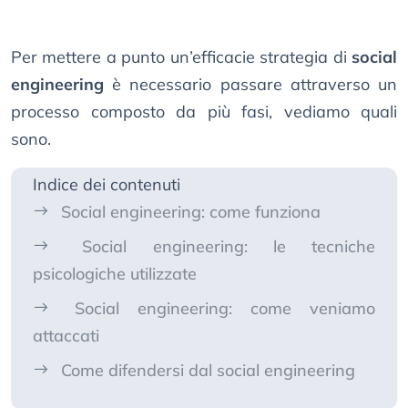
Per mettere a punto un’efficacie strategia di
social
engineering
è necessario passare attraverso un
processo composto da più fasi, vediamo quali
sono.
Indice dei contenuti
Social engineering: come funziona
Social engineering: le tecniche
psicologiche utilizzate
Social engineering: come veniamo
attaccati
Come difendersi dal social engineering