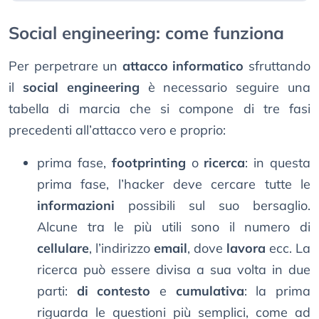
Social engineering: come funziona
Per perpetrare un
attacco informatico
sfruttando
il
social engineering
è necessario seguire una
tabella di marcia che si compone di tre fasi
precedenti all’attacco vero e proprio:
prima fase,
footprinting
o
ricerca
: in questa
prima fase, l’hacker deve cercare tutte le
informazioni
possibili sul suo bersaglio.
Alcune tra le più utili sono il numero di
cellulare
, l’indirizzo
email
, dove
lavora
ecc. La
ricerca può essere divisa a sua volta in due
parti:
di contesto
e
cumulativa
: la prima
riguarda le questioni più semplici, come ad