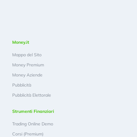
Money.it
Mappa del Sito
Money Premium
Money Aziende
Pubblicità
Pubblicità Elettorale
Strumenti Finanziari
Trading Online Demo
Corsi (Premium)