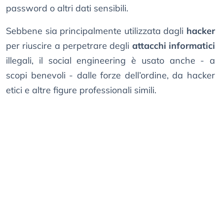
password o altri dati sensibili.
Sebbene sia principalmente utilizzata dagli
hacker
per riuscire a perpetrare degli
attacchi informatici
illegali, il social engineering è usato anche - a
scopi benevoli - dalle forze dell’ordine, da hacker
etici e altre figure professionali simili.