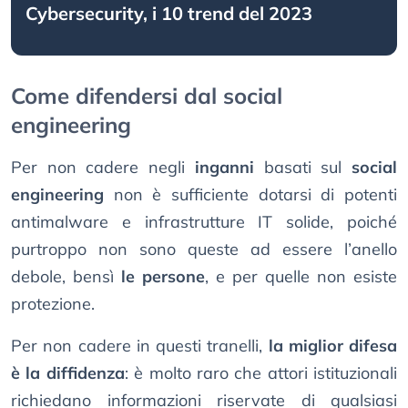
Cybersecurity, i 10 trend del 2023
Come difendersi dal social
engineering
Per non cadere negli
inganni
basati sul
social
engineering
non è sufficiente dotarsi di potenti
antimalware e infrastrutture IT solide, poiché
purtroppo non sono queste ad essere l’anello
debole, bensì
le persone
, e per quelle non esiste
protezione.
Per non cadere in questi tranelli,
la miglior difesa
è la diffidenza
: è molto raro che attori istituzionali
richiedano informazioni riservate di qualsiasi