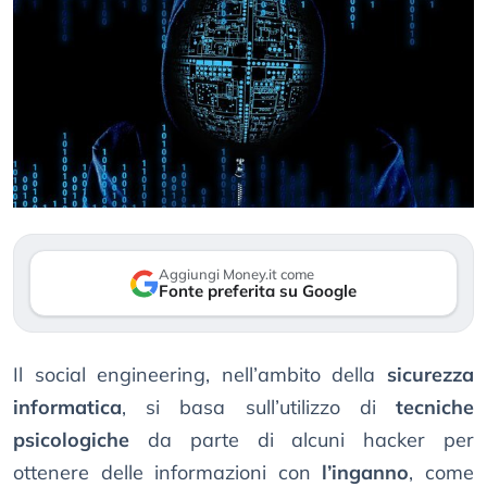
Aggiungi Money.it come
Fonte preferita su Google
Il social engineering, nell’ambito della
sicurezza
informatica
, si basa sull’utilizzo di
tecniche
psicologiche
da parte di alcuni hacker per
ottenere delle informazioni con
l’inganno
, come