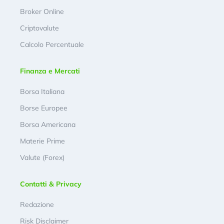
Broker Online
Criptovalute
Calcolo Percentuale
Finanza e Mercati
Borsa Italiana
Borse Europee
Borsa Americana
Materie Prime
Valute (Forex)
Contatti & Privacy
Redazione
Risk Disclaimer