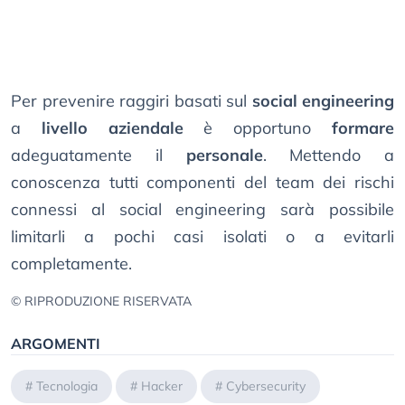
Per prevenire raggiri basati sul
social engineering
a
livello aziendale
è opportuno
formare
adeguatamente il
personale
. Mettendo a
conoscenza tutti componenti del team dei rischi
connessi al social engineering sarà possibile
limitarli a pochi casi isolati o a evitarli
completamente.
© RIPRODUZIONE RISERVATA
ARGOMENTI
#
Tecnologia
#
Hacker
#
Cybersecurity