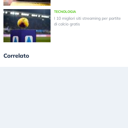
TECNOLOGIA
I 10 migliori siti streaming per partite
di calcio gratis
Correlato