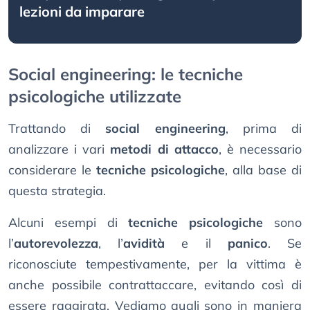
lezioni da imparare
Social engineering: le tecniche
psicologiche utilizzate
Trattando di
social engineering
, prima di
analizzare i vari
metodi di attacco
, è necessario
considerare le
tecniche psicologiche
, alla base di
questa strategia.
Alcuni esempi di
tecniche psicologiche
sono
l’
autorevolezza
, l’
avidità
e il
panico
. Se
riconosciute tempestivamente, per la vittima è
anche possibile contrattaccare, evitando così di
essere raggirata. Vediamo quali sono in maniera