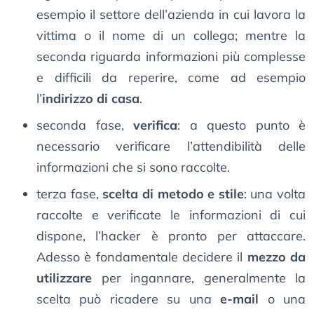
esempio il settore dell’azienda in cui lavora la
vittima o il nome di un collega; mentre la
seconda riguarda informazioni più complesse
e difficili da reperire, come ad esempio
l’
indirizzo di casa
.
seconda fase,
verifica
: a questo punto è
necessario verificare l’attendibilità delle
informazioni che si sono raccolte.
terza fase,
scelta di metodo e stile
: una volta
raccolte e verificate le informazioni di cui
dispone, l’hacker è pronto per attaccare.
Adesso è fondamentale decidere il
mezzo da
utilizzare
per ingannare, generalmente la
scelta può ricadere su una
e-mail
o una