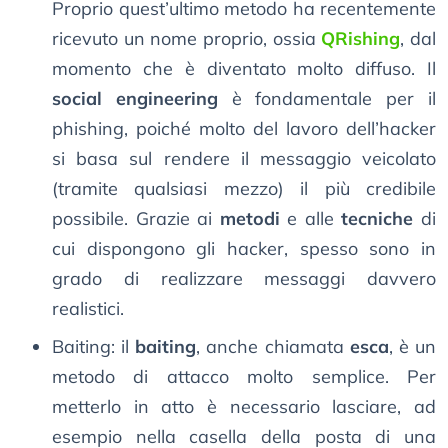
Proprio quest’ultimo metodo ha recentemente
ricevuto un nome proprio, ossia
QRishing
, dal
momento che è diventato molto diffuso. Il
social engineering
è fondamentale per il
phishing, poiché molto del lavoro dell’hacker
si basa sul rendere il messaggio veicolato
(tramite qualsiasi mezzo) il più credibile
possibile. Grazie ai
metodi
e alle
tecniche
di
cui dispongono gli hacker, spesso sono in
grado di realizzare messaggi davvero
realistici.
Baiting: il
baiting
, anche chiamata
esca
, è un
metodo di attacco molto semplice. Per
metterlo in atto è necessario lasciare, ad
esempio nella casella della posta di una