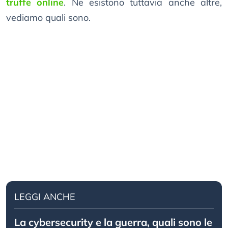
truffe online
. Ne esistono tuttavia anche altre,
vediamo quali sono.
LEGGI ANCHE
La cybersecurity e la guerra, quali sono le