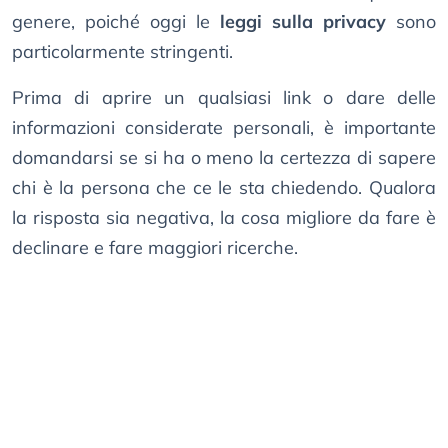
genere, poiché oggi le
leggi sulla privacy
sono
particolarmente stringenti.
Prima di aprire un qualsiasi link o dare delle
informazioni considerate personali, è importante
domandarsi se si ha o meno la certezza di sapere
chi è la persona che ce le sta chiedendo. Qualora
la risposta sia negativa, la cosa migliore da fare è
declinare e fare maggiori ricerche.