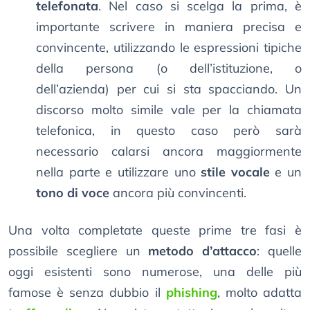
telefonata
. Nel caso si scelga la prima, è
importante scrivere in maniera precisa e
convincente, utilizzando le espressioni tipiche
della persona (o dell’istituzione, o
dell’azienda) per cui si sta spacciando. Un
discorso molto simile vale per la chiamata
telefonica, in questo caso però sarà
necessario calarsi ancora maggiormente
nella parte e utilizzare uno
stile vocale
e un
tono di voce
ancora più convincenti.
Una volta completate queste prime tre fasi è
possibile scegliere un
metodo d’attacco
: quelle
oggi esistenti sono numerose, una delle più
famose è senza dubbio il
phishing
, molto adatta