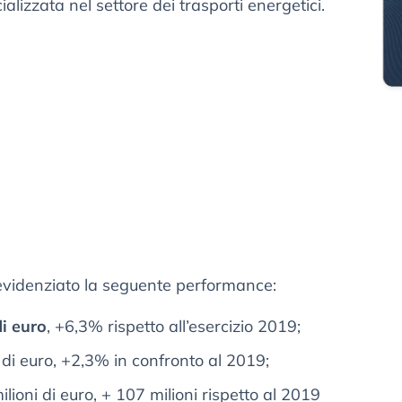
ializzata nel settore dei trasporti energetici.
 evidenziato la seguente performance:
di euro
, +6,3% rispetto all’esercizio 2019;
i di euro, +2,3% in confronto al 2019;
lioni di euro, + 107 milioni rispetto al 2019