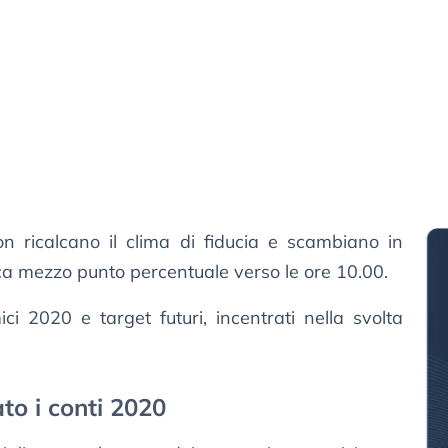
n ricalcano il clima di fiducia e scambiano in
rca mezzo punto percentuale verso le ore 10.00.
ici 2020 e target futuri, incentrati nella svolta
to i conti 2020