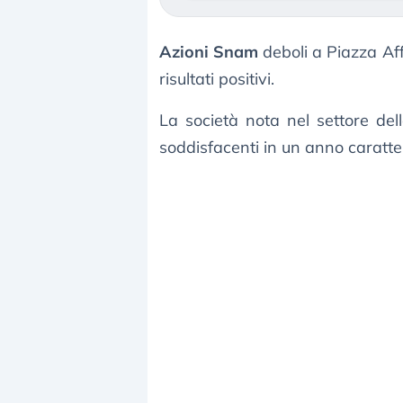
Azioni Snam
deboli a Piazza Aff
risultati positivi.
La società nota nel settore del
soddisfacenti in un anno caratte