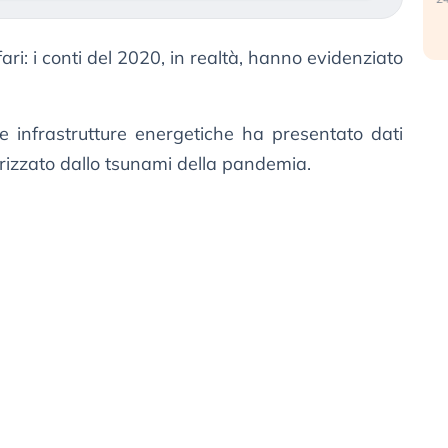
ari: i conti del 2020, in realtà, hanno evidenziato
le infrastrutture energetiche ha presentato dati
rizzato dallo tsunami della pandemia.