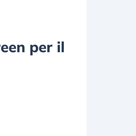
een per il