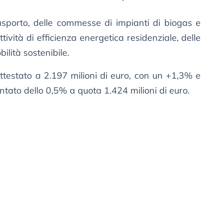
rasporto, delle commesse di impianti di biogas e
tività di efficienza energetica residenziale, delle
ilità sostenibile.
attestato a 2.197 milioni di euro, con un +1,3% e
ntato dello 0,5% a quota 1.424 milioni di euro.