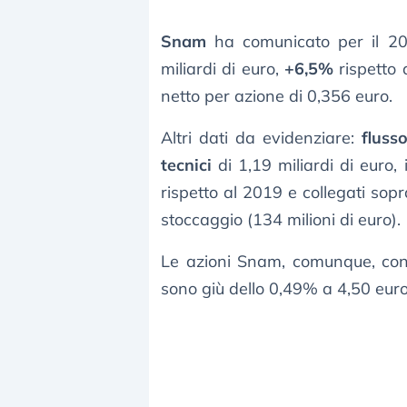
Snam
ha comunicato per il 
miliardi di euro,
+6,5%
rispetto 
netto per azione di 0,356 euro.
Altri dati da evidenziare:
fluss
tecnici
di 1,19 miliardi di euro, 
rispetto al 2019 e collegati sopra
stoccaggio (134 milioni di euro).
Le azioni Snam, comunque, cont
sono giù dello 0,49% a 4,50 euro