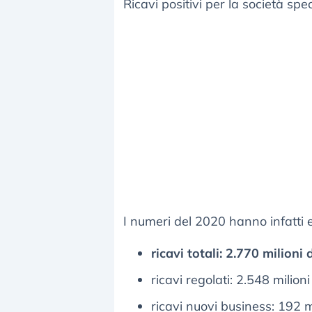
Ricavi positivi per la società spec
I numeri del 2020 hanno infatti
ricavi totali: 2.770 milioni 
ricavi regolati: 2.548 milion
ricavi nuovi business: 192 mi