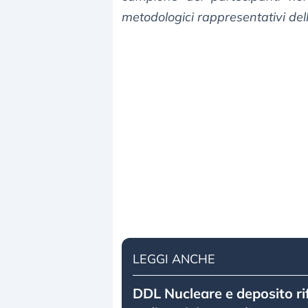
metodologici rappresentativi del
LEGGI ANCHE
DDL Nucleare e deposito rif