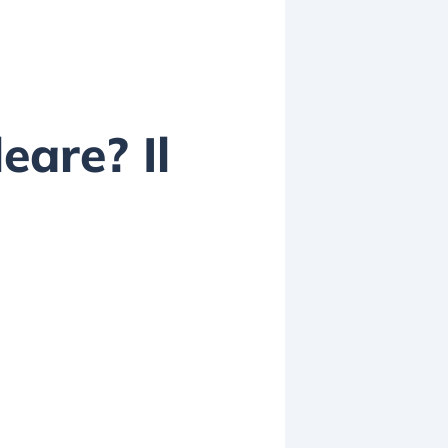
eare? Il