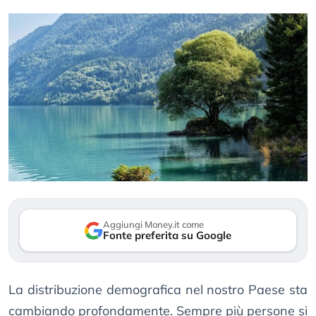
Aggiungi Money.it come
Fonte preferita su Google
La distribuzione demografica nel nostro Paese sta
cambiando profondamente. Sempre più persone si