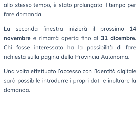
allo stesso tempo, è stato prolungato il tempo per
fare domanda.
La seconda finestra inizierà il prossimo
14
novembre
e rimarrà aperta fino al
31 dicembre
.
Chi fosse interessato ha la possibilità di fare
richiesta sulla pagina della Provincia Autonoma.
Una volta effettuato l’accesso con l’identità digitale
sarà possibile introdurre i propri dati e inoltrare la
domanda.