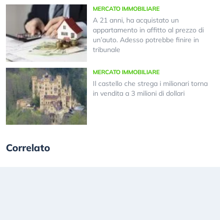
MERCATO IMMOBILIARE
A 21 anni, ha acquistato un
appartamento in affitto al prezzo di
un’auto. Adesso potrebbe finire in
tribunale
MERCATO IMMOBILIARE
Il castello che strega i milionari torna
in vendita a 3 milioni di dollari
Correlato