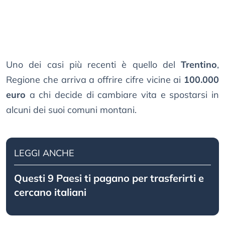
Uno dei casi più recenti è quello del
Trentino
,
Regione che arriva a offrire cifre vicine ai
100.000
euro
a chi decide di cambiare vita e spostarsi in
alcuni dei suoi comuni montani.
LEGGI ANCHE
Questi 9 Paesi ti pagano per trasferirti e
cercano italiani