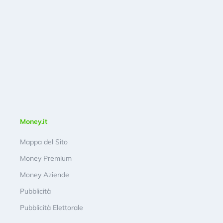
Money.it
Mappa del Sito
Money Premium
Money Aziende
Pubblicità
Pubblicità Elettorale