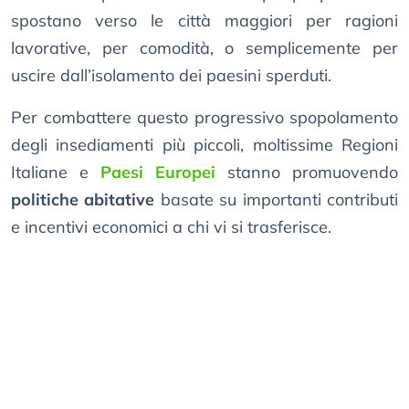
spostano verso le città maggiori per ragioni
lavorative, per comodità, o semplicemente per
uscire dall’isolamento dei paesini sperduti.
Per combattere questo progressivo spopolamento
degli insediamenti più piccoli, moltissime Regioni
Italiane e
Paesi Europei
stanno promuovendo
politiche abitative
basate su importanti contributi
e incentivi economici a chi vi si trasferisce.