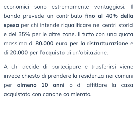
economici sono estremamente vantaggiosi. Il
bando prevede un contributo
fino al 40% della
spesa
per chi intende riqualificare nei centri storici
e del 35% per le altre zone. Il tutto con una quota
massima di
80.000 euro per la ristrutturazione
e
di
20.000 per l’acquisto
di un’abitazione.
A chi decide di partecipare e trasferirsi viene
invece chiesto di prendere la residenza nei comuni
per
almeno 10 anni
o di affittare la casa
acquistata con canone calmierato.