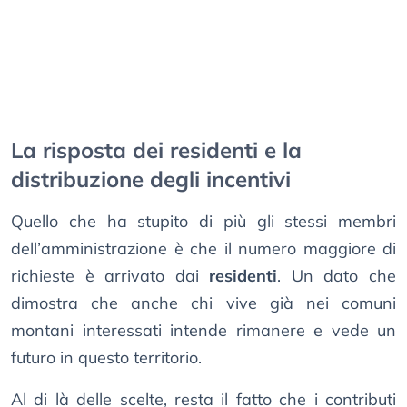
La risposta dei residenti e la
distribuzione degli incentivi
Quello che ha stupito di più gli stessi membri
dell’amministrazione è che il numero maggiore di
richieste è arrivato dai
residenti
. Un dato che
dimostra che anche chi vive già nei comuni
montani interessati intende rimanere e vede un
futuro in questo territorio.
Al di là delle scelte, resta il fatto che i contributi