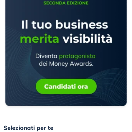
Selezionati per te