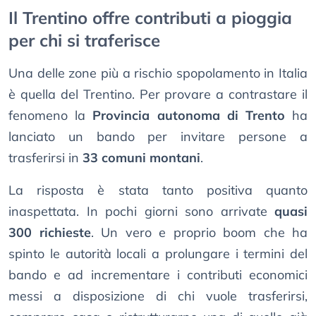
Il Trentino offre contributi a pioggia
per chi si traferisce
Una delle zone più a rischio spopolamento in Italia
è quella del Trentino. Per provare a contrastare il
fenomeno la
Provincia autonoma di Trento
ha
lanciato un bando per invitare persone a
trasferirsi in
33 comuni montani
.
La risposta è stata tanto positiva quanto
inaspettata. In pochi giorni sono arrivate
quasi
300 richieste
. Un vero e proprio boom che ha
spinto le autorità locali a prolungare i termini del
bando e ad incrementare i contributi economici
messi a disposizione di chi vuole trasferirsi,