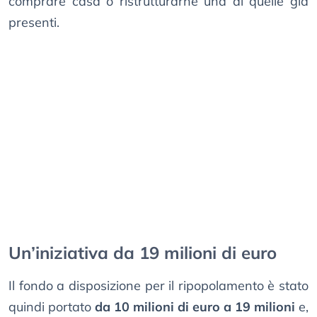
comprare casa o ristrutturarne una di quelle già
presenti.
Un’iniziativa da 19 milioni di euro
Il fondo a disposizione per il ripopolamento è stato
quindi portato
da 10 milioni di euro a 19 milioni
e,