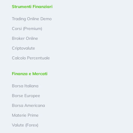
Strumenti Finanziari
Trading Online Demo
Corsi (Premium)
Broker Online
Criptovalute
Calcolo Percentuale
Finanza e Mercati
Borsa Italiana
Borse Europee
Borsa Americana
Materie Prime
Valute (Forex)