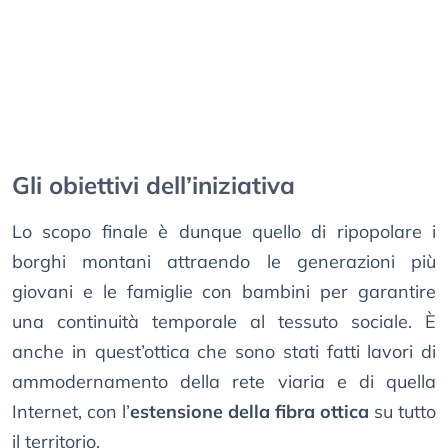
Gli obiettivi dell’iniziativa
Lo scopo finale è dunque quello di ripopolare i
borghi montani attraendo le generazioni più
giovani e le famiglie con bambini per garantire
una continuità temporale al tessuto sociale. È
anche in quest’ottica che sono stati fatti lavori di
ammodernamento della rete viaria e di quella
Internet, con l’
estensione della fibra ottica
su tutto
il territorio.