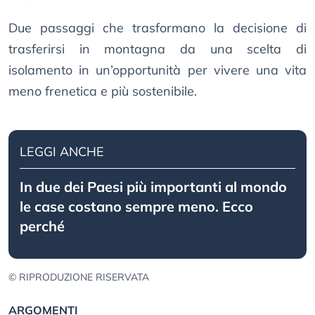
Due passaggi che trasformano la decisione di
trasferirsi in montagna da una scelta di
isolamento in un’opportunità per vivere una vita
meno frenetica e più sostenibile.
LEGGI ANCHE
In due dei Paesi più importanti al mondo
le case costano sempre meno. Ecco
perché
© RIPRODUZIONE RISERVATA
ARGOMENTI