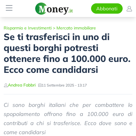
Abbonati
Risparmio e Investimenti
>
Mercato immobiliare
Se ti trasferisci in uno di
questi borghi potresti
ottenere fino a 100.000 euro.
Ecco come candidarsi
Andrea Fabbri
11 Settembre 2025 - 13:17
Ci sono borghi italiani che per combattere lo
spopolamento offrono fino a 100.000 euro di
contributi a chi si trasferisce. Ecco dove sono e
come candidarsi