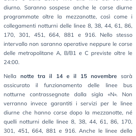
diurno. Saranno sospese anche le corse diurne
programmate oltre la mezzanotte, così come i
collegamenti notturni delle linee 8, 38, 44, 61, 86,
170, 301, 451, 664, 881 e 916. Nello stesso
intervallo non saranno operative neppure le corse
delle metropolitane A, B/B1 e C previste oltre le
24:00.
Nella
notte tra il 14 e il 15 novembre
sarà
assicurato il funzionamento delle linee bus
notturne contrassegnate dalla sigla «N». Non
verranno invece garantiti i servizi per le linee
diurne che hanno corse dopo la mezzanotte, né
quelli notturni delle linee 8, 38, 44, 61, 86, 170,
301, 451, 664, 881 e 916. Anche le linee della