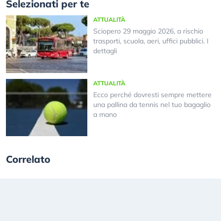
Selezionati per te
ATTUALITÀ
Sciopero 29 maggio 2026, a rischio
trasporti, scuola, aeri, uffici pubblici. I
dettagli
ATTUALITÀ
Ecco perché dovresti sempre mettere
una pallina da tennis nel tuo bagaglio
a mano
Correlato