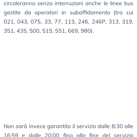
circoleranno senza interruzioni anche le linee bus
gestite da operatori in subaffidamento (tra cui
021, 043, 075, 33, 77, 113, 246, 246P, 313, 319,
351, 435, 500, 515, 551, 669, 980).
Non sarà invece garantito il servizio dalle 8:30 alle
16:59 e dalle 20:00 fino alla fine del servizio