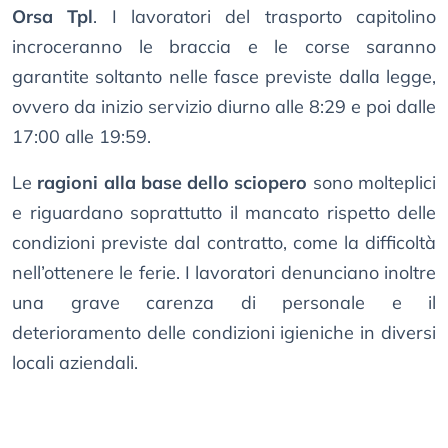
Orsa Tpl
. I lavoratori del trasporto capitolino
incroceranno le braccia e le corse saranno
garantite soltanto nelle fasce previste dalla legge,
ovvero da inizio servizio diurno alle 8:29 e poi dalle
17:00 alle 19:59.
Le
ragioni alla base dello sciopero
sono molteplici
e riguardano soprattutto il mancato rispetto delle
condizioni previste dal contratto, come la difficoltà
nell’ottenere le ferie. I lavoratori denunciano inoltre
una grave carenza di personale e il
deterioramento delle condizioni igieniche in diversi
locali aziendali.