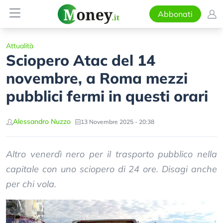
Abbonati
Attualità
Sciopero Atac del 14
novembre, a Roma mezzi
pubblici fermi in questi orari
Alessandro Nuzzo
13 Novembre 2025 - 20:38
Altro venerdì nero per il trasporto pubblico nella
capitale con uno sciopero di 24 ore. Disagi anche
per chi vola.