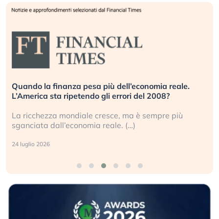
Quando la finanza pesa più dell’economia reale.
L’America sta ripetendo gli errori del 2008?
La ricchezza mondiale cresce, ma è sempre più
sganciata dall’economia reale. (…)
24 luglio 2026