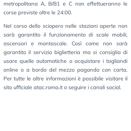
metropolitana A, B/B1 e C non effettueranno le
corse previste oltre le 24:00.
Nel corso dello sciopero nelle stazioni aperte non
sarà garantito il funzionamento di scale mobili,
ascensori e montascale. Così come non sarà
garantito il servizio biglietteria ma si consiglia di
usare quelle automatiche o acquistare i tagliandi
online o a bordo del mezzo pagando con carta.
Per tutte le altre informazioni è possibile visitare il
sito ufficiale atac.roma.it o seguire i canali social.