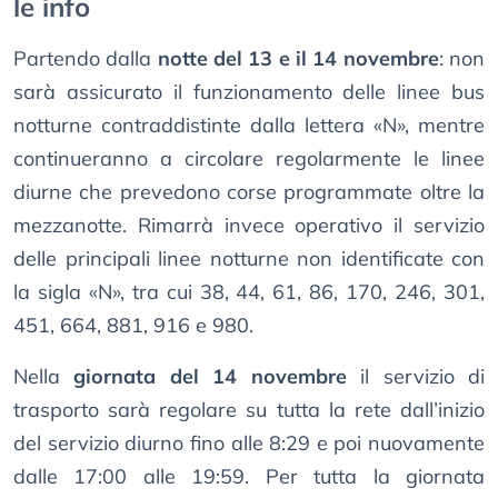
le info
Partendo dalla
notte del 13 e il 14 novembre
: non
sarà assicurato il funzionamento delle linee bus
notturne contraddistinte dalla lettera «N», mentre
continueranno a circolare regolarmente le linee
diurne che prevedono corse programmate oltre la
mezzanotte. Rimarrà invece operativo il servizio
delle principali linee notturne non identificate con
la sigla «N», tra cui 38, 44, 61, 86, 170, 246, 301,
451, 664, 881, 916 e 980.
Nella
giornata del 14 novembre
il servizio di
trasporto sarà regolare su tutta la rete dall’inizio
del servizio diurno fino alle 8:29 e poi nuovamente
dalle 17:00 alle 19:59. Per tutta la giornata