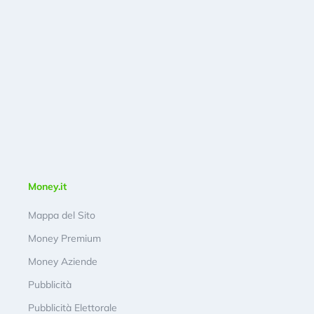
Money.it
Mappa del Sito
Money Premium
Money Aziende
Pubblicità
Pubblicità Elettorale