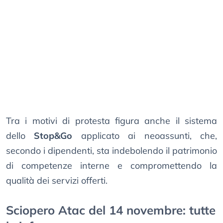
Tra i motivi di protesta figura anche il sistema
dello
Stop&Go
applicato ai neoassunti, che,
secondo i dipendenti, sta indebolendo il patrimonio
di competenze interne e compromettendo la
qualità dei servizi offerti.
Sciopero Atac del 14 novembre: tutte