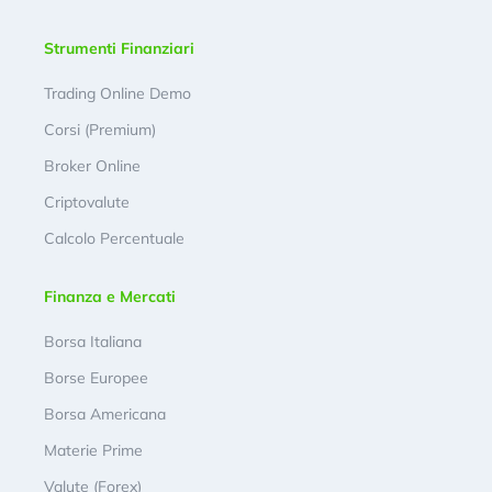
Strumenti Finanziari
Trading Online Demo
Corsi (Premium)
Broker Online
Criptovalute
Calcolo Percentuale
Finanza e Mercati
Borsa Italiana
Borse Europee
Borsa Americana
Materie Prime
Valute (Forex)