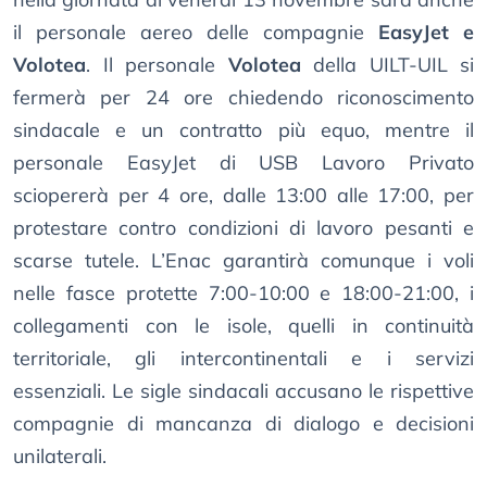
il personale aereo delle compagnie
EasyJet e
Volotea
. Il personale
Volotea
della UILT-UIL si
fermerà per 24 ore chiedendo riconoscimento
sindacale e un contratto più equo, mentre il
personale EasyJet di USB Lavoro Privato
sciopererà per 4 ore, dalle 13:00 alle 17:00, per
protestare contro condizioni di lavoro pesanti e
scarse tutele. L’Enac garantirà comunque i voli
nelle fasce protette 7:00-10:00 e 18:00-21:00, i
collegamenti con le isole, quelli in continuità
territoriale, gli intercontinentali e i servizi
essenziali. Le sigle sindacali accusano le rispettive
compagnie di mancanza di dialogo e decisioni
unilaterali.