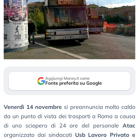
Aggiungi Money.it come
Fonte preferita su Google
Venerdì 14 novembre
si preannuncia molto caldo
da un punto di vista dei trasporti a Roma a causa
di uno sciopero di 24 ore del personale
Atac
organizzato dai sindacati
Usb Lavoro Privato e