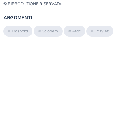
© RIPRODUZIONE RISERVATA
ARGOMENTI
#
Trasporti
#
Sciopero
#
Atac
#
EasyJet