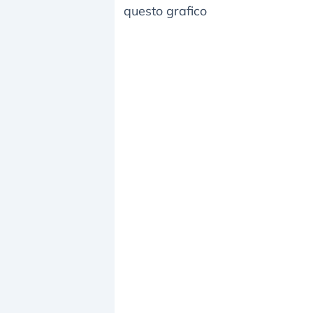
questo grafico