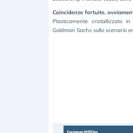
Coincidenze fortuite. ovviamen
Plasticamente cristallizzato 
Goldman Sachs sullo scenario e