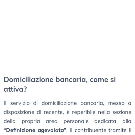
Domiciliazione bancaria, come si
attiva?
Il servizio di domiciliazione bancaria, messo a
disposizione di recente, è reperibile nella sezione
della propria area personale dedicata alla
“Definizione agevolata”
. Il contribuente tramite il