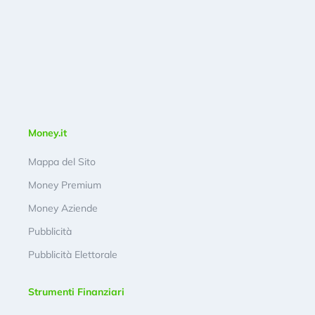
Money.it
Mappa del Sito
Money Premium
Money Aziende
Pubblicità
Pubblicità Elettorale
Strumenti Finanziari