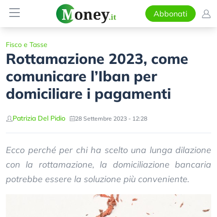
Abbonati
Fisco e Tasse
Rottamazione 2023, come
comunicare l’Iban per
domiciliare i pagamenti
Patrizia Del Pidio
28 Settembre 2023 - 12:28
Ecco perché per chi ha scelto una lunga dilazione
con la rottamazione, la domiciliazione bancaria
potrebbe essere la soluzione più conveniente.