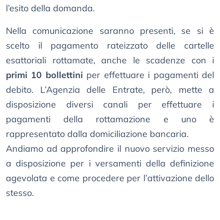
l’esito della domanda.
Nella comunicazione saranno presenti, se si è
scelto il pagamento rateizzato delle cartelle
esattoriali rottamate, anche le scadenze con i
primi 10 bollettini
per effettuare i pagamenti del
debito. L’Agenzia delle Entrate, però, mette a
disposizione diversi canali per effettuare i
pagamenti della rottamazione e uno è
rappresentato dalla domiciliazione bancaria.
Andiamo ad approfondire il nuovo servizio messo
a disposizione per i versamenti della definizione
agevolata e come procedere per l’attivazione dello
stesso.