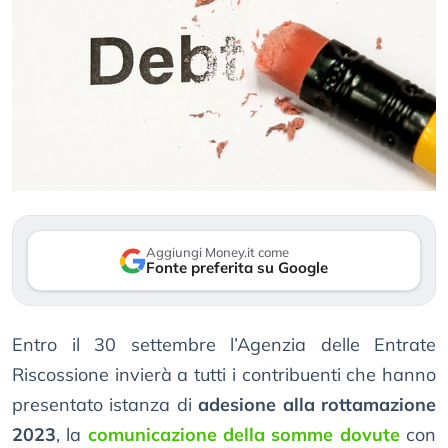
Aggiungi Money.it come
Fonte preferita su Google
Entro il 30 settembre l’Agenzia delle Entrate
Riscossione invierà a tutti i contribuenti che hanno
presentato istanza di
adesione alla rottamazione
2023
, la
comunicazione della somme dovute
con