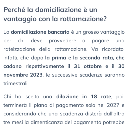
Perché la domiciliazione è un
vantaggio con la rottamazione?
La
domiciliazione bancaria
è un grosso vantaggio
per chi deve provvedere a pagare una
rateizzazione della rottamazione. Va ricordato,
infatti, che dopo
la prima e la seconda rata, che
cadono rispettivamente il 31 ottobre e il 30
novembre 2023
, le successive scadenze saranno
trimestrali.
Chi ha scelto una
dilazione in 18 rate
, poi,
terminerà il piano di pagamento solo nel 2027 e
considerando che una scadenza disterà dall’altra
tre mesi la dimenticanza del pagamento potrebbe