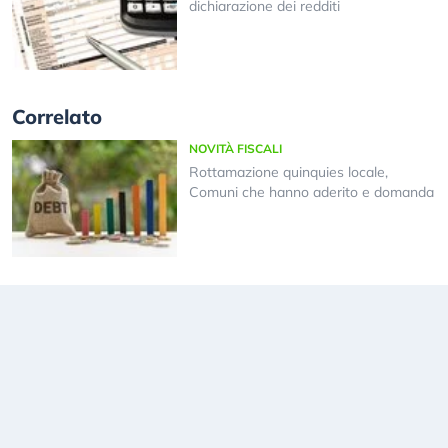
dichiarazione dei redditi
Correlato
NOVITÀ FISCALI
Rottamazione quinquies locale,
Comuni che hanno aderito e domanda