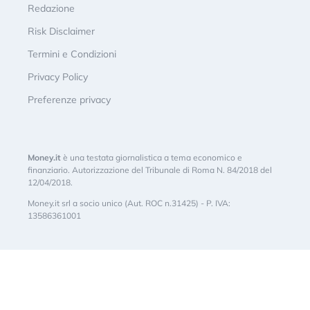
Redazione
Risk Disclaimer
Termini e Condizioni
Privacy Policy
Preferenze privacy
Money.it
è una testata giornalistica a tema economico e
finanziario. Autorizzazione del Tribunale di Roma N. 84/2018 del
12/04/2018.
Money.it srl a socio unico (Aut. ROC n.31425) - P. IVA:
13586361001