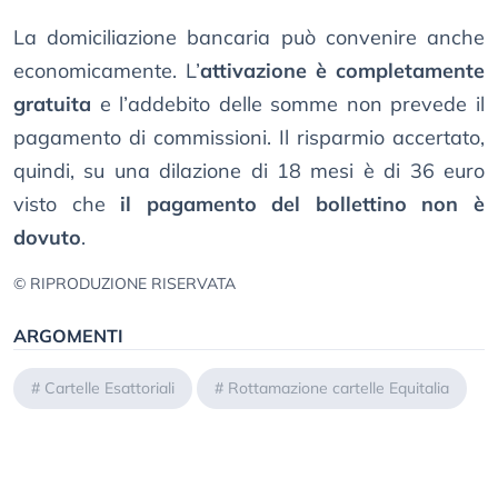
La domiciliazione bancaria può convenire anche
economicamente. L’
attivazione è completamente
gratuita
e l’addebito delle somme non prevede il
pagamento di commissioni. Il risparmio accertato,
quindi, su una dilazione di 18 mesi è di 36 euro
visto che
il pagamento del bollettino non è
dovuto
.
© RIPRODUZIONE RISERVATA
ARGOMENTI
#
Cartelle Esattoriali
#
Rottamazione cartelle Equitalia