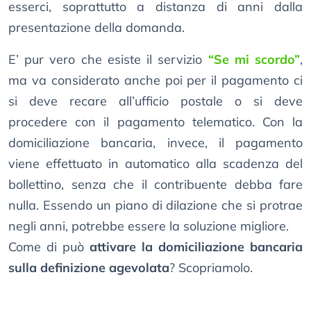
esserci, soprattutto a distanza di anni dalla
presentazione della domanda.
E’ pur vero che esiste il servizio
“Se mi scordo”
,
ma va considerato anche poi per il pagamento ci
si deve recare all’ufficio postale o si deve
procedere con il pagamento telematico. Con la
domiciliazione bancaria, invece, il pagamento
viene effettuato in automatico alla scadenza del
bollettino, senza che il contribuente debba fare
nulla. Essendo un piano di dilazione che si protrae
negli anni, potrebbe essere la soluzione migliore.
Come di può
attivare la domiciliazione bancaria
sulla definizione agevolata
? Scopriamolo.