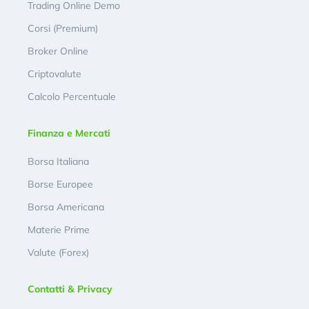
Trading Online Demo
Corsi (Premium)
Broker Online
Criptovalute
Calcolo Percentuale
Finanza e Mercati
Borsa Italiana
Borse Europee
Borsa Americana
Materie Prime
Valute (Forex)
Contatti & Privacy