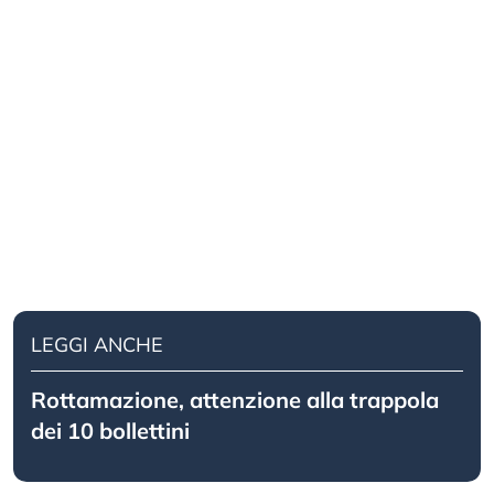
LEGGI ANCHE
Rottamazione, attenzione alla trappola
dei 10 bollettini