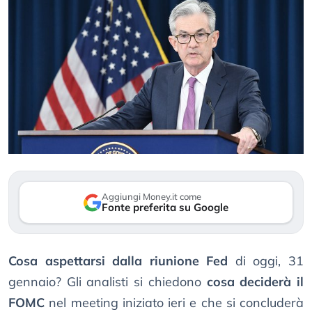
Aggiungi Money.it come
Fonte preferita su Google
Cosa aspettarsi dalla riunione Fed
di oggi, 31
gennaio? Gli analisti si chiedono
cosa deciderà il
FOMC
nel meeting iniziato ieri e che si concluderà