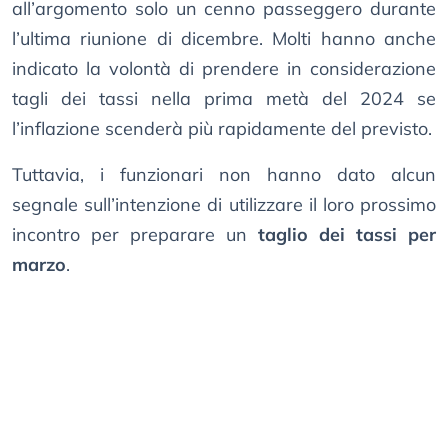
all’argomento solo un cenno passeggero durante
l’ultima riunione di dicembre. Molti hanno anche
indicato la volontà di prendere in considerazione
tagli dei tassi nella prima metà del 2024 se
l’inflazione scenderà più rapidamente del previsto.
Tuttavia, i funzionari non hanno dato alcun
segnale sull’intenzione di utilizzare il loro prossimo
incontro per preparare un
taglio dei tassi per
marzo
.