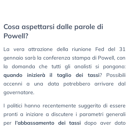
Cosa aspettarsi dalle parole di
Powell?
La vera attrazione della riunione Fed del 31
gennaio sarà la conferenza stampa di Powell, con
la domanda che tutti gli analisti si pongono:
quando inizierà il taglio dei tassi
? Possibili
accenni a una data potrebbero arrivare dal
governatore.
I politici hanno recentemente suggerito di essere
pronti a iniziare a discutere i parametri generali
per
l’abbassamento dei tassi
dopo aver dato