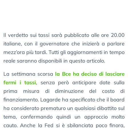
Il verdetto sui tassi sarà pubblicato alle ore 20.00
italiane, con il governatore che inizierà a parlare
mezz’ora più tardi. Tutti gli aggiornamenti in tempo
reale saranno disponibili in questo articolo.
La settimana scorsa
la Bce ha deciso di lasciare
fermi i tassi
, senza però anticipare date sulla
prima misura di diminuzione del costo di
finanziamento. Lagarde ha specificato che il board
ha considerato prematuro un qualsiasi dibattito sul
tema, confermando quindi un approccio molto
cauto. Anche la Fed si è sbilanciata poco finora,