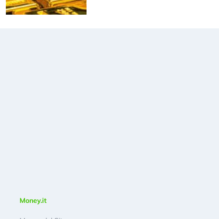
Money.it