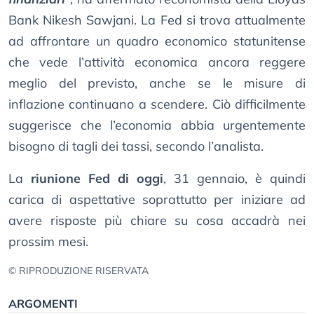
Bank Nikesh Sawjani. La Fed si trova attualmente
ad affrontare un quadro economico statunitense
che vede l’attività economica ancora reggere
meglio del previsto, anche se le misure di
inflazione continuano a scendere. Ciò difficilmente
suggerisce che l’economia abbia urgentemente
bisogno di tagli dei tassi, secondo l’analista.
La
riunione Fed di oggi
, 31 gennaio, è quindi
carica di aspettative soprattutto per iniziare ad
avere risposte più chiare su cosa accadrà nei
prossim mesi.
© RIPRODUZIONE RISERVATA
ARGOMENTI