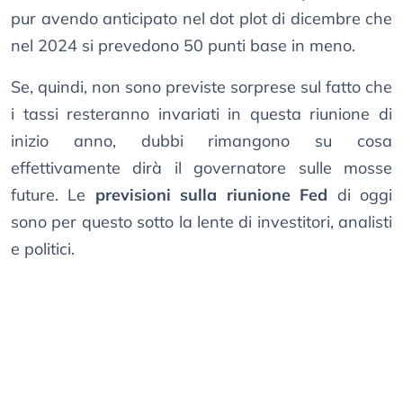
pur avendo anticipato nel dot plot di dicembre che
nel 2024 si prevedono 50 punti base in meno.
Se, quindi, non sono previste sorprese sul fatto che
i tassi resteranno invariati in questa riunione di
inizio anno, dubbi rimangono su cosa
effettivamente dirà il governatore sulle mosse
future. Le
previsioni sulla riunione Fed
di oggi
sono per questo sotto la lente di investitori, analisti
e politici.