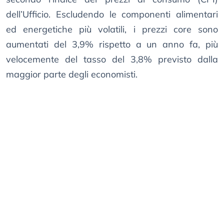
dell’Ufficio. Escludendo le componenti alimentari
ed energetiche più volatili, i prezzi core sono
aumentati del 3,9% rispetto a un anno fa, più
velocemente del tasso del 3,8% previsto dalla
maggior parte degli economisti.