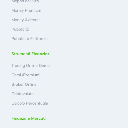
Mappa del Sito
Money Premium
Money Aziende
Pubblicità
Pubblicità Elettorale
Strumenti Finanziari
Trading Online Demo
Corsi (Premium)
Broker Online
Criptovalute
Calcolo Percentuale
Finanza e Mercati