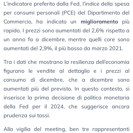
L’indicatore preferito dalla Fed, l’indice della spesa
per consumi personali (PCE) del Dipartimento del
Commercio, ha indicato un
miglioramento
più
rapido. I prezzi sono aumentati del 2,6% rispetto a
un anno fa a dicembre, mentre quelli core sono
aumentati del 2,9%, il più basso da marzo 2021.
Tra i dati che mostrano la resilienza dell’economia
figurano le vendite al dettaglio e i prezzi al
consumo di dicembre, che a dicembre sono
aumentati più del previsto. In questo contesto, si
inserisce la prima decisione di politica monetaria
della Fed per il 2024, che suggerisce ancora
prudenza sui tassi.
Alla vigilia del meeting, ben tre rappresentanti