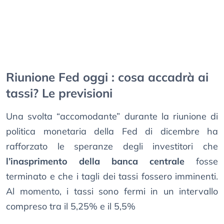
Riunione Fed oggi : cosa accadrà ai
tassi? Le previsioni
Una svolta “accomodante” durante la riunione di
politica monetaria della Fed di dicembre ha
rafforzato le speranze degli investitori che
l’inasprimento della banca centrale
fosse
terminato e che i tagli dei tassi fossero imminenti.
Al momento, i tassi sono fermi in un intervallo
compreso tra il 5,25% e il 5,5%