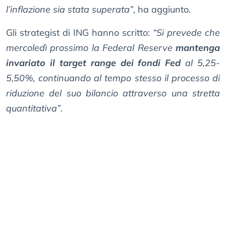
l’inflazione sia stata superata”
, ha aggiunto.
Gli strategist di ING hanno scritto:
“Si prevede che
mercoledì prossimo la Federal Reserve
mantenga
invariato il target range dei fondi Fed
al 5,25-
5,50%, continuando al tempo stesso il processo di
riduzione del suo bilancio attraverso una stretta
quantitativa”
.