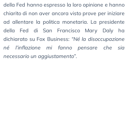
della Fed hanno espresso la loro opinione e hanno
chiarito di non aver ancora visto prove per iniziare
ad allentare la politica monetaria. La presidente
della Fed di San Francisco Mary Daly ha
dichiarato su Fox Business:
“Né la disoccupazione
né l’inflazione mi fanno pensare che sia
necessario un aggiustamento”
.