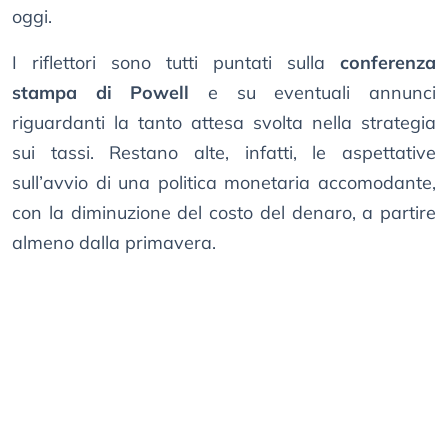
oggi.
I riflettori sono tutti puntati sulla
conferenza
stampa di Powell
e su eventuali annunci
riguardanti la tanto attesa svolta nella strategia
sui tassi. Restano alte, infatti, le aspettative
sull’avvio di una politica monetaria accomodante,
con la diminuzione del costo del denaro, a partire
almeno dalla primavera.