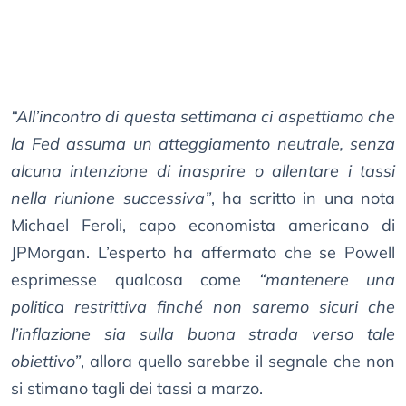
“All’incontro di questa settimana ci aspettiamo che
la Fed assuma un atteggiamento neutrale, senza
alcuna intenzione di inasprire o allentare i tassi
nella riunione successiva”
, ha scritto in una nota
Michael Feroli, capo economista americano di
JPMorgan. L’esperto ha affermato che se Powell
esprimesse qualcosa come
“mantenere una
politica restrittiva finché non saremo sicuri che
l’inflazione sia sulla buona strada verso tale
obiettivo”
, allora quello sarebbe il segnale che non
si stimano tagli dei tassi a marzo.