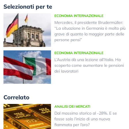
Selezionati per te
ECONOMIA INTERNAZIONALE
Mercedes, il presidente Brudermüller:
“La situazione in Germania è molto più
grave di quanto la maggior parte delle
persone pensi”
ECONOMIA INTERNAZIONALE
L’Austria dà una lezione all’Italia. Ha
scoperto come aumentare le pensioni
dei lavoratori
Correlato
ANALISI DEI MERCATI
Dal massimo storico al -28%. E se
fosse solo l’inizio di una nuova
fiammata per l’oro?