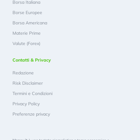
Borsa Italiana
Borse Europee
Borsa Americana
Materie Prime
Valute (Forex)
Contatti & Privacy
Redazione
Risk Disclaimer
Termini e Condizioni
Privacy Policy
Preferenze privacy