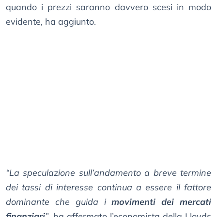
quando i prezzi saranno davvero scesi in modo
evidente, ha aggiunto.
“La speculazione sull’andamento a breve termine
dei tassi di interesse continua a essere il fattore
dominante che guida i
movimenti dei mercati
finanziari
”
, ha affermato l’economista della Lloyds