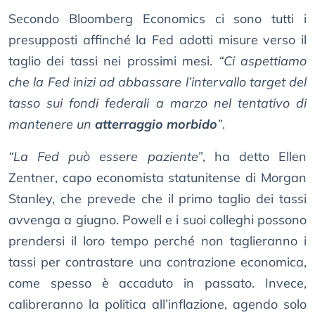
Secondo Bloomberg Economics ci sono tutti i
presupposti affinché la Fed adotti misure verso il
taglio dei tassi nei prossimi mesi.
“Ci aspettiamo
che la Fed inizi ad abbassare l’intervallo target del
tasso sui fondi federali a marzo nel tentativo di
mantenere un
atterraggio morbido
”
.
“La Fed può essere paziente”
, ha detto Ellen
Zentner, capo economista statunitense di Morgan
Stanley, che prevede che il primo taglio dei tassi
avvenga a giugno. Powell e i suoi colleghi possono
prendersi il loro tempo perché non taglieranno i
tassi per contrastare una contrazione economica,
come spesso è accaduto in passato. Invece,
calibreranno la politica all’inflazione, agendo solo