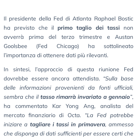
Il presidente della Fed di Atlanta Raphael Bostic
ha previsto che il
primo taglio dei tassi
non
avverrà prima del terzo trimestre e Austan
Goolsbee (Fed Chicago) ha sottolineato
l’importanza di ottenere dati più rilevanti.
In sintesi, l’approccio di questa riunione Fed
dovrebbe essere ancora attendista.
“Sulla base
delle informazioni provenienti da fonti ufficiali,
sembra che il
tasso rimarrà invariato a gennaio
”
,
ha commentato Kar Yong Ang, analista del
mercato finanziario di Octa.
“La Fed potrebbe
iniziare a
tagliare i tassi in primavera
, ammesso
che disponga di dati sufficienti per essere certi che