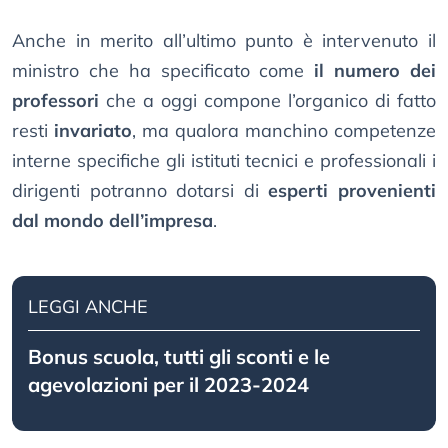
Anche in merito all’ultimo punto è intervenuto il
ministro che ha specificato come
il numero dei
professori
che a oggi compone l’organico di fatto
resti
invariato
, ma qualora manchino competenze
interne specifiche gli istituti tecnici e professionali i
dirigenti potranno dotarsi di
esperti provenienti
dal mondo dell’impresa
.
LEGGI ANCHE
Bonus scuola, tutti gli sconti e le
agevolazioni per il 2023-2024