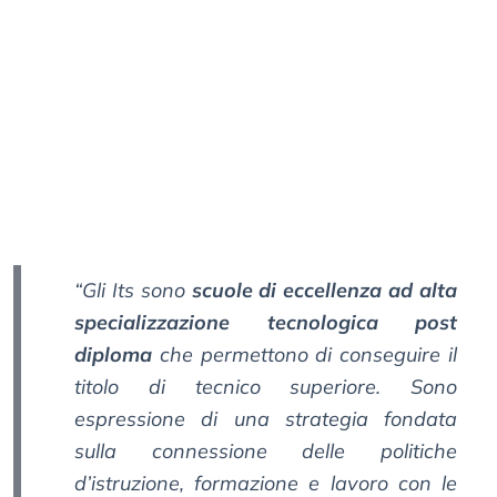
“Gli Its sono
scuole di eccellenza ad alta
specializzazione tecnologica post
diploma
che permettono di conseguire il
titolo di tecnico superiore. Sono
espressione di una strategia fondata
sulla connessione delle politiche
d’istruzione, formazione e lavoro con le