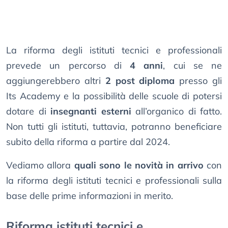
La riforma degli istituti tecnici e professionali
prevede un percorso di
4 anni
, cui se ne
aggiungerebbero altri
2 post diploma
presso gli
Its Academy e la possibilità delle scuole di potersi
dotare di
insegnanti esterni
all’organico di fatto.
Non tutti gli istituti, tuttavia, potranno beneficiare
subito della riforma a partire dal 2024.
Vediamo allora
quali sono le novità in arrivo
con
la riforma degli istituti tecnici e professionali sulla
base delle prime informazioni in merito.
Riforma istituti tecnici e