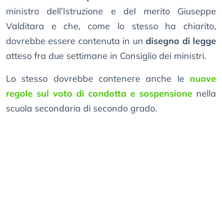
ministro dell’Istruzione e del merito Giuseppe
Valditara e che, come lo stesso ha chiarito,
dovrebbe essere contenuta in un
disegno di legge
atteso fra due settimane in Consiglio dei ministri.
Lo stesso dovrebbe contenere anche le
nuove
regole sul voto di condotta e sospensione
nella
scuola secondaria di secondo grado.