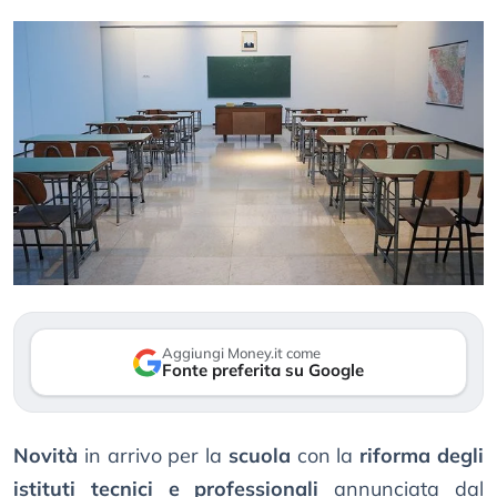
Aggiungi Money.it come
Fonte preferita su Google
Novità
in arrivo per la
scuola
con la
riforma degli
istituti tecnici e professionali
annunciata dal