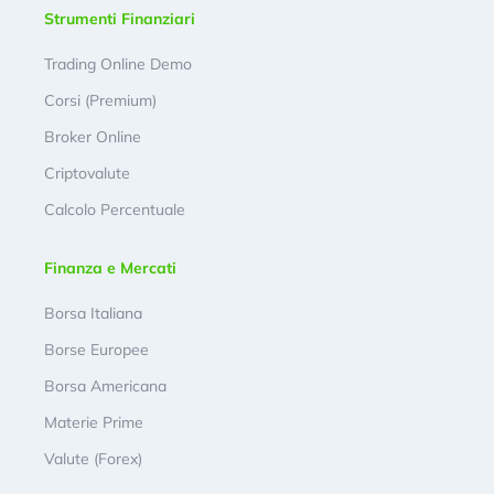
Strumenti Finanziari
Trading Online Demo
Corsi (Premium)
Broker Online
Criptovalute
Calcolo Percentuale
Finanza e Mercati
Borsa Italiana
Borse Europee
Borsa Americana
Materie Prime
Valute (Forex)