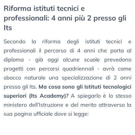
Riforma istituti tecnici e
professionali: 4 anni più 2 presso gli
Its
Secondo la riforma degli istituti tecnici e
professionali il percorso di 4 anni che porta al
diploma - già oggi alcune scuole prevedono
progetti con percorsi quadriennali - avrà come
sbocco naturale una specializzazione di 2 anni
presso gli Its.
Ma cosa sono gli Istituti tecnologici
superiori (Its Academy)?
A spiegarlo è lo stesso
ministero dell’Istruzione e del merito attraverso la
sua pagina ufficiale dove si legge: