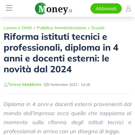
Abbonati
Lavoro e Diritti
>
Pubblica Amministrazione
>
Scuola
Riforma istituti tecnici e
professionali, diploma in 4
anni e docenti esterni: le
novità dal 2024
Teresa Maddonni
5 Settembre 2023 - 14:18
Diploma in 4 anni e docenti esterni provenienti dal
mondo dell’impresa: ecco quello che sappiamo al
momento sulla riforma degli istituti tecnici e
professionali in arrivo con un disegno di legge.