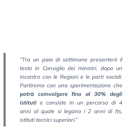
“Tra un paio di settimane presenterò il
testo in Consiglio dei ministri, dopo un
incontro con le Regioni e le parti sociali.
Partiremo con una sperimentazione che
potrà coinvolgere fino al 30% degli
istituti
e consiste in un percorso di 4
anni al quale si legano i 2 anni di Its,
istituti tecnici superiori.”