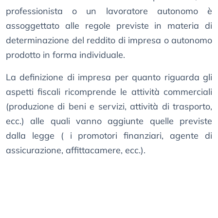
professionista o un lavoratore autonomo è
assoggettato alle regole previste in materia di
determinazione del reddito di impresa o autonomo
prodotto in forma individuale.
La definizione di impresa per quanto riguarda gli
aspetti fiscali ricomprende le attività commerciali
(produzione di beni e servizi, attività di trasporto,
ecc.) alle quali vanno aggiunte quelle previste
dalla legge ( i promotori finanziari, agente di
assicurazione, affittacamere, ecc.).