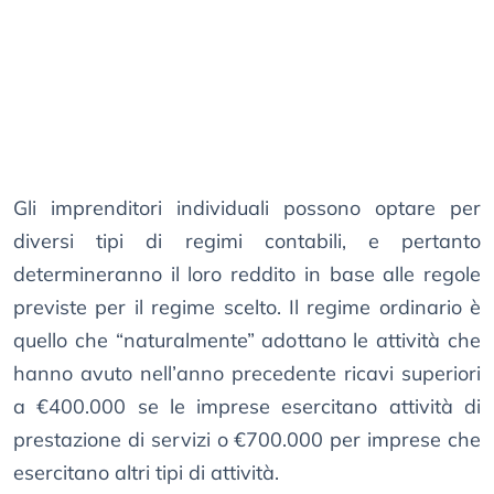
Gli imprenditori individuali possono optare per
diversi tipi di regimi contabili, e pertanto
determineranno il loro reddito in base alle regole
previste per il regime scelto. Il regime ordinario è
quello che “naturalmente” adottano le attività che
hanno avuto nell’anno precedente ricavi superiori
a €400.000 se le imprese esercitano attività di
prestazione di servizi o €700.000 per imprese che
esercitano altri tipi di attività.