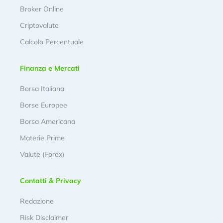
Broker Online
Criptovalute
Calcolo Percentuale
Finanza e Mercati
Borsa Italiana
Borse Europee
Borsa Americana
Materie Prime
Valute (Forex)
Contatti & Privacy
Redazione
Risk Disclaimer