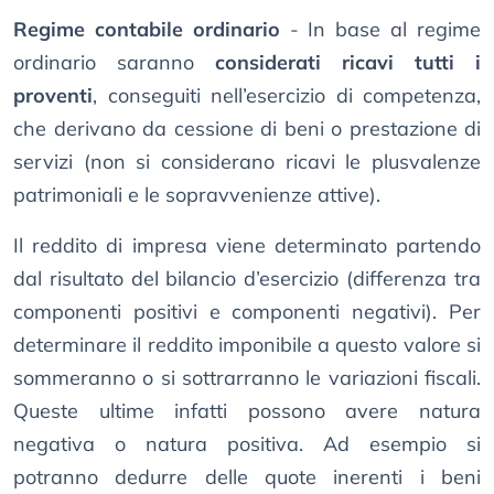
Regime contabile ordinario
- In base al regime
ordinario saranno
considerati ricavi tutti i
proventi
, conseguiti nell’esercizio di competenza,
che derivano da cessione di beni o prestazione di
servizi (non si considerano ricavi le plusvalenze
patrimoniali e le sopravvenienze attive).
Il reddito di impresa viene determinato partendo
dal risultato del bilancio d’esercizio (differenza tra
componenti positivi e componenti negativi). Per
determinare il reddito imponibile a questo valore si
sommeranno o si sottrarranno le variazioni fiscali.
Queste ultime infatti possono avere natura
negativa o natura positiva. Ad esempio si
potranno dedurre delle quote inerenti i beni