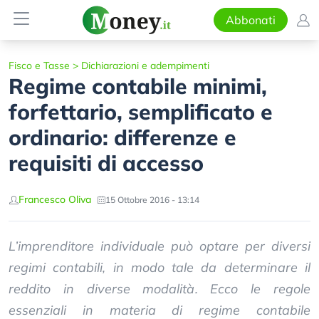
Abbonati
Fisco e Tasse
>
Dichiarazioni e adempimenti
Regime contabile minimi,
forfettario, semplificato e
ordinario: differenze e
requisiti di accesso
Francesco Oliva
15 Ottobre 2016 - 13:14
L’imprenditore individuale può optare per diversi
regimi contabili, in modo tale da determinare il
reddito in diverse modalità. Ecco le regole
essenziali in materia di regime contabile