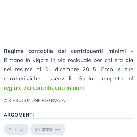
Regime contabile dei contribuenti minimi
-
Rimane in vigore in via residuale per chi era già
nel regime al 31 dicembre 2015. Ecco le sue
caratteristiche essenziali: Guida completa al
regime dei contribuenti minimi
© RIPRODUZIONE RISERVATA
ARGOMENTI
#
IRPEF
#
Partita IVA