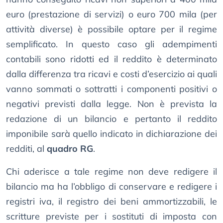
euro (prestazione di servizi) o euro 700 mila (per
attività diverse) è possibile optare per il regime
semplificato. In questo caso gli adempimenti
contabili sono ridotti ed il reddito è determinato
dalla differenza tra ricavi e costi d’esercizio ai quali
vanno sommati o sottratti i componenti positivi o
negativi previsti dalla legge. Non è prevista la
redazione di un bilancio e pertanto il reddito
imponibile sarà quello indicato in dichiarazione dei
redditi, al
quadro RG
.
Chi aderisce a tale regime non deve redigere il
bilancio ma ha l’obbligo di conservare e redigere i
registri iva, il registro dei beni ammortizzabili, le
scritture previste per i sostituti di imposta con