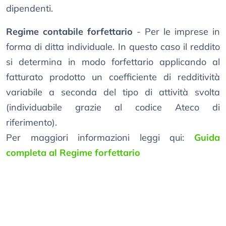
dipendenti.
Regime contabile forfettario
- Per le imprese in
forma di ditta individuale. In questo caso il reddito
si determina in modo forfettario applicando al
fatturato prodotto un coefficiente di redditività
variabile a seconda del tipo di attività svolta
(individuabile grazie al codice Ateco di
riferimento).
Per maggiori informazioni leggi qui:
Guida
completa al Regime forfettario