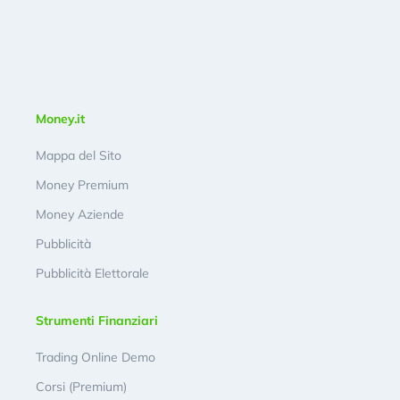
Money.it
Mappa del Sito
Money Premium
Money Aziende
Pubblicità
Pubblicità Elettorale
Strumenti Finanziari
Trading Online Demo
Corsi (Premium)