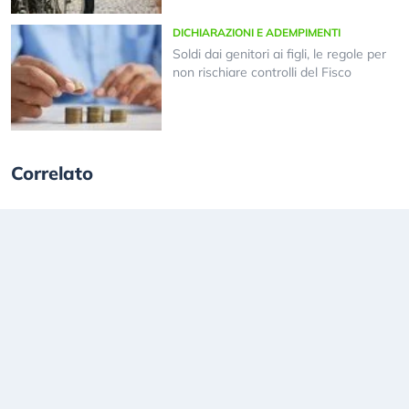
DICHIARAZIONI E ADEMPIMENTI
Soldi dai genitori ai figli, le regole per
non rischiare controlli del Fisco
Correlato