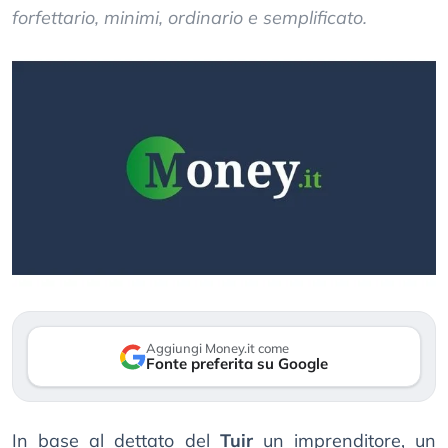
forfettario, minimi, ordinario e semplificato.
Aggiungi Money.it come
Fonte preferita su Google
In base al dettato del
Tuir
un imprenditore, un