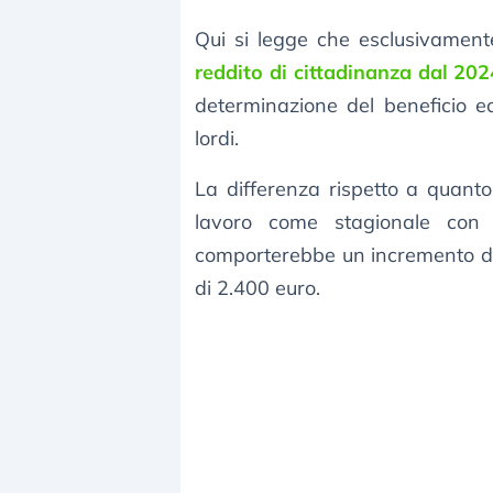
Qui si legge che esclusivament
reddito di cittadinanza dal 202
determinazione del beneficio e
lordi.
La differenza rispetto a quanto
lavoro come stagionale con r
comporterebbe un incremento del
di 2.400 euro.