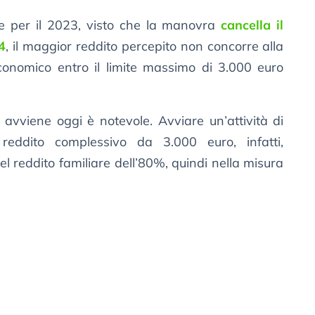
e per il 2023, visto che la manovra
cancella il
4
, il maggior reddito percepito non concorre alla
conomico entro il limite massimo di 3.000 euro
 avviene oggi è notevole. Avviare un’attività di
eddito complessivo da 3.000 euro, infatti,
 reddito familiare dell’80%, quindi nella misura