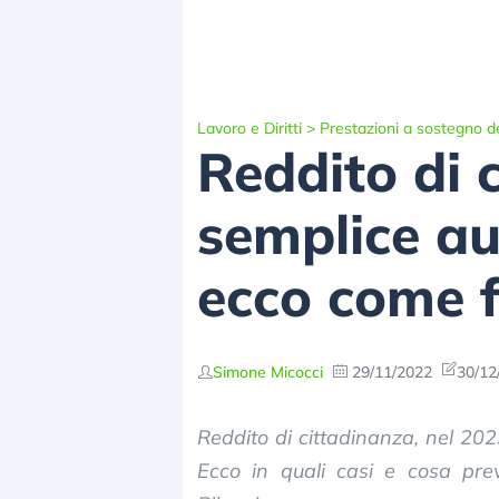
Lavoro e Diritti
>
Prestazioni a sostegno de
Reddito di 
semplice au
ecco come 
Simone Micocci
29/11/2022
30/12
Reddito di cittadinanza, nel 2023
Ecco in quali casi e cosa pre