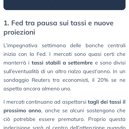
1. Fed tra pausa sui tassi e nuove
proiezioni
L’impegnativa settimana delle banche centrali
inizia con la Fed. I mercati sono quasi certi che
manterrà i
tassi stabili a settembre
e sono divisi
sull’eventualità di un altro rialzo quest’anno. In un
sondaggio Reuters tra economisti, il 20% se ne
aspetta ancora almeno uno.
I mercati continuano ad aspettarsi
tagli dei tassi il
prossimo anno
, anche se alcuni sostengono che
ciò potrebbe essere prematuro. Proprio questa
indecisione sarà al centro dell’attenzione quando