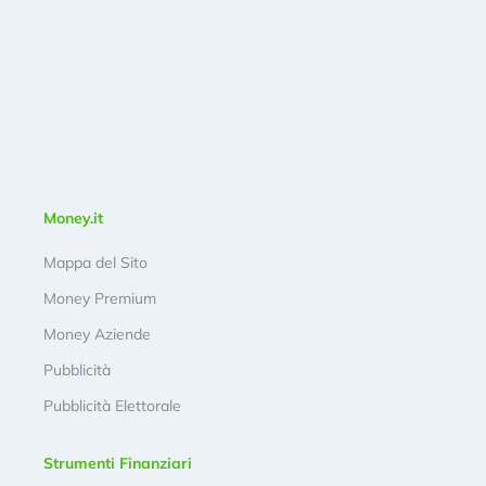
Money.it
Mappa del Sito
Money Premium
Money Aziende
Pubblicità
Pubblicità Elettorale
Strumenti Finanziari