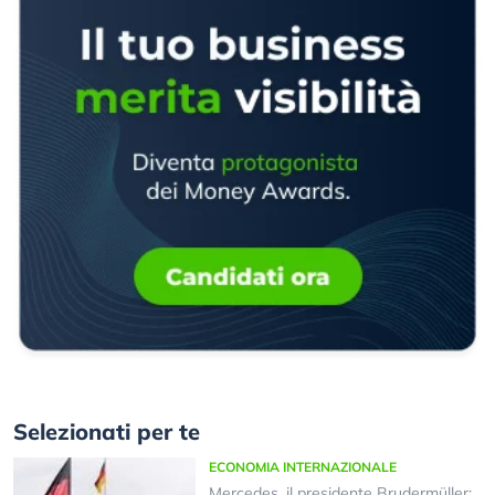
Selezionati per te
ECONOMIA INTERNAZIONALE
Mercedes, il presidente Brudermüller: