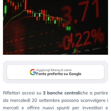
Aggiungi Money.it come
Fonte preferita su Google
Riflettori accesi su
3 banche centrali
che a partire
da mercoledì 20 settembre possono sconvolgere i
mercati e offrire nuovi spunti per investitori e