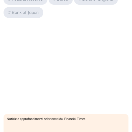
#
Bank of Japan