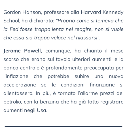
Gordon Hanson, professore alla Harvard Kennedy
School, ha dichiarato:
“Proprio come si temeva che
la Fed fosse troppo lenta nel reagire, non si vuole
che essa sia troppo veloce nel rilassarsi”
.
Jerome Powell
, comunque, ha chiarito il mese
scorso che erano sul tavolo ulteriori aumenti, e la
banca centrale è profondamente preoccupata per
l’inflazione che potrebbe subire una nuova
accelerazione se le condizioni finanziarie si
allentassero. In più, è tornato l’allarme prezzi del
petrolio, con la benzina che ha già fatto registrare
aumenti negli Usa.