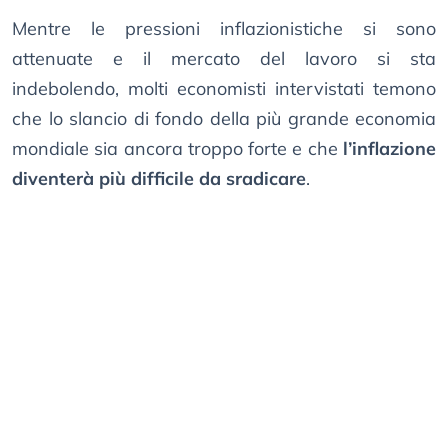
Mentre le pressioni inflazionistiche si sono
attenuate e il mercato del lavoro si sta
indebolendo, molti economisti intervistati temono
che lo slancio di fondo della più grande economia
mondiale sia ancora troppo forte e che
l’inflazione
diventerà più difficile da sradicare
.