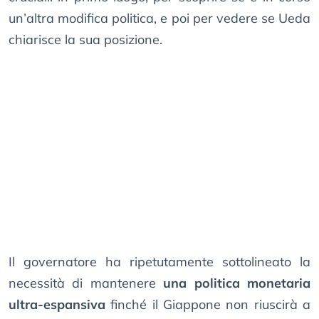
un’altra modifica politica, e poi per vedere se Ueda
chiarisce la sua posizione.
Il governatore ha ripetutamente sottolineato la
necessità di mantenere
una politica monetaria
ultra-espansiva
finché il Giappone non riuscirà a