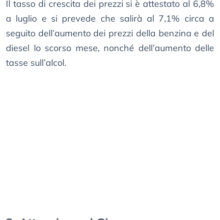
Il tasso di crescita dei prezzi si è attestato al 6,8%
a luglio e si prevede che salirà al 7,1% circa a
seguito dell’aumento dei prezzi della benzina e del
diesel lo scorso mese, nonché dell’aumento delle
tasse sull’alcol.