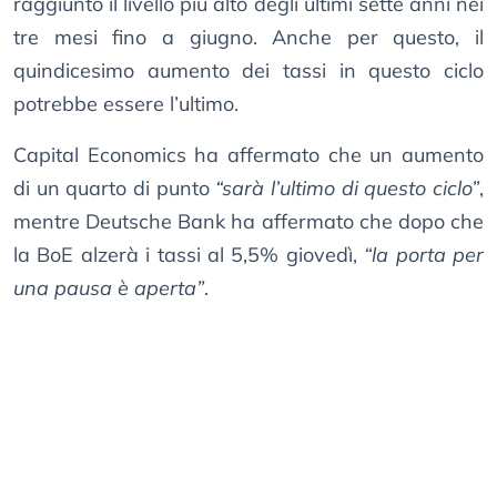
raggiunto il livello più alto degli ultimi sette anni nei
tre mesi fino a giugno. Anche per questo, il
quindicesimo aumento dei tassi in questo ciclo
potrebbe essere l’ultimo.
Capital Economics ha affermato che un aumento
di un quarto di punto
“sarà l’ultimo di questo ciclo”
,
mentre Deutsche Bank ha affermato che dopo che
la BoE alzerà i tassi al 5,5% giovedì,
“la porta per
una pausa è aperta”
.