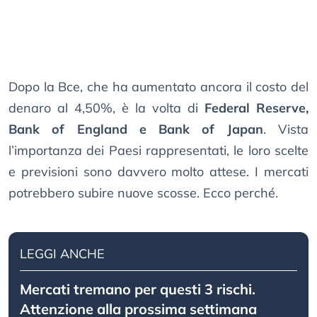
Dopo la Bce, che ha aumentato ancora il costo del
denaro al 4,50%, è la volta di
Federal Reserve,
Bank of England e Bank of Japan
. Vista
l’importanza dei Paesi rappresentati, le loro scelte
e previsioni sono davvero molto attese. I mercati
potrebbero subire nuove scosse. Ecco perché.
LEGGI ANCHE
Mercati tremano per questi 3 rischi.
Attenzione alla prossima settimana