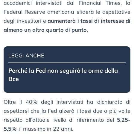
accademici intervistati dal Financial Times, la
Federal Reserve americana sfiderà le aspettative
degli investitori e
aumenterà i tassi di interesse di
almeno un altro quarto di punto
.
LEGGI ANCHE
Perché la Fed non seguirà le orme della
Bce
Oltre il 40% degli intervistati ha dichiarato di
aspettarsi che la Fed alzerà i tassi due o più volte
rispetto all’attuale livello di riferimento del
5,25-
5,5%
, il massimo in 22 anni.