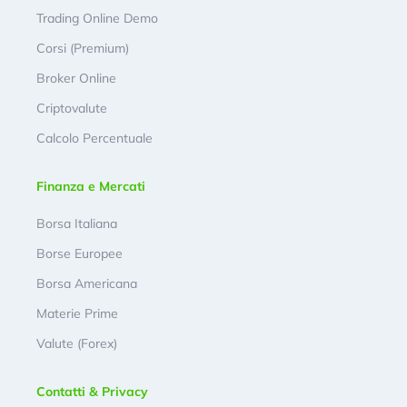
Trading Online Demo
Corsi (Premium)
Broker Online
Criptovalute
Calcolo Percentuale
Finanza e Mercati
Borsa Italiana
Borse Europee
Borsa Americana
Materie Prime
Valute (Forex)
Contatti & Privacy