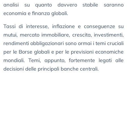
analisi su quanto davvero stabile saranno
economia e finanza globali.
Tassi di interesse, inflazione e conseguenze su
mutui, mercato immobiliare, crescita, investimenti,
rendimenti obbligazionari sono ormai i temi cruciali
per le Borse globali e per le previsioni economiche
mondiali. Temi, appunto, fortemente legati alle
decisioni delle principali banche centrali.