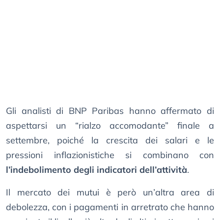
Gli analisti di BNP Paribas hanno affermato di
aspettarsi un “rialzo accomodante” finale a
settembre, poiché la crescita dei salari e le
pressioni inflazionistiche si combinano con
l’indebolimento degli indicatori dell’attività
.
Il mercato dei mutui è però un’altra area di
debolezza, con i pagamenti in arretrato che hanno