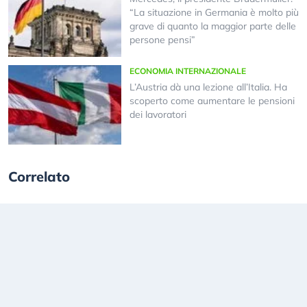
“La situazione in Germania è molto più
grave di quanto la maggior parte delle
persone pensi”
ECONOMIA INTERNAZIONALE
L’Austria dà una lezione all’Italia. Ha
scoperto come aumentare le pensioni
dei lavoratori
Correlato