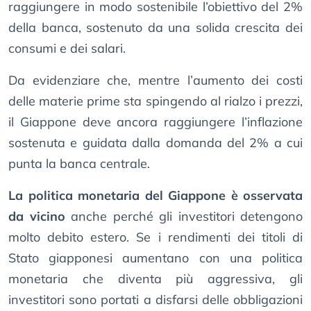
raggiungere in modo sostenibile l’obiettivo del 2%
della banca, sostenuto da una solida crescita dei
consumi e dei salari.
Da evidenziare che, mentre l’aumento dei costi
delle materie prime sta spingendo al rialzo i prezzi,
il Giappone deve ancora raggiungere l’inflazione
sostenuta e guidata dalla domanda del 2% a cui
punta la banca centrale.
La politica monetaria del Giappone è osservata
da vicino
anche perché gli investitori detengono
molto debito estero. Se i rendimenti dei titoli di
Stato giapponesi aumentano con una politica
monetaria che diventa più aggressiva, gli
investitori sono portati a disfarsi delle obbligazioni