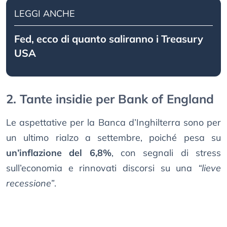
LEGGI ANCHE
Fed, ecco di quanto saliranno i Treasury
USA
2. Tante insidie per Bank of England
Le aspettative per la Banca d’Inghilterra sono per
un ultimo rialzo a settembre, poiché pesa su
un’inflazione del 6,8%
, con segnali di stress
sull’economia e rinnovati discorsi su una
“lieve
recessione”
.