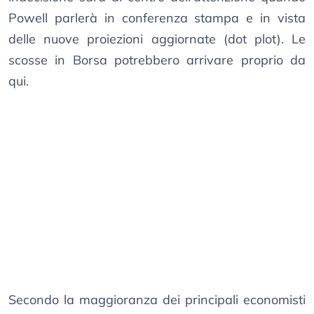
Powell parlerà in conferenza stampa e in vista
delle nuove proiezioni aggiornate (dot plot). Le
scosse in Borsa potrebbero arrivare proprio da
qui.
Secondo la maggioranza dei principali economisti