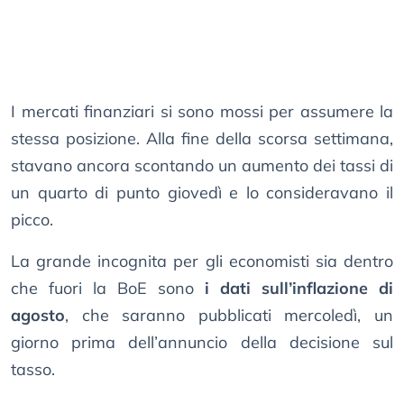
I mercati finanziari si sono mossi per assumere la
stessa posizione. Alla fine della scorsa settimana,
stavano ancora scontando un aumento dei tassi di
un quarto di punto giovedì e lo consideravano il
picco.
La grande incognita per gli economisti sia dentro
che fuori la BoE sono
i dati sull’inflazione di
agosto
, che saranno pubblicati mercoledì, un
giorno prima dell’annuncio della decisione sul
tasso.