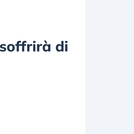
offrirà di