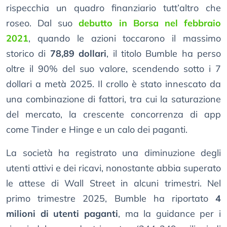
rispecchia un quadro finanziario tutt’altro che
roseo. Dal suo
debutto in Borsa nel febbraio
2021
, quando le azioni toccarono il massimo
storico di
78,89 dollari
, il titolo Bumble ha perso
oltre il 90% del suo valore, scendendo sotto i 7
dollari a metà 2025. Il crollo è stato innescato da
una combinazione di fattori, tra cui la saturazione
del mercato, la crescente concorrenza di app
come Tinder e Hinge e un calo dei paganti.
La società ha registrato una diminuzione degli
utenti attivi e dei ricavi, nonostante abbia superato
le attese di Wall Street in alcuni trimestri. Nel
primo trimestre 2025, Bumble ha riportato
4
milioni di utenti paganti
, ma la guidance per i