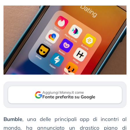
Aggiungi Money.it come
Fonte preferita su Google
Bumble
, una delle principali app di incontri al
mondo, ha annunciato un drastico piano di