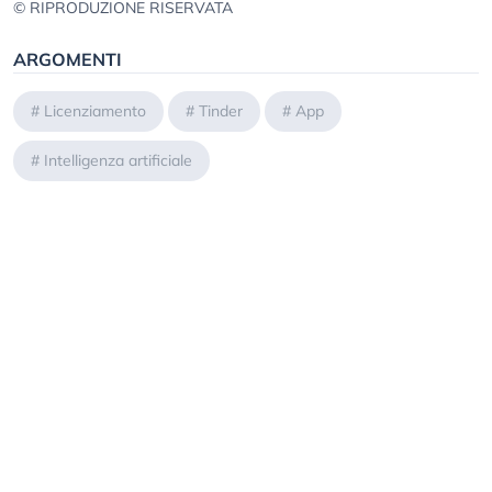
© RIPRODUZIONE RISERVATA
ARGOMENTI
#
Licenziamento
#
Tinder
#
App
#
Intelligenza artificiale