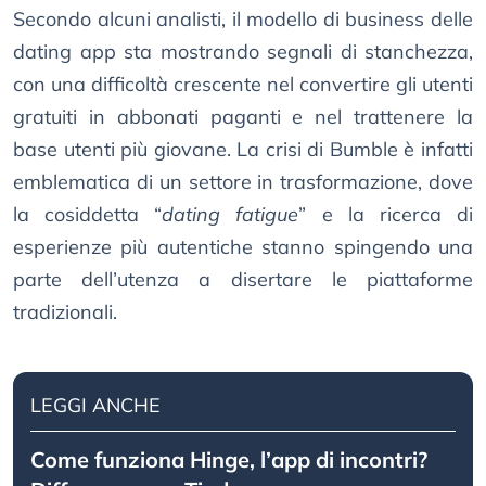
Secondo alcuni analisti, il modello di business delle
dating app sta mostrando segnali di stanchezza,
con una difficoltà crescente nel convertire gli utenti
gratuiti in abbonati paganti e nel trattenere la
base utenti più giovane. La crisi di Bumble è infatti
emblematica di un settore in trasformazione, dove
la cosiddetta “
dating fatigue
” e la ricerca di
esperienze più autentiche stanno spingendo una
parte dell’utenza a disertare le piattaforme
tradizionali.
LEGGI ANCHE
Come funziona Hinge, l’app di incontri?