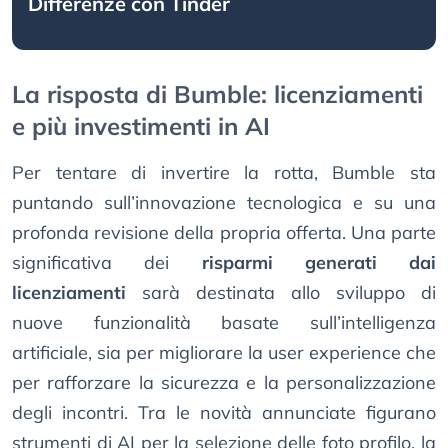
Differenze con Tinder
La risposta di Bumble: licenziamenti
e più investimenti in AI
Per tentare di invertire la rotta, Bumble sta
puntando sull’innovazione tecnologica e su una
profonda revisione della propria offerta. Una parte
significativa dei
risparmi generati dai
licenziamenti
sarà destinata allo sviluppo di
nuove funzionalità basate sull’intelligenza
artificiale, sia per migliorare la user experience che
per rafforzare la sicurezza e la personalizzazione
degli incontri. Tra le novità annunciate figurano
strumenti di AI per la selezione delle foto profilo, la