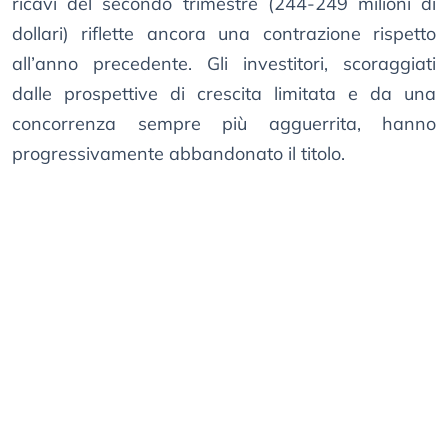
ricavi del secondo trimestre (244-249 milioni di
dollari) riflette ancora una contrazione rispetto
all’anno precedente. Gli investitori, scoraggiati
dalle prospettive di crescita limitata e da una
concorrenza sempre più agguerrita, hanno
progressivamente abbandonato il titolo.