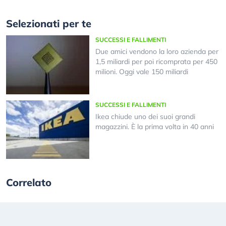
Selezionati per te
SUCCESSI E FALLIMENTI
Due amici vendono la loro azienda per
1,5 miliardi per poi ricomprata per 450
milioni. Oggi vale 150 miliardi
SUCCESSI E FALLIMENTI
Ikea chiude uno dei suoi grandi
magazzini. È la prima volta in 40 anni
Correlato