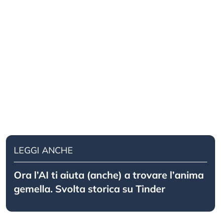
LEGGI ANCHE
Ora l’AI ti aiuta (anche) a trovare l’anima
gemella. Svolta storica su Tinder