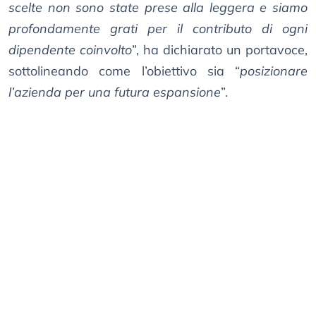
scelte non sono state prese alla leggera e siamo
profondamente grati per il contributo di ogni
dipendente coinvolto
”, ha dichiarato un portavoce,
sottolineando come l’obiettivo sia “
posizionare
l’azienda per una futura espansione
”.