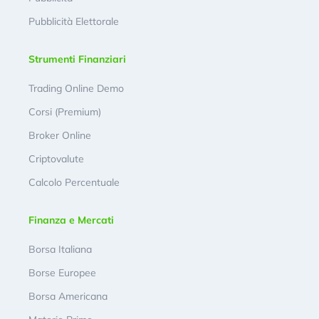
Pubblicità Elettorale
Strumenti Finanziari
Trading Online Demo
Corsi (Premium)
Broker Online
Criptovalute
Calcolo Percentuale
Finanza e Mercati
Borsa Italiana
Borse Europee
Borsa Americana