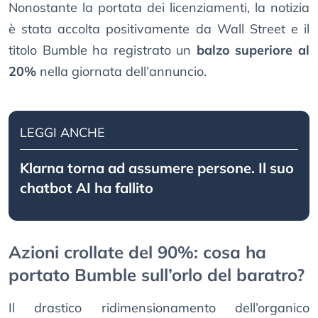
Nonostante la portata dei licenziamenti, la notizia
è stata accolta positivamente da Wall Street e il
titolo Bumble ha registrato un
balzo superiore al
20%
nella giornata dell’annuncio.
LEGGI ANCHE
Klarna torna ad assumere persone. Il suo
chatbot AI ha fallito
Azioni crollate del 90%: cosa ha
portato Bumble sull’orlo del baratro?
Il drastico ridimensionamento dell’organico