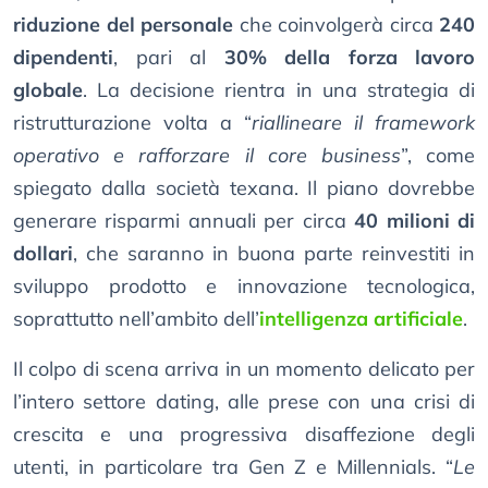
riduzione del personale
che coinvolgerà circa
240
dipendenti
, pari al
30% della forza lavoro
globale
. La decisione rientra in una strategia di
ristrutturazione volta a “
riallineare il framework
operativo e rafforzare il core business
”, come
spiegato dalla società texana. Il piano dovrebbe
generare risparmi annuali per circa
40 milioni di
dollari
, che saranno in buona parte reinvestiti in
sviluppo prodotto e innovazione tecnologica,
soprattutto nell’ambito dell’
intelligenza artificiale
.
Il colpo di scena arriva in un momento delicato per
l’intero settore dating, alle prese con una crisi di
crescita e una progressiva disaffezione degli
utenti, in particolare tra Gen Z e Millennials. “
Le