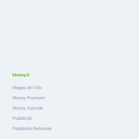
Money.it
Mappa del Sito
Money Premium
Money Aziende
Pubblicità
Pubblicità Elettorale