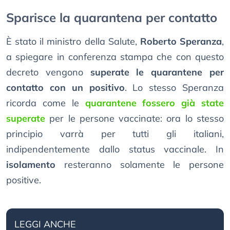
Sparisce la quarantena per contatto
È stato il ministro della Salute,
Roberto Speranza
,
a spiegare in conferenza stampa che con questo
decreto vengono
superate le quarantene per
contatto con un positivo
. Lo stesso Speranza
ricorda come le
quarantene fossero già state
superate
per le persone vaccinate: ora lo stesso
principio varrà per tutti gli italiani,
indipendentemente dallo status vaccinale. In
isolamento
resteranno solamente le persone
positive.
LEGGI ANCHE