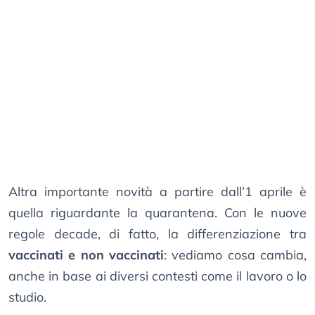
Altra importante novità a partire dall’1 aprile è
quella riguardante la quarantena. Con le nuove
regole decade, di fatto, la differenziazione tra
vaccinati e non vaccinati
: vediamo cosa cambia,
anche in base ai diversi contesti come il lavoro o lo
studio.