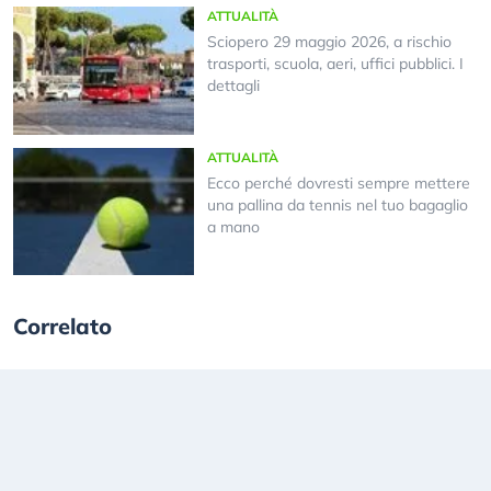
ATTUALITÀ
Sciopero 29 maggio 2026, a rischio
trasporti, scuola, aeri, uffici pubblici. I
dettagli
ATTUALITÀ
Ecco perché dovresti sempre mettere
una pallina da tennis nel tuo bagaglio
a mano
Correlato