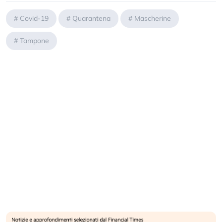
#
Covid-19
#
Quarantena
#
Mascherine
#
Tampone