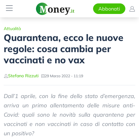
Abbonati
Attualità
Quarantena, ecco le nuove
regole: cosa cambia per
vaccinati e no vax
Stefano Rizzuti
29 Marzo 2022 - 11:19
Dall’1 aprile, con la fine dello stato d’emergenza,
arriva un primo allentamento delle misure anti-
Covid: quali sono le novità sulla quarantena per
vaccinati e non vaccinati in caso di contatto con
un positivo?