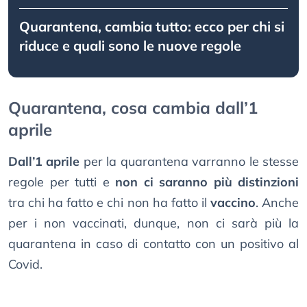
Quarantena, cambia tutto: ecco per chi si
riduce e quali sono le nuove regole
Quarantena, cosa cambia dall’1
aprile
Dall’1 aprile
per la quarantena varranno le stesse
regole per tutti e
non ci saranno più distinzioni
tra chi ha fatto e chi non ha fatto il
vaccino
. Anche
per i non vaccinati, dunque, non ci sarà più la
quarantena in caso di contatto con un positivo al
Covid.