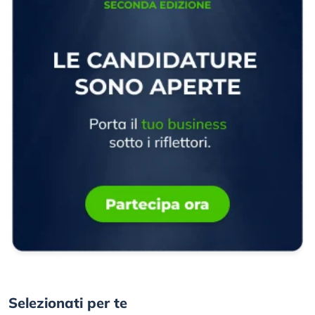
Selezionati per te