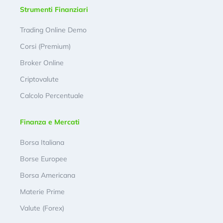
Strumenti Finanziari
Trading Online Demo
Corsi (Premium)
Broker Online
Criptovalute
Calcolo Percentuale
Finanza e Mercati
Borsa Italiana
Borse Europee
Borsa Americana
Materie Prime
Valute (Forex)