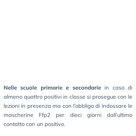
Nelle scuole primarie e secondarie
in caso di
almeno quattro positivi in classe si prosegue con le
lezioni in presenza ma con l’obbligo di indossare le
mascherine Ffp2 per dieci giorni dall’ultimo
contatto con un positivo.