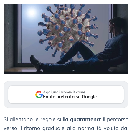
Aggiungi Money.it come
Fonte preferita su Google
Si allentano le regole sulla
quarantena
: il percorso
verso il ritorno graduale alla normalità voluto dal